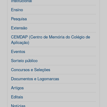
Institucional
Ensino
Pesquisa
Extensão
CEMDAP (Centro de Memória do Colégio de
Aplicação)
Eventos
Sorteio público
Concursos e Seleções
Documentos e Logomarcas
Artigos
Editais
Notícias