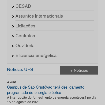
CESAD
Assuntos Internacionais
Licitações
Contratos
Ouvidoria
Eficiência energética
Notícias UFS
+ Notícias
Aviso
Campus de São Cristóvão terá desligamento
programado de energia elétrica
A interrupção do fornecimento de energia acontecerá no dia
15 de agosto de 2026