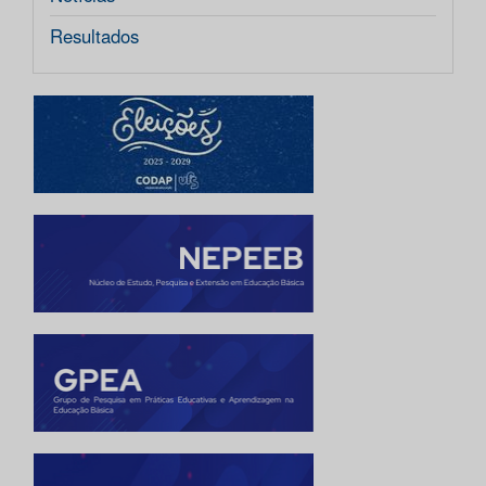
Resultados