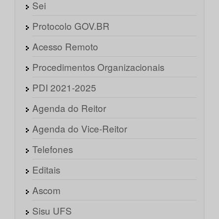
Sei
Protocolo GOV.BR
Acesso Remoto
Procedimentos Organizacionais
PDI 2021-2025
Agenda do Reitor
Agenda do Vice-Reitor
Telefones
Editais
Ascom
Sisu UFS