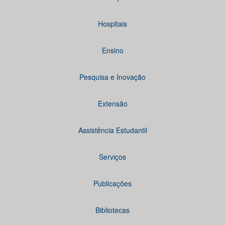
Hospitais
Ensino
Pesquisa e Inovação
Extensão
Assistência Estudantil
Serviços
Publicações
Bibliotecas