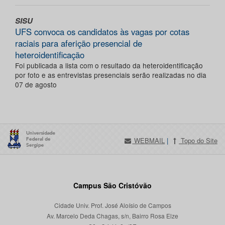
SISU
UFS convoca os candidatos às vagas por cotas
raciais para aferição presencial de
heteroidentificação
Foi publicada a lista com o resultado da heteroidentificação
por foto e as entrevistas presenciais serão realizadas no dia
07 de agosto
WEBMAIL
|
Topo do Site
Campus São Cristóvão
Cidade Univ. Prof. José Aloísio de Campos
Av. Marcelo Deda Chagas, s/n, Bairro Rosa Elze