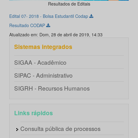
Resultados de Editais
Edital 07- 2018 - Bolsa Estudantil Codap
Resultado CODAP
Atualizado em: Dom, 28 de abril de 2019, 14:33
Sistemas integrados
SIGAA - Acadêmico
SIPAC - Administrativo
SIGRH - Recursos Humanos
Links rápidos
Consulta pública de processos