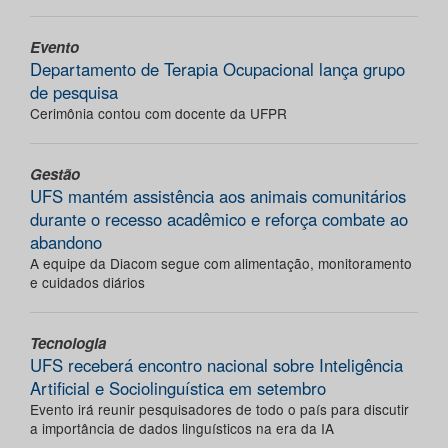
Evento
Departamento de Terapia Ocupacional lança grupo
de pesquisa
Cerimônia contou com docente da UFPR
Gestão
UFS mantém assistência aos animais comunitários
durante o recesso acadêmico e reforça combate ao
abandono
A equipe da Diacom segue com alimentação, monitoramento
e cuidados diários
Tecnologia
UFS receberá encontro nacional sobre Inteligência
Artificial e Sociolinguística em setembro
Evento irá reunir pesquisadores de todo o país para discutir
a importância de dados linguísticos na era da IA