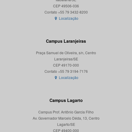
CEP 49506-036
Localização
Campus Laranjeiras
Praça Samuel de Oliveira, s/n, Centro
Laranjeiras/SE
CEP 49170-000
Localização
Campus Lagarto
Campus Prof. Antônio Garcia Filho
Av. Governador Marcelo Déda, 13, Centro
Lagarto/SE
CEP 49400-000