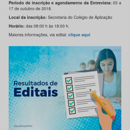
Período de inscrição e agendamento da Entrevista:
03 a
17 de outubro de 2018.
Local da inscrição:
Secretaria do Colégio de Aplicação
Horário:
das 08:00 h às 18:00 h.
Maiores informações, via edital:
clique aqui