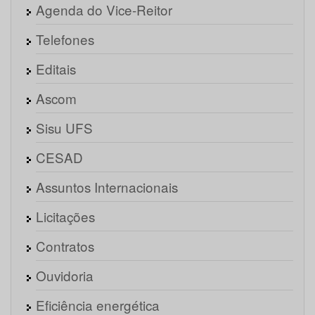
Agenda do Vice-Reitor
Telefones
Editais
Ascom
Sisu UFS
CESAD
Assuntos Internacionais
Licitações
Contratos
Ouvidoria
Eficiência energética