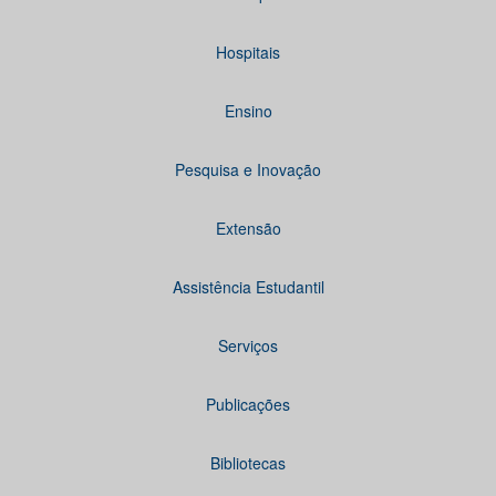
Hospitais
Ensino
Pesquisa e Inovação
Extensão
Assistência Estudantil
Serviços
Publicações
Bibliotecas