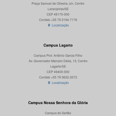
Praça Samuel de Oliveira, s/n, Centro
Laranjeiras/SE
CEP 49170-000
Localização
Campus Lagarto
Campus Prof. Antônio Garcia Filho
Av. Governador Marcelo Déda, 13, Centro
Lagarto/SE
CEP 49400-000
Localização
Campus Nossa Senhora da Glória
Campus do Sertão