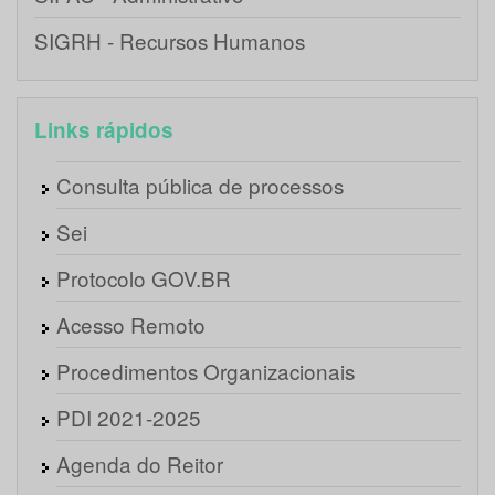
SIGRH - Recursos Humanos
Links rápidos
Consulta pública de processos
Sei
Protocolo GOV.BR
Acesso Remoto
Procedimentos Organizacionais
PDI 2021-2025
Agenda do Reitor