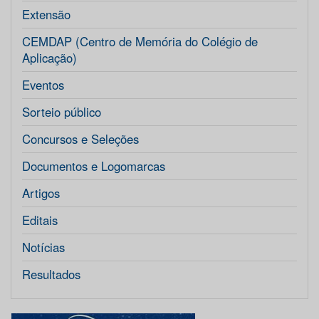
Extensão
CEMDAP (Centro de Memória do Colégio de
Aplicação)
Eventos
Sorteio público
Concursos e Seleções
Documentos e Logomarcas
Artigos
Editais
Notícias
Resultados