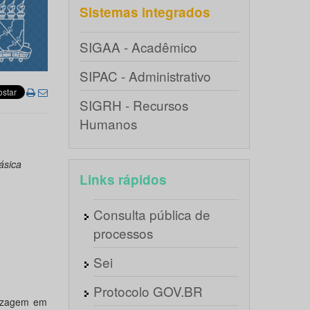
Sistemas integrados
SIGAA - Acadêmico
SIPAC - Administrativo
SIGRH - Recursos
Humanos
ásica
Links rápidos
Consulta pública de
processos
Sei
Protocolo GOV.BR
dizagem em