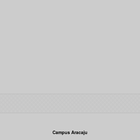
Campus Aracaju