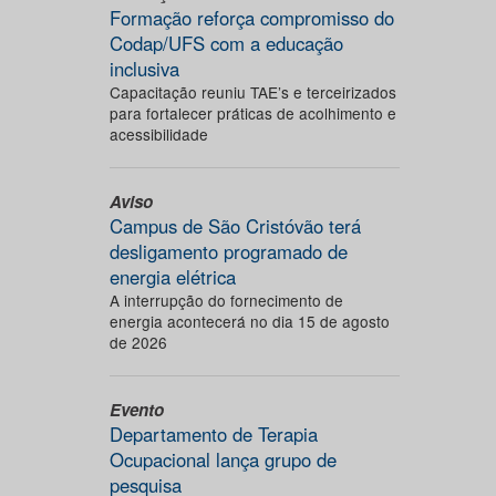
Formação reforça compromisso do
Codap/UFS com a educação
inclusiva
Capacitação reuniu TAE’s e terceirizados
para fortalecer práticas de acolhimento e
acessibilidade
Aviso
Campus de São Cristóvão terá
desligamento programado de
energia elétrica
A interrupção do fornecimento de
energia acontecerá no dia 15 de agosto
de 2026
Evento
Departamento de Terapia
Ocupacional lança grupo de
pesquisa