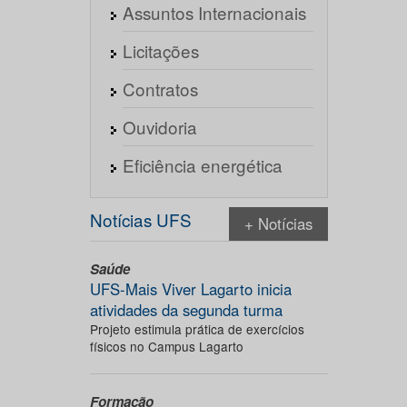
Assuntos Internacionais
Licitações
Contratos
Ouvidoria
Eficiência energética
Notícias UFS
+ Notícias
Saúde
UFS-Mais Viver Lagarto inicia
atividades da segunda turma
Projeto estimula prática de exercícios
físicos no Campus Lagarto
Formação