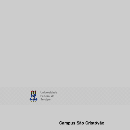
Campus São Cristóvão