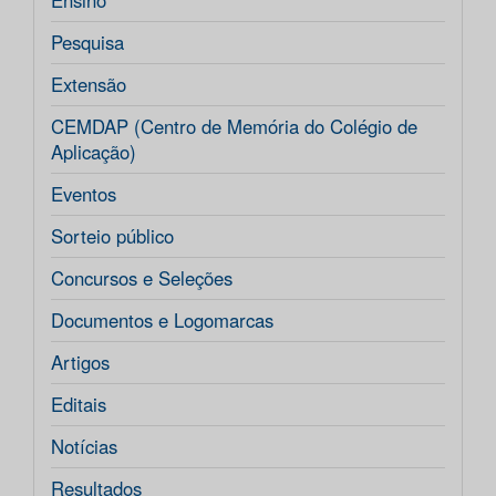
Ensino
Pesquisa
Extensão
CEMDAP (Centro de Memória do Colégio de
Aplicação)
Eventos
Sorteio público
Concursos e Seleções
Documentos e Logomarcas
Artigos
Editais
Notícias
Resultados