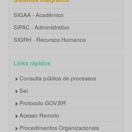
SIGAA - Acadêmico
SIPAC - Administrativo
SIGRH - Recursos Humanos
Links rápidos
Consulta pública de processos
Sei
Protocolo GOV.BR
Acesso Remoto
Procedimentos Organizacionais