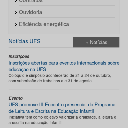
Ouvidoria
Eficiência energética
Notícias UFS
+ Notícias
Inscrições
Inscrições abertas para eventos internacionais sobre
educação na UFS
Colóquio e simpósio acontecerão de 21 a 24 de outubro,
com submissão de trabalhos até 31 de agosto
Evento
UFS promove III Encontro presencial do Programa
de Leitura e Escrita na Educação Infantil
Iniciativa tem como objetivo valorizar a oralidade, a leitura e
a escrita na educação infantil