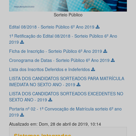
Sorteio Público
Edital 08/2018 - Sorteio Público 6º Ano 2019
1ª Retificação do Edital 08/2018 - Sorteio Público 6º Ano
2019
Ficha de Inscrição - Sorteio Público 6º Ano 2019
Cronograma de Datas - Sorteio Público 6º Ano 2019
Lista dos Inscritos Deferidos e Indeferidos
LISTA DOS CANDIDATOS SORTEADOS PARA MATRÍCULA
IMEDIATA NO SEXTO ANO - 2019
LISTA DOS CANDIDATOS SORTEADOS EXCEDENTES NO
SEXTO ANO - 2019
Portaria nº 02 - 1ª Convocação de Matrícula sorteio 6º ano
2019
Atualizado em: Dom, 28 de abril de 2019, 10:14
Sistemas integrados