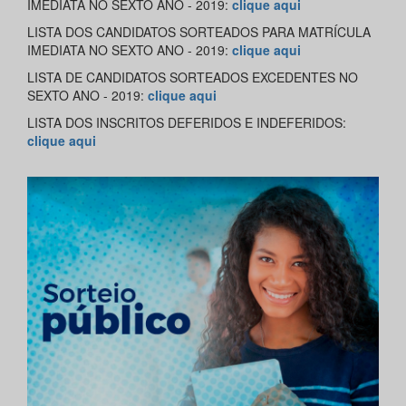
IMEDIATA NO SEXTO ANO - 2019:
clique aqui
LISTA DOS CANDIDATOS SORTEADOS PARA MATRÍCULA
IMEDIATA NO SEXTO ANO - 2019:
clique aqui
LISTA DE CANDIDATOS SORTEADOS EXCEDENTES NO
SEXTO ANO - 2019:
clique aqui
LISTA DOS INSCRITOS DEFERIDOS E INDEFERIDOS:
clique aqui