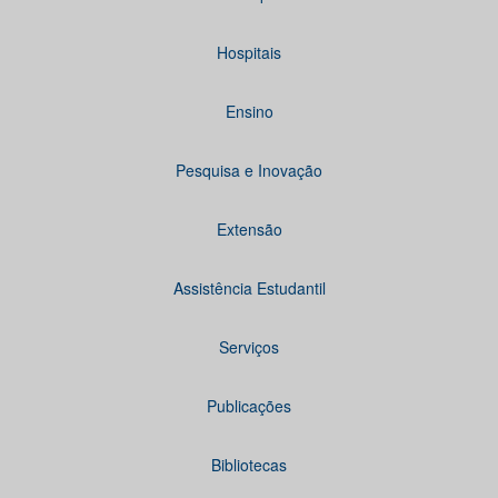
Hospitais
Ensino
Pesquisa e Inovação
Extensão
Assistência Estudantil
Serviços
Publicações
Bibliotecas