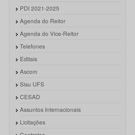
PDI 2021-2025
Agenda do Reitor
Agenda do Vice-Reitor
Telefones
Editais
Ascom
Sisu UFS
CESAD
Assuntos Internacionais
Licitações
Contratos