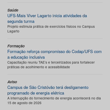
Saúde
UFS-Mais Viver Lagarto inicia atividades da
segunda turma
Projeto estimula prática de exercícios físicos no Campus
Lagarto
Formação
Formação reforça compromisso do Codap/UFS com
a educação inclusiva
Capacitação reuniu TAE’s e terceirizados para fortalecer
práticas de acolhimento e acessibilidade
Aviso
Campus de São Cristóvão terá desligamento
programado de energia elétrica
A interrupção do fornecimento de energia acontecerá no dia
15 de agosto de 2026