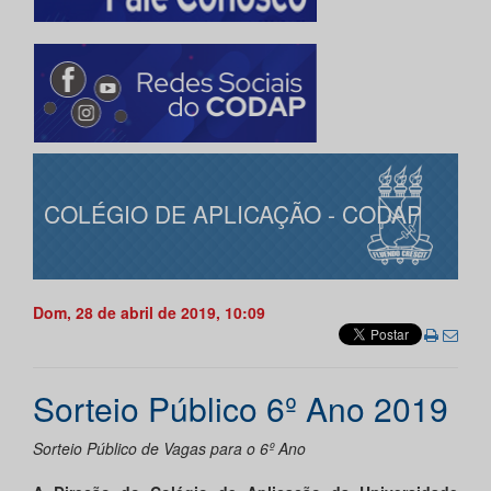
COLÉGIO DE APLICAÇÃO - CODAP
Dom, 28 de abril de 2019, 10:09
Sorteio Público 6º Ano 2019
Sorteio Público de Vagas para o 6º Ano