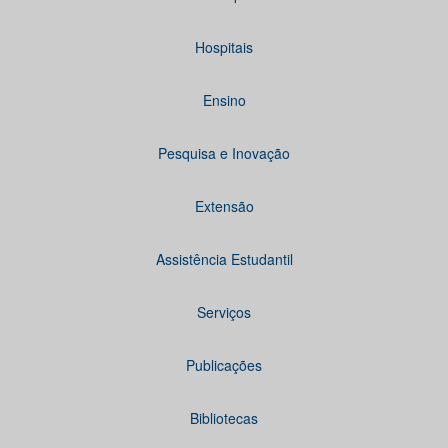
Hospitais
Ensino
Pesquisa e Inovação
Extensão
Assistência Estudantil
Serviços
Publicações
Bibliotecas