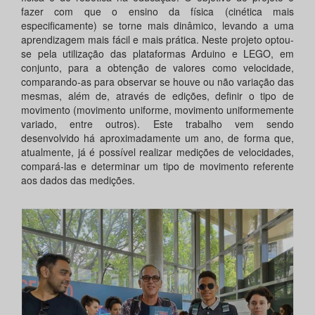
fazer com que o ensino da física (cinética mais
especificamente) se torne mais dinâmico, levando a uma
aprendizagem mais fácil e mais prática. Neste projeto optou-
se pela utilização das plataformas Arduino e LEGO, em
conjunto, para a obtenção de valores como velocidade,
comparando-as para observar se houve ou não variação das
mesmas, além de, através de edições, definir o tipo de
movimento (movimento uniforme, movimento uniformemente
variado, entre outros). Este trabalho vem sendo
desenvolvido há aproximadamente um ano, de forma que,
atualmente, já é possível realizar medições de velocidades,
compará-las e determinar um tipo de movimento referente
aos dados das medições.