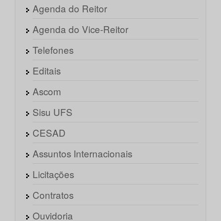
Agenda do Reitor
Agenda do Vice-Reitor
Telefones
Editais
Ascom
Sisu UFS
CESAD
Assuntos Internacionais
Licitações
Contratos
Ouvidoria