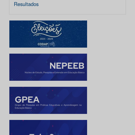
Resultados