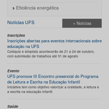
Eficiência energética
Notícias UFS
+ Notícias
Inscrições
Inscrições abertas para eventos internacionais sobre
educação na UFS
Colóquio e simpósio acontecerão de 21 a 24 de outubro,
com submissão de trabalhos até 31 de agosto
Evento
UFS promove III Encontro presencial do Programa
de Leitura e Escrita na Educação Infantil
Iniciativa tem como objetivo valorizar a oralidade, a leitura e
a escrita na educação infantil
Saúde