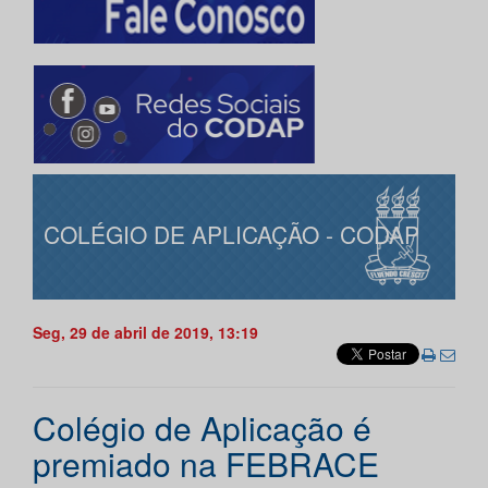
COLÉGIO DE APLICAÇÃO - CODAP
Seg, 29 de abril de 2019, 13:19
Colégio de Aplicação é
premiado na FEBRACE