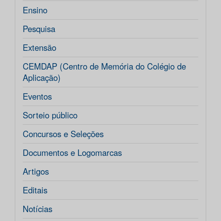
Ensino
Pesquisa
Extensão
CEMDAP (Centro de Memória do Colégio de
Aplicação)
Eventos
Sorteio público
Concursos e Seleções
Documentos e Logomarcas
Artigos
Editais
Notícias