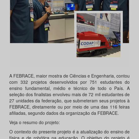
A FEBRACE, maior mostra de Ciências e Engenharia, contou
com 332 projetos desenvolvidos por 751 estudantes do
ensino fundamental, médio e técnico de todo o País. A
seleção dos finalistas envolveu mais de 72 mil estudantes de
27 unidades da federação, que submeteram seus projetos à
FEBRACE, diretamente ou por meio de uma das 116 feiras
afiliadas, segundo dados da organização da FEBRACE.
Veja o resumo do projeto:
O contexto do presente projeto é a atualização do ensino de
física e de robótica na educação. O objetivo do projeto é