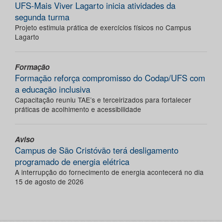
UFS-Mais Viver Lagarto inicia atividades da
segunda turma
Projeto estimula prática de exercícios físicos no Campus
Lagarto
Formação
Formação reforça compromisso do Codap/UFS com
a educação inclusiva
Capacitação reuniu TAE’s e terceirizados para fortalecer
práticas de acolhimento e acessibilidade
Aviso
Campus de São Cristóvão terá desligamento
programado de energia elétrica
A interrupção do fornecimento de energia acontecerá no dia
15 de agosto de 2026