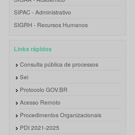
SIPAC - Administrativo
SIGRH - Recursos Humanos
Links rápidos
Consulta pública de processos
Sei
Protocolo GOV.BR
Acesso Remoto
Procedimentos Organizacionais
PDI 2021-2025