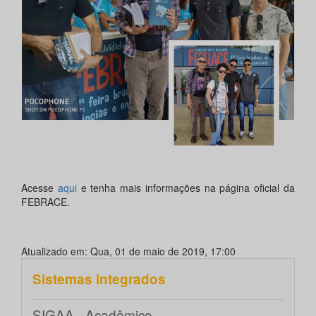
Acesse
aqui
e tenha mais informações na página oficial da
FEBRACE.
Atualizado em: Qua, 01 de maio de 2019, 17:00
Sistemas integrados
SIGAA - Acadêmico