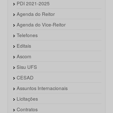
PDI 2021-2025
Agenda do Reitor
Agenda do Vice-Reitor
Telefones
Editais
Ascom
Sisu UFS
CESAD
Assuntos Internacionais
Licitações
Contratos