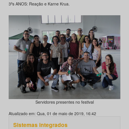
3ºs ANOS: Reação e Karne Krua.
Servidores presentes no festival
Atualizado em: Qua, 01 de maio de 2019, 16:42
Sistemas integrados