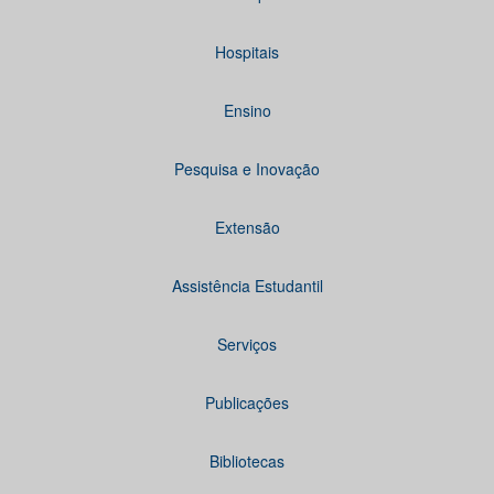
Hospitais
Ensino
Pesquisa e Inovação
Extensão
Assistência Estudantil
Serviços
Publicações
Bibliotecas