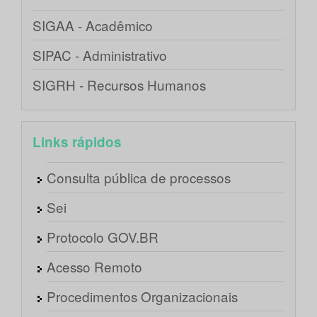
SIGAA - Acadêmico
SIPAC - Administrativo
SIGRH - Recursos Humanos
Links rápidos
Consulta pública de processos
Sei
Protocolo GOV.BR
Acesso Remoto
Procedimentos Organizacionais