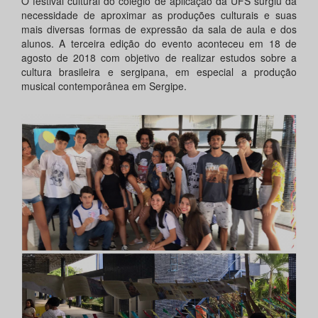
O festival cultural do colégio de aplicação da UFS surgiu da
necessidade de aproximar as produções culturais e suas
mais diversas formas de expressão da sala de aula e dos
alunos. A terceira edição do evento aconteceu em 18 de
agosto de 2018 com objetivo de realizar estudos sobre a
cultura brasileira e sergipana, em especial a produção
musical contemporânea em Sergipe.