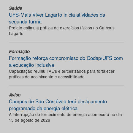
Saúde
UFS-Mais Viver Lagarto inicia atividades da
segunda turma
Projeto estimula prática de exercícios físicos no Campus
Lagarto
Formação
Formação reforça compromisso do Codap/UFS com
a educação inclusiva
Capacitação reuniu TAE’s e terceirizados para fortalecer
práticas de acolhimento e acessibilidade
Aviso
Campus de São Cristóvão terá desligamento
programado de energia elétrica
A interrupção do fornecimento de energia acontecerá no dia
15 de agosto de 2026