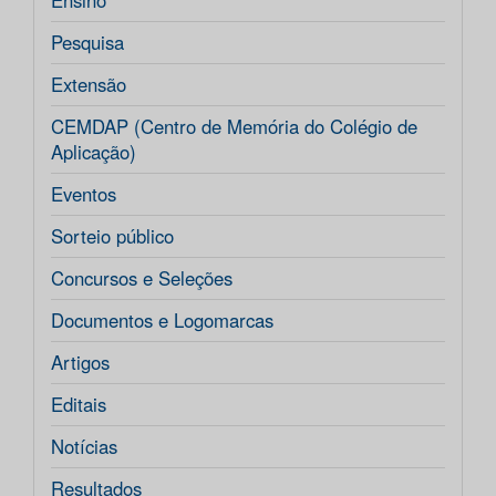
Ensino
Pesquisa
Extensão
CEMDAP (Centro de Memória do Colégio de
Aplicação)
Eventos
Sorteio público
Concursos e Seleções
Documentos e Logomarcas
Artigos
Editais
Notícias
Resultados