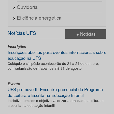
Ouvidoria
Eficiência energética
Notícias UFS
+ Notícias
Inscrições
Inscrições abertas para eventos internacionais sobre
educação na UFS
Colóquio e simpósio acontecerão de 21 a 24 de outubro,
com submissão de trabalhos até 31 de agosto
Evento
UFS promove III Encontro presencial do Programa
de Leitura e Escrita na Educação Infantil
Iniciativa tem como objetivo valorizar a oralidade, a leitura e
a escrita na educação infantil