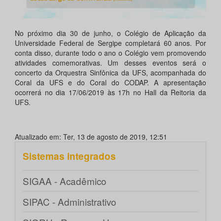
No próximo dia 30 de junho, o Colégio de Aplicação da
Universidade Federal de Sergipe completará 60 anos. Por
conta disso, durante todo o ano o Colégio vem promovendo
atividades comemorativas. Um desses eventos será o
concerto da Orquestra Sinfônica da UFS, acompanhada do
Coral da UFS e do Coral do CODAP. A apresentação
ocorrerá no dia 17/06/2019 às 17h no Hall da Reitoria da
UFS.
Atualizado em: Ter, 13 de agosto de 2019, 12:51
Sistemas integrados
SIGAA - Acadêmico
SIPAC - Administrativo