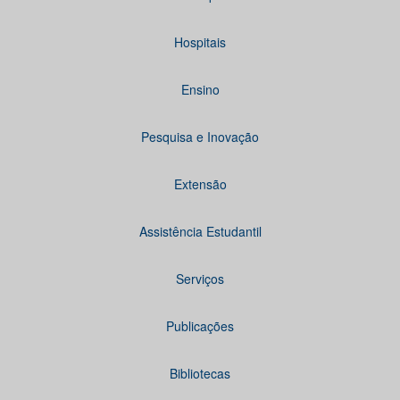
Hospitais
Ensino
Pesquisa e Inovação
Extensão
Assistência Estudantil
Serviços
Publicações
Bibliotecas