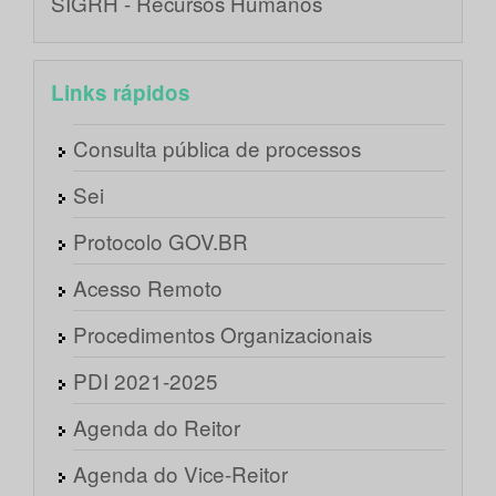
SIGRH - Recursos Humanos
Links rápidos
Consulta pública de processos
Sei
Protocolo GOV.BR
Acesso Remoto
Procedimentos Organizacionais
PDI 2021-2025
Agenda do Reitor
Agenda do Vice-Reitor