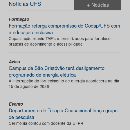
Notícias UFS
+ Notícias
Formação
Formação reforça compromisso do Codap/UFS com
a educação inclusiva
Capacitação reuniu TAE’s e terceirizados para fortalecer
práticas de acolhimento e acessibilidade
Aviso
Campus de São Cristóvão terá desligamento
programado de energia elétrica
A interrupção do fornecimento de energia acontecerá no dia
15 de agosto de 2026
Evento
Departamento de Terapia Ocupacional lança grupo
de pesquisa
Cerimônia contou com docente da UFPR