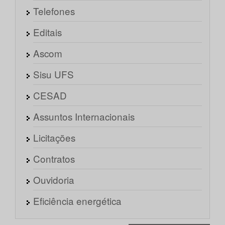
Telefones
Editais
Ascom
Sisu UFS
CESAD
Assuntos Internacionais
Licitações
Contratos
Ouvidoria
Eficiência energética