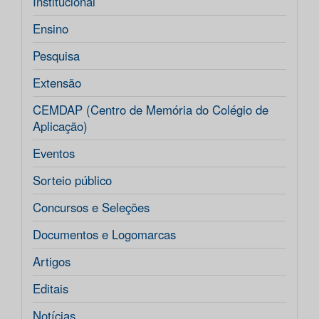
Institucional
Ensino
Pesquisa
Extensão
CEMDAP (Centro de Memória do Colégio de
Aplicação)
Eventos
Sorteio público
Concursos e Seleções
Documentos e Logomarcas
Artigos
Editais
Notícias