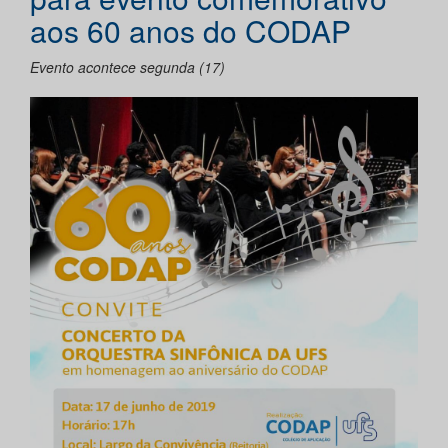
aos 60 anos do CODAP
Evento acontece segunda (17)