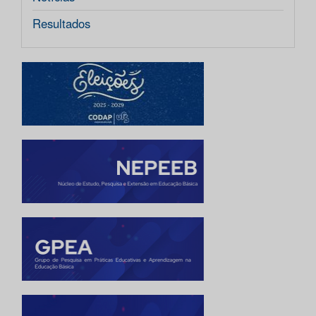
Resultados