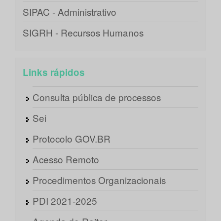
SIPAC - Administrativo
SIGRH - Recursos Humanos
Links rápidos
Consulta pública de processos
Sei
Protocolo GOV.BR
Acesso Remoto
Procedimentos Organizacionais
PDI 2021-2025