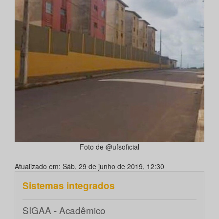
Foto de @ufsoficial
Atualizado em: Sáb, 29 de junho de 2019, 12:30
Sistemas integrados
SIGAA - Acadêmico