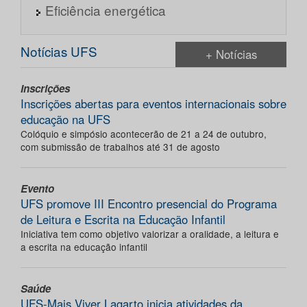
Eficiência energética
Notícias UFS
+ Notícias
Inscrições
Inscrições abertas para eventos internacionais sobre
educação na UFS
Colóquio e simpósio acontecerão de 21 a 24 de outubro,
com submissão de trabalhos até 31 de agosto
Evento
UFS promove III Encontro presencial do Programa
de Leitura e Escrita na Educação Infantil
Iniciativa tem como objetivo valorizar a oralidade, a leitura e
a escrita na educação infantil
Saúde
UFS-Mais Viver Lagarto inicia atividades da