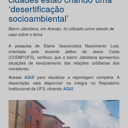
‘desertificação
socioambiental’
Bairro Jabotiana, em Aracaju, foi utilizado como estudo de
caso sobre o tema
A pesquisa de Elaine Vasconcelos Nascimento Leal,
orientada pelo docente Jailton de Jesus Costa
(CODAP/UFS), verificou que o bairro Jabotiana apresentou
situações de esvaziamento das relações cotidianas dos
moradores.
Acesse
AQUI
para visualizar a reportagem completa. A
dissertação está disponível na íntegra no Repositório
Institucional da UFS, clicando
AQUI
.