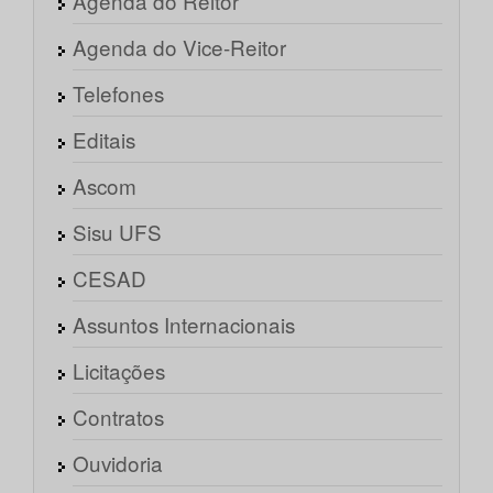
Agenda do Reitor
Agenda do Vice-Reitor
Telefones
Editais
Ascom
Sisu UFS
CESAD
Assuntos Internacionais
Licitações
Contratos
Ouvidoria