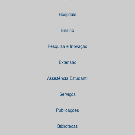
Hospitais
Ensino
Pesquisa e Inovação
Extensão
Assistência Estudantil
Serviços
Publicações
Bibliotecas