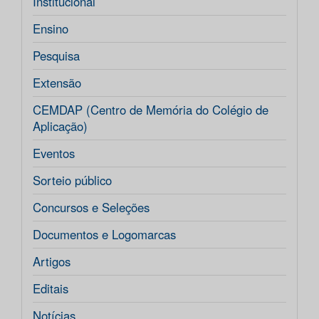
Institucional
Ensino
Pesquisa
Extensão
CEMDAP (Centro de Memória do Colégio de
Aplicação)
Eventos
Sorteio público
Concursos e Seleções
Documentos e Logomarcas
Artigos
Editais
Notícias