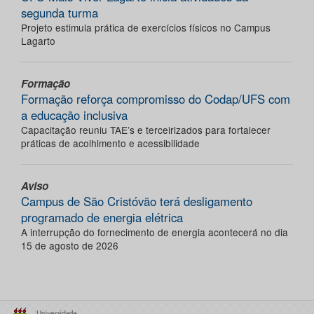
segunda turma
Projeto estimula prática de exercícios físicos no Campus
Lagarto
Formação
Formação reforça compromisso do Codap/UFS com
a educação inclusiva
Capacitação reuniu TAE’s e terceirizados para fortalecer
práticas de acolhimento e acessibilidade
Aviso
Campus de São Cristóvão terá desligamento
programado de energia elétrica
A interrupção do fornecimento de energia acontecerá no dia
15 de agosto de 2026