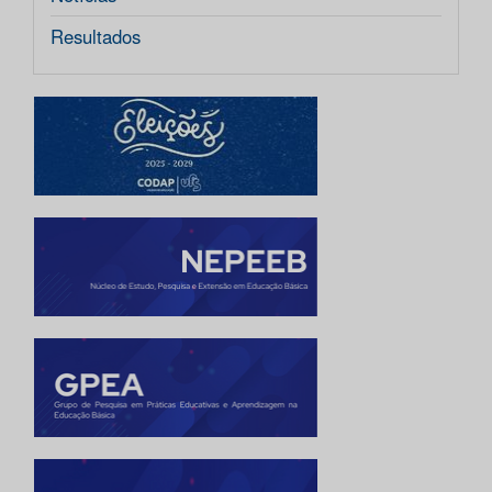
Resultados