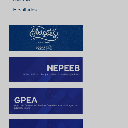
Resultados