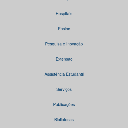
Hospitais
Ensino
Pesquisa e Inovação
Extensão
Assistência Estudantil
Serviços
Publicações
Bibliotecas