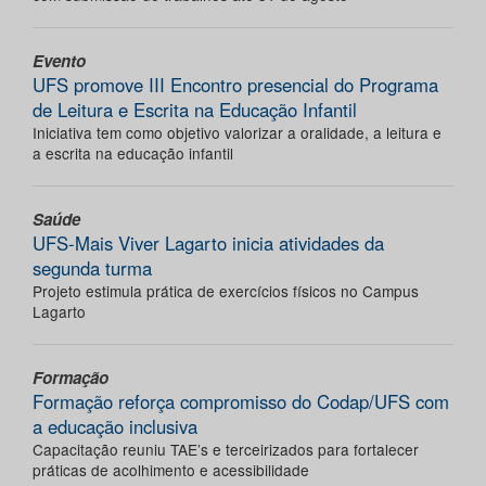
Evento
UFS promove III Encontro presencial do Programa
de Leitura e Escrita na Educação Infantil
Iniciativa tem como objetivo valorizar a oralidade, a leitura e
a escrita na educação infantil
Saúde
UFS-Mais Viver Lagarto inicia atividades da
segunda turma
Projeto estimula prática de exercícios físicos no Campus
Lagarto
Formação
Formação reforça compromisso do Codap/UFS com
a educação inclusiva
Capacitação reuniu TAE’s e terceirizados para fortalecer
práticas de acolhimento e acessibilidade