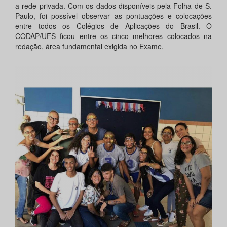
a rede privada. Com os dados disponíveis pela Folha de S.
Paulo, foi possível observar as pontuações e colocações
entre todos os Colégios de Aplicações do Brasil. O
CODAP/UFS ficou entre os cinco melhores colocados na
redação, área fundamental exigida no Exame.