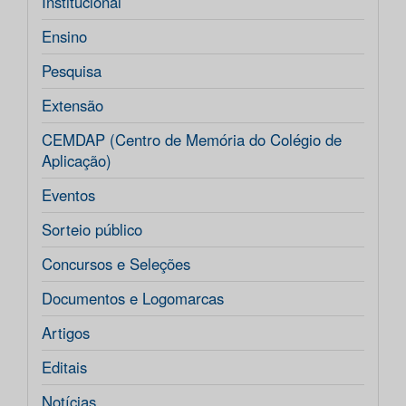
Institucional
Ensino
Pesquisa
Extensão
CEMDAP (Centro de Memória do Colégio de
Aplicação)
Eventos
Sorteio público
Concursos e Seleções
Documentos e Logomarcas
Artigos
Editais
Notícias