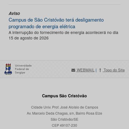
Aviso
Campus de São Cristóvão terá desligamento
programado de energia elétrica
A interrupção do fornecimento de energia acontecerá no dia
15 de agosto de 2026
WEBMAIL
|
Topo do Site
Campus São Cristóvão
Cidade Univ. Prof. José Aloísio de Campos
Av. Marcelo Deda Chagas, s/n, Bairro Rosa Elze
São Cristóvão/SE
CEP 49107-230