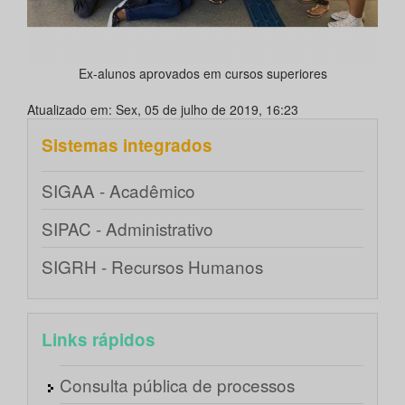
Ex-alunos aprovados em cursos superiores
Atualizado em: Sex, 05 de julho de 2019, 16:23
Sistemas integrados
SIGAA - Acadêmico
SIPAC - Administrativo
SIGRH - Recursos Humanos
Links rápidos
Consulta pública de processos