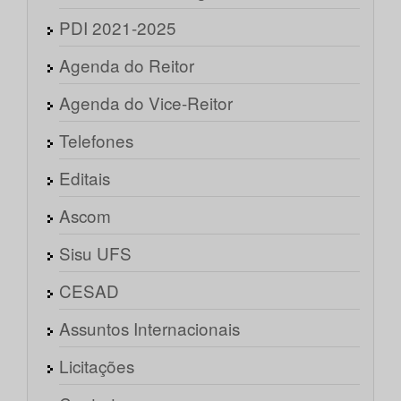
PDI 2021-2025
Agenda do Reitor
Agenda do Vice-Reitor
Telefones
Editais
Ascom
Sisu UFS
CESAD
Assuntos Internacionais
Licitações