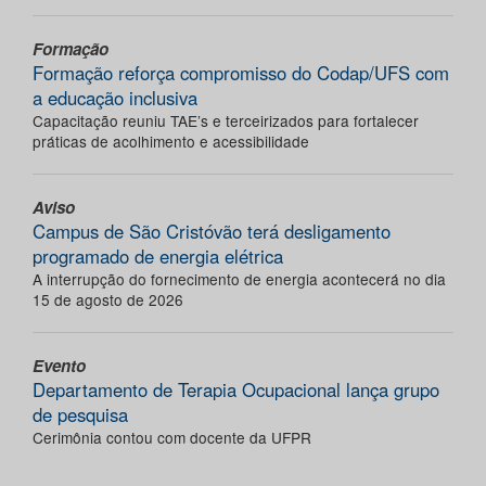
Formação
Formação reforça compromisso do Codap/UFS com
a educação inclusiva
Capacitação reuniu TAE’s e terceirizados para fortalecer
práticas de acolhimento e acessibilidade
Aviso
Campus de São Cristóvão terá desligamento
programado de energia elétrica
A interrupção do fornecimento de energia acontecerá no dia
15 de agosto de 2026
Evento
Departamento de Terapia Ocupacional lança grupo
de pesquisa
Cerimônia contou com docente da UFPR