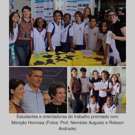
Estudantes e orientadoras do trabalho premiado com
Menção Honrosa (Fotos: Prof. Nemésio Augusto e Robson
Andrade)