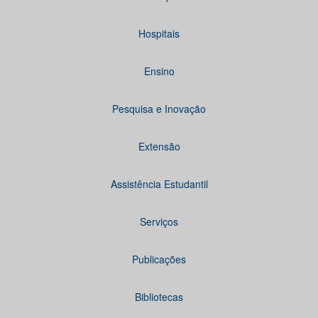
Hospitais
Ensino
Pesquisa e Inovação
Extensão
Assistência Estudantil
Serviços
Publicações
Bibliotecas