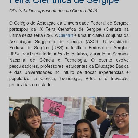
Oito trabalhos apresentados na Cienart 2019
O Colégio de Aplicação da Universidade Federal de Sergipe
participou da IX Feira Científica de Sergipe (Cienart) na
última sexta-feira (29). A
Cienart
é uma iniciativa conjunta da
Associação Sergipana de Ciência (ASCi), Universidade
Federal de Sergipe (UFS) e Instituto Federal de Sergipe
(IFS), realizada todo mês de outubro, durante a Semana
Nacional de Ciência e Tecnologia. O evento evolve
pesquisadores, professores, estudantes da Educação Básica
e das Universidades no intuito de trocar experiências e
popularizar a Ciência, Tecnologia, Artes e a Inovação
produzidas no estado.