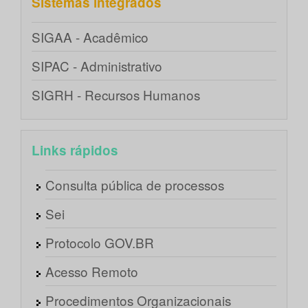
Sistemas integrados
SIGAA - Acadêmico
SIPAC - Administrativo
SIGRH - Recursos Humanos
Links rápidos
Consulta pública de processos
Sei
Protocolo GOV.BR
Acesso Remoto
Procedimentos Organizacionais