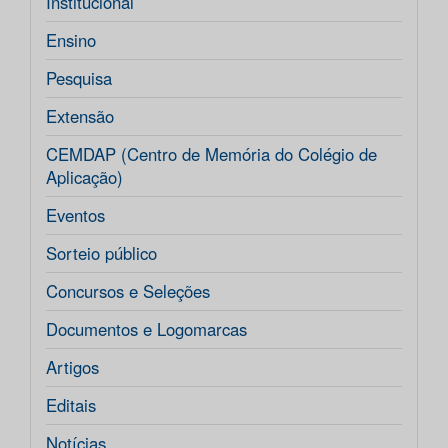
Institucional
Ensino
Pesquisa
Extensão
CEMDAP (Centro de Memória do Colégio de
Aplicação)
Eventos
Sorteio público
Concursos e Seleções
Documentos e Logomarcas
Artigos
Editais
Notícias