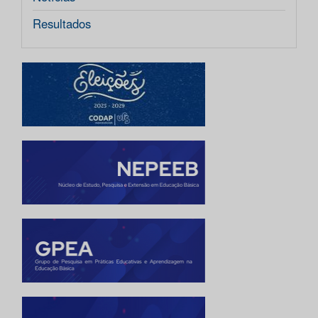
Resultados