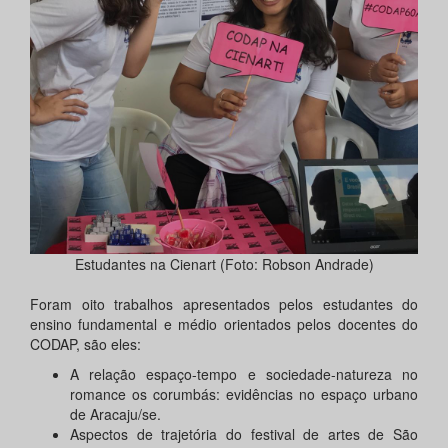
Estudantes na Cienart (Foto: Robson Andrade)
Foram oito trabalhos apresentados pelos estudantes do
ensino fundamental e médio orientados pelos docentes do
CODAP, são eles:
A relação espaço-tempo e sociedade-natureza no
romance os corumbás: evidências no espaço urbano
de Aracaju/se.
Aspectos de trajetória do festival de artes de São