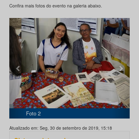
Confira mais fotos do evento na galeria abaixo.
Anterior
Próxi
Foto 2
Atualizado em: Seg, 30 de setembro de 2019, 15:18