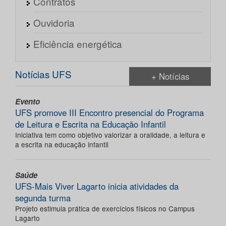
Contratos
Ouvidoria
Eficiência energética
Notícias UFS
+ Notícias
Evento
UFS promove III Encontro presencial do Programa
de Leitura e Escrita na Educação Infantil
Iniciativa tem como objetivo valorizar a oralidade, a leitura e
a escrita na educação infantil
Saúde
UFS-Mais Viver Lagarto inicia atividades da
segunda turma
Projeto estimula prática de exercícios físicos no Campus
Lagarto