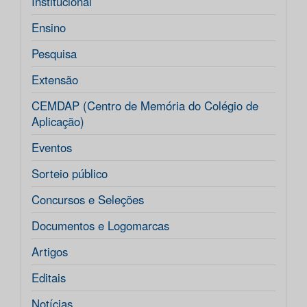
Institucional
Ensino
Pesquisa
Extensão
CEMDAP (Centro de Memória do Colégio de
Aplicação)
Eventos
Sorteio público
Concursos e Seleções
Documentos e Logomarcas
Artigos
Editais
Notícias