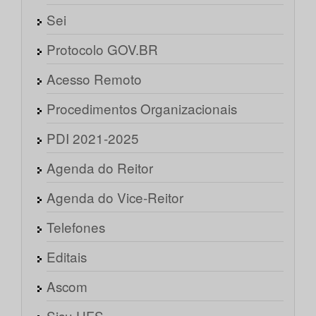
Sei
Protocolo GOV.BR
Acesso Remoto
Procedimentos Organizacionais
PDI 2021-2025
Agenda do Reitor
Agenda do Vice-Reitor
Telefones
Editais
Ascom
Sisu UFS