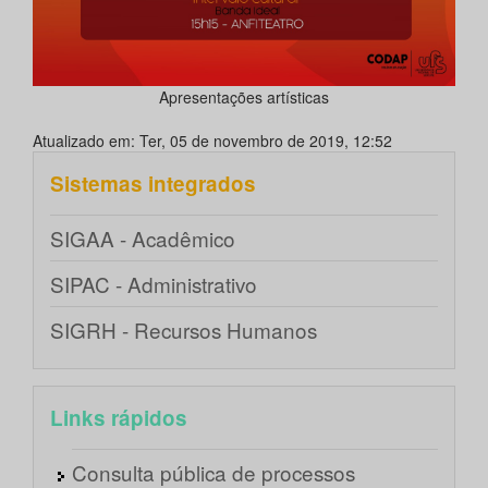
Apresentações artísticas
Atualizado em: Ter, 05 de novembro de 2019, 12:52
Sistemas integrados
SIGAA - Acadêmico
SIPAC - Administrativo
SIGRH - Recursos Humanos
Links rápidos
Consulta pública de processos