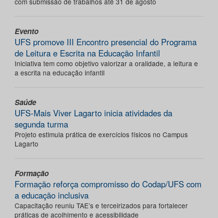
com submissão de trabalhos até 31 de agosto
Evento
UFS promove III Encontro presencial do Programa
de Leitura e Escrita na Educação Infantil
Iniciativa tem como objetivo valorizar a oralidade, a leitura e
a escrita na educação infantil
Saúde
UFS-Mais Viver Lagarto inicia atividades da
segunda turma
Projeto estimula prática de exercícios físicos no Campus
Lagarto
Formação
Formação reforça compromisso do Codap/UFS com
a educação inclusiva
Capacitação reuniu TAE’s e terceirizados para fortalecer
práticas de acolhimento e acessibilidade