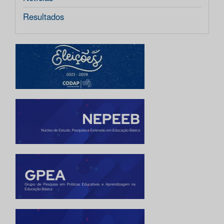
Resultados