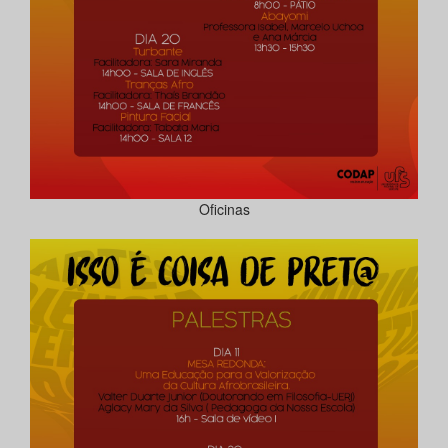
Oficinas