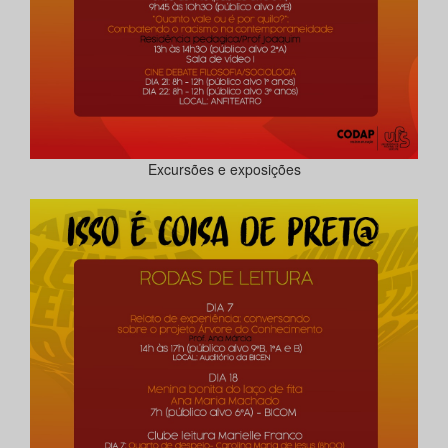
Excursões e exposições