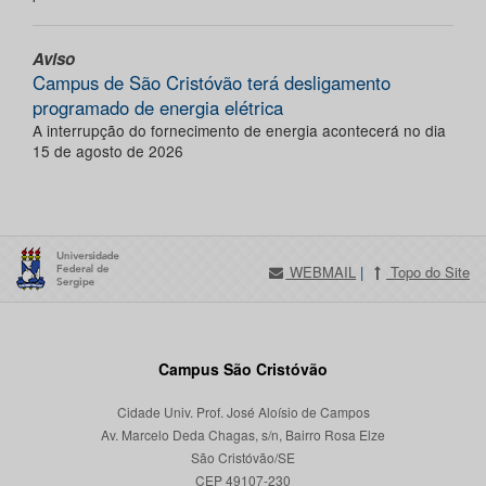
Aviso
Campus de São Cristóvão terá desligamento
programado de energia elétrica
A interrupção do fornecimento de energia acontecerá no dia
15 de agosto de 2026
WEBMAIL
|
Topo do Site
Campus São Cristóvão
Cidade Univ. Prof. José Aloísio de Campos
Av. Marcelo Deda Chagas, s/n, Bairro Rosa Elze
São Cristóvão/SE
CEP 49107-230