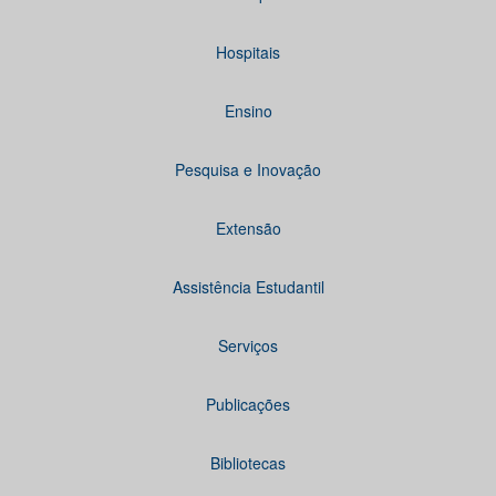
Hospitais
Ensino
Pesquisa e Inovação
Extensão
Assistência Estudantil
Serviços
Publicações
Bibliotecas