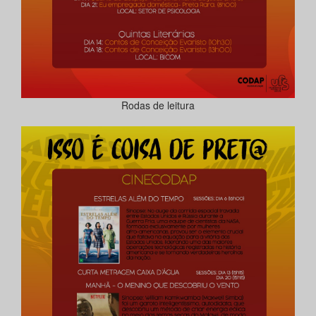
Rodas de leitura