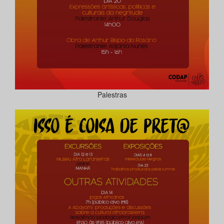
Palestras