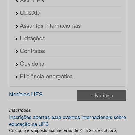
CESAD
Assuntos Internacionais
Licitações
Contratos
Ouvidoria
Eficiência energética
Notícias UFS
+ Notícias
Inscrições
Inscrições abertas para eventos internacionais sobre
educação na UFS
Colóquio e simpósio acontecerão de 21 a 24 de outubro,