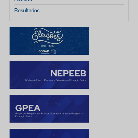
Resultados