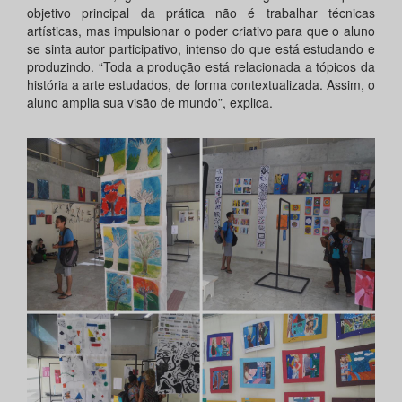
objetivo principal da prática não é trabalhar técnicas
artísticas, mas impulsionar o poder criativo para que o aluno
se sinta autor participativo, intenso do que está estudando e
produzindo. “Toda a produção está relacionada a tópicos da
história a arte estudados, de forma contextualizada. Assim, o
aluno amplia sua visão de mundo”, explica.