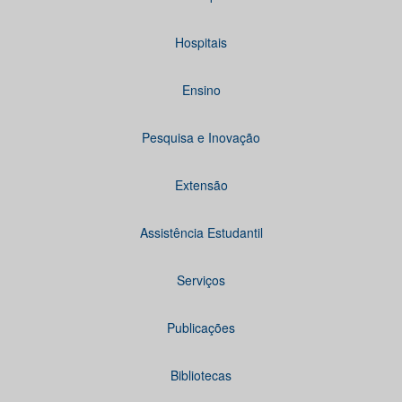
Hospitais
Ensino
Pesquisa e Inovação
Extensão
Assistência Estudantil
Serviços
Publicações
Bibliotecas