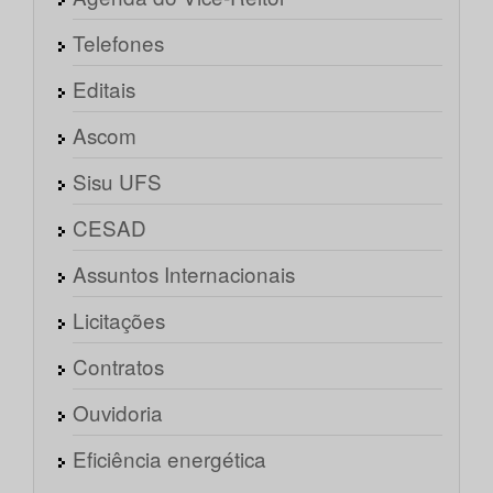
Telefones
Editais
Ascom
Sisu UFS
CESAD
Assuntos Internacionais
Licitações
Contratos
Ouvidoria
Eficiência energética