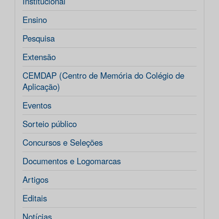
Institucional
Ensino
Pesquisa
Extensão
CEMDAP (Centro de Memória do Colégio de
Aplicação)
Eventos
Sorteio público
Concursos e Seleções
Documentos e Logomarcas
Artigos
Editais
Notícias