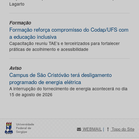
Lagarto
Formação
Formação reforça compromisso do Codap/UFS com
a educação inclusiva
Capacitação reuniu TAE’s e terceirizados para fortalecer
práticas de acolhimento e acessibilidade
Aviso
Campus de São Cristóvão terá desligamento
programado de energia elétrica
A interrupção do fornecimento de energia acontecerá no dia
15 de agosto de 2026
WEBMAIL
|
Topo do Site