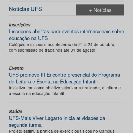
Notícias UFS
+ Notícias
Inscrições
Inscrições abertas para eventos internacionais sobre
educação na UFS
Colóquio e simpósio acontecerão de 21 a 24 de outubro,
com submissão de trabalhos até 31 de agosto
Evento
UFS promove III Encontro presencial do Programa
de Leitura e Escrita na Educação Infantil
Iniciativa tem como objetivo valorizar a oralidade, a leitura e
a escrita na educação infantil
Saúde
UFS-Mais Viver Lagarto inicia atividades da
segunda turma
Projeto estimula prática de exercícios físicos no Campus