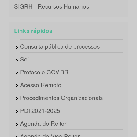
SIGRH - Recursos Humanos
Links rápidos
Consulta pública de processos
Sei
Protocolo GOV.BR
Acesso Remoto
Procedimentos Organizacionais
PDI 2021-2025
Agenda do Reitor
Agenda do Vice-Reitor