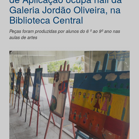
Galeria Jordão Oliveira, na
Biblioteca Central
Peças foram produzidas por alunos do 6 º ao 9º ano nas
aulas de artes