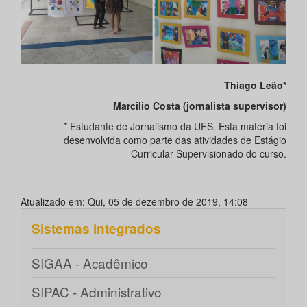
Thiago Leão*
Marcilio Costa (jornalista supervisor)
* Estudante de Jornalismo da UFS. Esta matéria foi
desenvolvida como parte das atividades de Estágio
Curricular Supervisionado do curso.
Atualizado em: Qui, 05 de dezembro de 2019, 14:08
Sistemas integrados
SIGAA - Acadêmico
SIPAC - Administrativo