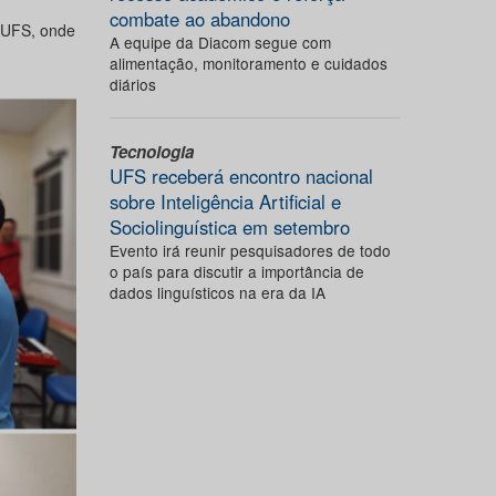
combate ao abandono
 UFS, onde
A equipe da Diacom segue com
alimentação, monitoramento e cuidados
diários
Tecnologia
UFS receberá encontro nacional
sobre Inteligência Artificial e
Sociolinguística em setembro
Evento irá reunir pesquisadores de todo
o país para discutir a importância de
dados linguísticos na era da IA