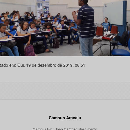
izado em: Qui, 19 de dezembro de 2019, 08:51
Campus Aracaju
Campus Prof. João Cardoso Nascimento