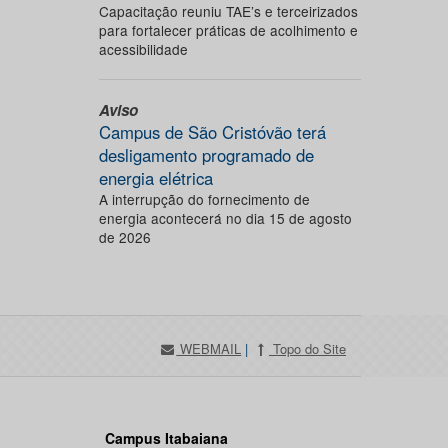
Capacitação reuniu TAE’s e terceirizados
para fortalecer práticas de acolhimento e
acessibilidade
Aviso
Campus de São Cristóvão terá
desligamento programado de
energia elétrica
A interrupção do fornecimento de
energia acontecerá no dia 15 de agosto
de 2026
WEBMAIL
|
Topo do Site
Campus Itabaiana