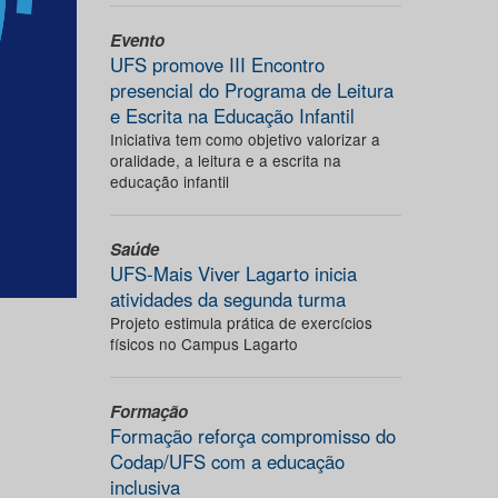
Evento
UFS promove III Encontro
presencial do Programa de Leitura
e Escrita na Educação Infantil
Iniciativa tem como objetivo valorizar a
oralidade, a leitura e a escrita na
educação infantil
Saúde
UFS-Mais Viver Lagarto inicia
atividades da segunda turma
Projeto estimula prática de exercícios
físicos no Campus Lagarto
Formação
Formação reforça compromisso do
Codap/UFS com a educação
inclusiva