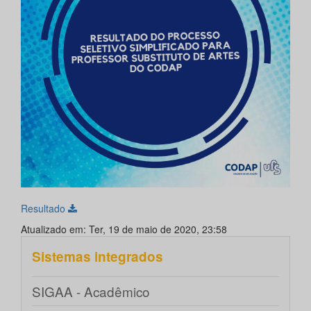
Resultado
Atualizado em: Ter, 19 de maio de 2020, 23:58
Sistemas integrados
SIGAA - Acadêmico