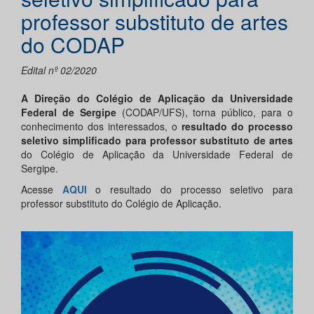
professor substituto de artes
do CODAP
Edital nº 02/2020
A Direção do Colégio de Aplicação da Universidade
Federal de Sergipe
(CODAP/UFS), torna público, para o
conhecimento dos interessados, o
resultado do processo
seletivo simplificado para professor substituto de artes
do Colégio de Aplicação da Universidade Federal de
Sergipe.
Acesse
AQUI
o resultado do processo seletivo para
professor substituto do Colégio de Aplicação.