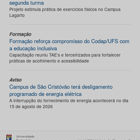
segunda turma
Projeto estimula prática de exercícios físicos no Campus
Lagarto
Formação
Formação reforça compromisso do Codap/UFS com
a educação inclusiva
Capacitação reuniu TAE’s e terceirizados para fortalecer
práticas de acolhimento e acessibilidade
Aviso
Campus de São Cristóvão terá desligamento
programado de energia elétrica
A interrupção do fornecimento de energia acontecerá no dia
15 de agosto de 2026