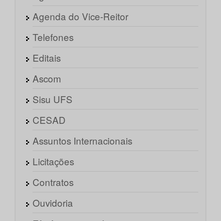
Agenda do Vice-Reitor
Telefones
Editais
Ascom
Sisu UFS
CESAD
Assuntos Internacionais
Licitações
Contratos
Ouvidoria