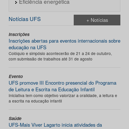
Eficiência energética
Notícias UFS
+ Notícias
Inscrições
Inscrições abertas para eventos internacionais sobre
educação na UFS
Colóquio e simpósio acontecerão de 21 a 24 de outubro,
com submissão de trabalhos até 31 de agosto
Evento
UFS promove III Encontro presencial do Programa
de Leitura e Escrita na Educação Infantil
Iniciativa tem como objetivo valorizar a oralidade, a leitura e
a escrita na educação infantil
Saúde
UFS-Mais Viver Lagarto inicia atividades da