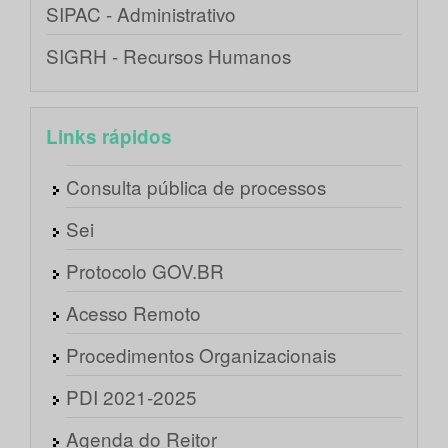
SIPAC - Administrativo
SIGRH - Recursos Humanos
Links rápidos
Consulta pública de processos
Sei
Protocolo GOV.BR
Acesso Remoto
Procedimentos Organizacionais
PDI 2021-2025
Agenda do Reitor