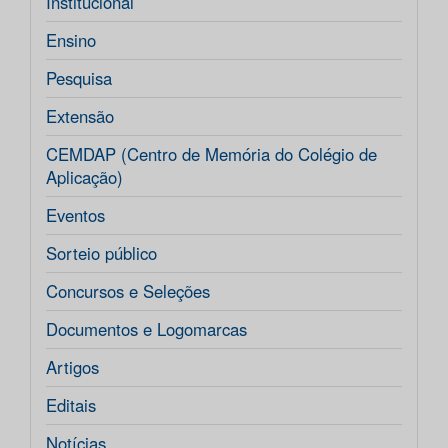
Institucional
Ensino
Pesquisa
Extensão
CEMDAP (Centro de Memória do Colégio de
Aplicação)
Eventos
Sorteio público
Concursos e Seleções
Documentos e Logomarcas
Artigos
Editais
Notícias