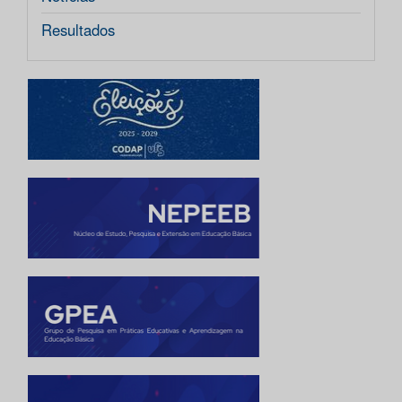
Resultados