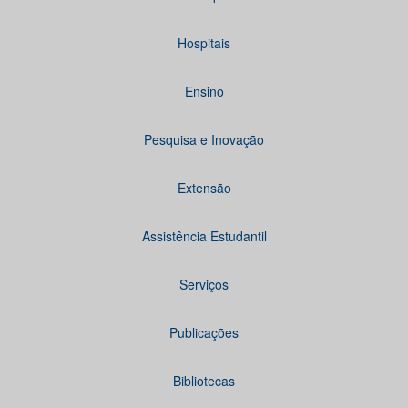
Hospitais
Ensino
Pesquisa e Inovação
Extensão
Assistência Estudantil
Serviços
Publicações
Bibliotecas