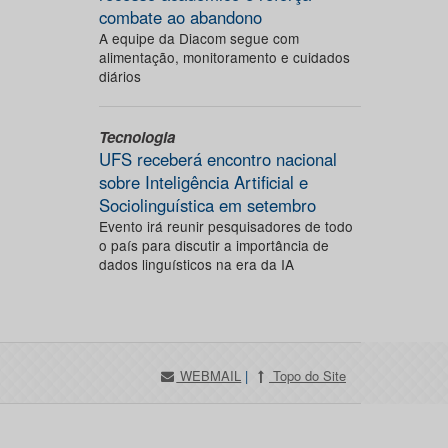
combate ao abandono
A equipe da Diacom segue com
alimentação, monitoramento e cuidados
diários
Tecnologia
UFS receberá encontro nacional
sobre Inteligência Artificial e
Sociolinguística em setembro
Evento irá reunir pesquisadores de todo
o país para discutir a importância de
dados linguísticos na era da IA
WEBMAIL
|
Topo do Site