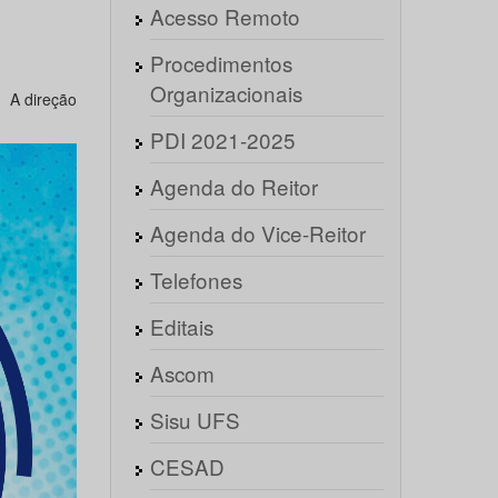
Acesso Remoto
Procedimentos
Organizacionais
A direção
PDI 2021-2025
Agenda do Reitor
Agenda do Vice-Reitor
Telefones
Editais
Ascom
Sisu UFS
CESAD