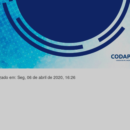
izado em: Seg, 06 de abril de 2020, 16:26