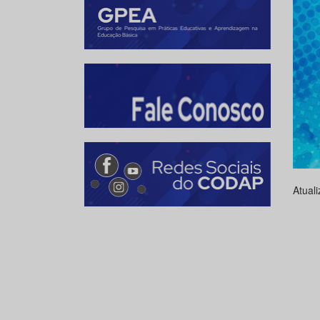
Atual