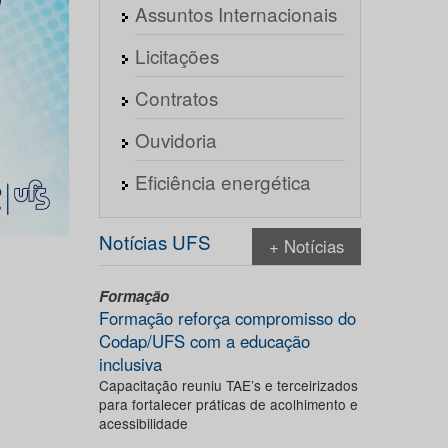
Assuntos Internacionais
Licitações
Contratos
Ouvidoria
Eficiência energética
Notícias UFS
+ Notícias
Formação
Formação reforça compromisso do
Codap/UFS com a educação
inclusiva
Capacitação reuniu TAE’s e terceirizados
para fortalecer práticas de acolhimento e
acessibilidade