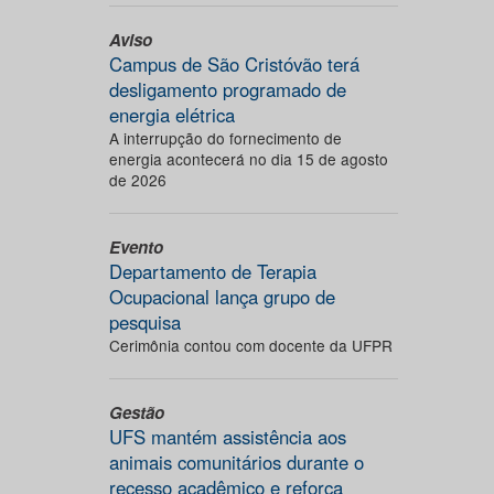
Aviso
Campus de São Cristóvão terá
desligamento programado de
energia elétrica
A interrupção do fornecimento de
energia acontecerá no dia 15 de agosto
de 2026
Evento
Departamento de Terapia
Ocupacional lança grupo de
pesquisa
Cerimônia contou com docente da UFPR
Gestão
UFS mantém assistência aos
animais comunitários durante o
recesso acadêmico e reforça