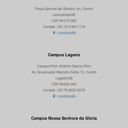
Praça Samuel de Oliveira, s/n, Centro
Laranjeiras/SE
CEP 49170-000
Localização
Campus Lagarto
Campus Prof. Antônio Garcia Filho
Av. Governador Marcelo Déda, 13, Centro
Lagarto/SE
CEP 49400-000
Localização
Campus Nossa Senhora da Glória