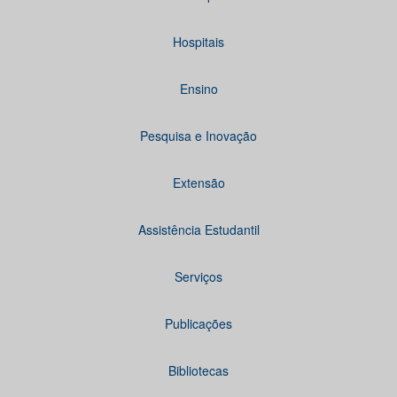
Hospitais
Ensino
Pesquisa e Inovação
Extensão
Assistência Estudantil
Serviços
Publicações
Bibliotecas