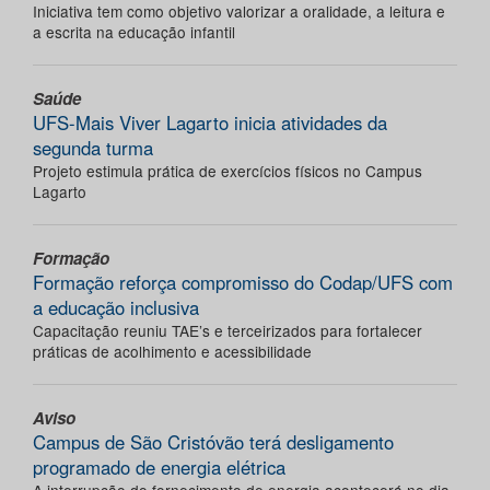
Iniciativa tem como objetivo valorizar a oralidade, a leitura e
a escrita na educação infantil
Saúde
UFS-Mais Viver Lagarto inicia atividades da
segunda turma
Projeto estimula prática de exercícios físicos no Campus
Lagarto
Formação
Formação reforça compromisso do Codap/UFS com
a educação inclusiva
Capacitação reuniu TAE’s e terceirizados para fortalecer
práticas de acolhimento e acessibilidade
Aviso
Campus de São Cristóvão terá desligamento
programado de energia elétrica