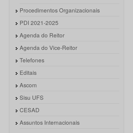
Procedimentos Organizacionais
PDI 2021-2025
Agenda do Reitor
Agenda do Vice-Reitor
Telefones
Editais
Ascom
Sisu UFS
CESAD
Assuntos Internacionais