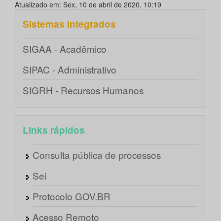
Atualizado em: Sex, 10 de abril de 2020, 10:19
Sistemas integrados
SIGAA - Acadêmico
SIPAC - Administrativo
SIGRH - Recursos Humanos
Links rápidos
Consulta pública de processos
Sei
Protocolo GOV.BR
Acesso Remoto