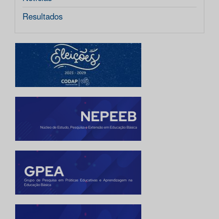
Resultados