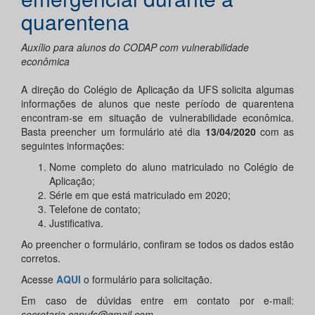
quarentena
Auxílio para alunos do CODAP com vulnerabilidade
econômica
A direção do Colégio de Aplicação da UFS solicita algumas
informações de alunos que neste período de quarentena
encontram-se em situação de vulnerabilidade econômica.
Basta preencher um formulário até dia
13/04/2020
com as
seguintes informações:
Nome completo do aluno matriculado no Colégio de
Aplicação;
Série em que está matriculado em 2020;
Telefone de contato;
Justificativa.
Ao preencher o formulário, confiram se todos os dados estão
corretos.
Acesse
AQUI
o formulário para solicitação.
Em caso de dúvidas entre em contato por e-mail:
secretaria.capufs@gmail.com