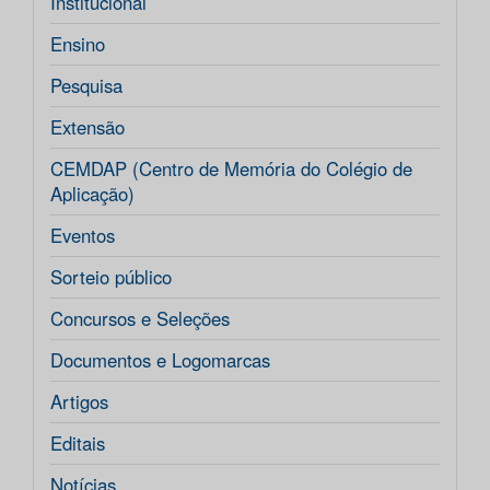
Institucional
Ensino
Pesquisa
Extensão
CEMDAP (Centro de Memória do Colégio de
Aplicação)
Eventos
Sorteio público
Concursos e Seleções
Documentos e Logomarcas
Artigos
Editais
Notícias