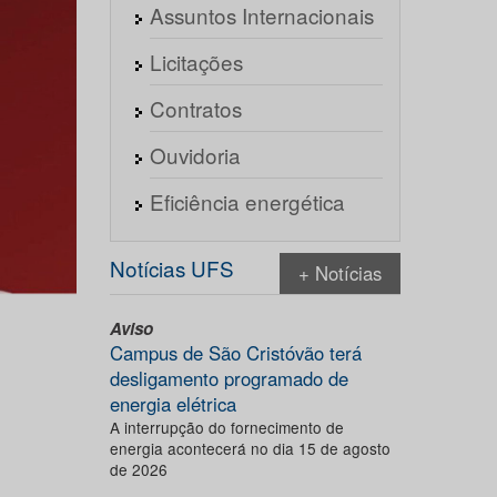
Assuntos Internacionais
Licitações
Contratos
Ouvidoria
Eficiência energética
Notícias UFS
+ Notícias
Aviso
Campus de São Cristóvão terá
desligamento programado de
energia elétrica
A interrupção do fornecimento de
energia acontecerá no dia 15 de agosto
de 2026