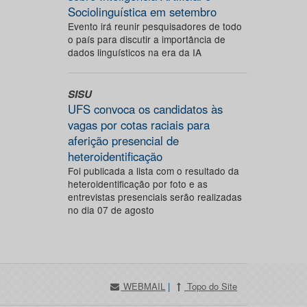
Sociolinguística em setembro
Evento irá reunir pesquisadores de todo
o país para discutir a importância de
dados linguísticos na era da IA
SISU
UFS convoca os candidatos às
vagas por cotas raciais para
aferição presencial de
heteroidentificação
Foi publicada a lista com o resultado da
heteroidentificação por foto e as
entrevistas presenciais serão realizadas
no dia 07 de agosto
WEBMAIL
|
Topo do Site