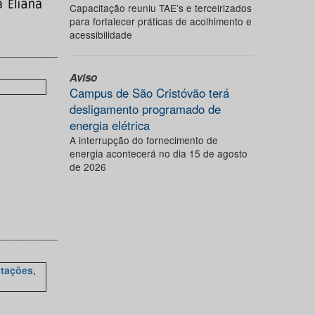
Capacitação reuniu TAE’s e terceirizados
para fortalecer práticas de acolhimento e
acessibilidade
___________
Aviso
Campus de São Cristóvão terá
desligamento programado de
energia elétrica
A interrupção do fornecimento de
energia acontecerá no dia 15 de agosto
de 2026
___________
tações,