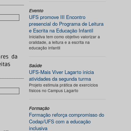
___________
Evento
UFS promove III Encontro
presencial do Programa de Leitura
e Escrita na Educação Infantil
Iniciativa tem como objetivo valorizar a
oralidade, a leitura e a escrita na
educação infantil
Saúde
UFS-Mais Viver Lagarto inicia
___________
atividades da segunda turma
Projeto estimula prática de exercícios
físicos no Campus Lagarto
Formação
Formação reforça compromisso do
Codap/UFS com a educação
inclusiva