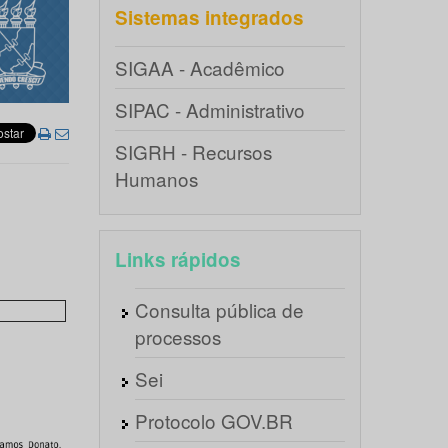
Sistemas integrados
SIGAA - Acadêmico
SIPAC - Administrativo
SIGRH - Recursos
Humanos
Links rápidos
Consulta pública de
processos
Sei
Protocolo GOV.BR