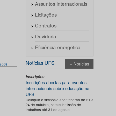
Assuntos Internacionais
Licitações
Contratos
Ouvidoria
Eficiência energética
___________
Notícias UFS
+ Notícias
950)
Inscrições
Inscrições abertas para eventos
internacionais sobre educação na
UFS
Colóquio e simpósio acontecerão de 21 a
24 de outubro, com submissão de
trabalhos até 31 de agosto