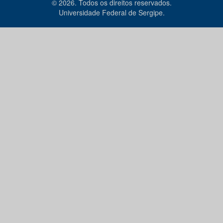
© 2026. Todos os direitos reservados.
Universidade Federal de Sergipe.