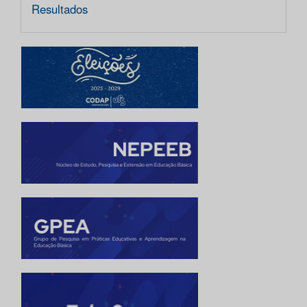
Resultados