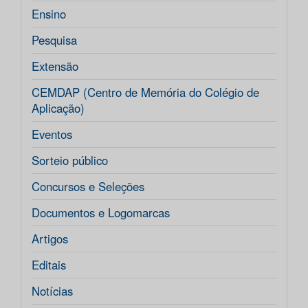
Ensino
Pesquisa
Extensão
CEMDAP (Centro de Memória do Colégio de
Aplicação)
Eventos
Sorteio público
Concursos e Seleções
Documentos e Logomarcas
Artigos
Editais
Notícias