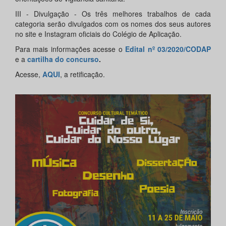
III - Divulgação - Os três melhores trabalhos de cada
categoria serão divulgados com os nomes dos seus autores
no site e Instagram oficiais do Colégio de Aplicação.
Para mais informações acesse o
Edital nº 03/2020/CODAP
e a
cartilha do concurso
.
Acesse,
AQUI
, a retificação.