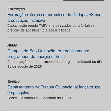
Formação
Formação reforça compromisso do Codap/UFS com
a educação inclusiva
Capacitação reuniu TAE’s e terceirizados para fortalecer
práticas de acolhimento e acessibilidade
Aviso
Campus de São Cristóvão terá desligamento
programado de energia elétrica
A interrupção do fornecimento de energia acontecerá no dia
15 de agosto de 2026
Evento
Departamento de Terapia Ocupacional lança grupo
de pesquisa
Cerimônia contou com docente da UFPR