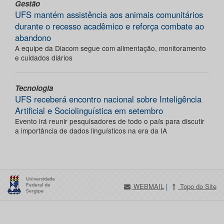
Gestão
UFS mantém assistência aos animais comunitários
durante o recesso acadêmico e reforça combate ao
abandono
A equipe da Diacom segue com alimentação, monitoramento
e cuidados diários
Tecnologia
UFS receberá encontro nacional sobre Inteligência
Artificial e Sociolinguística em setembro
Evento irá reunir pesquisadores de todo o país para discutir
a importância de dados linguísticos na era da IA
WEBMAIL
|
Topo do Site