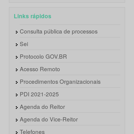
Links rápidos
Consulta pública de processos
Sei
Protocolo GOV.BR
Acesso Remoto
Procedimentos Organizacionais
PDI 2021-2025
Agenda do Reitor
Agenda do Vice-Reitor
Telefones