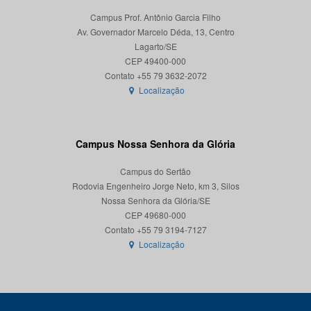
Campus Prof. Antônio Garcia Filho
Av. Governador Marcelo Déda, 13, Centro
Lagarto/SE
CEP 49400-000
Localização
Campus Nossa Senhora da Glória
Campus do Sertão
Rodovia Engenheiro Jorge Neto, km 3, Silos
Nossa Senhora da Glória/SE
CEP 49680-000
Localização