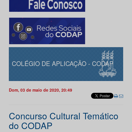
COLÉGIO DE APLICAÇÃO - CODAP
Dom, 03 de maio de 2020, 20:49
Concurso Cultural Temático
do CODAP