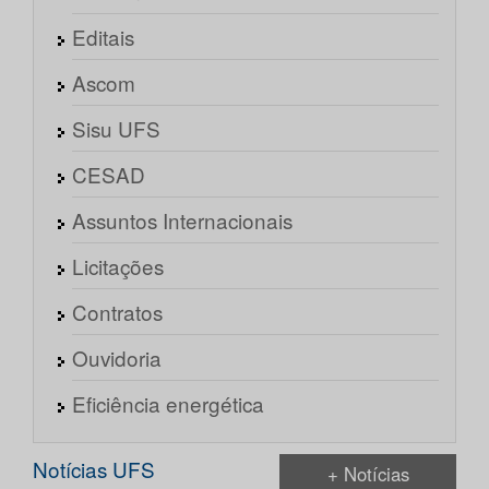
Editais
Ascom
Sisu UFS
CESAD
Assuntos Internacionais
Licitações
Contratos
Ouvidoria
Eficiência energética
Notícias UFS
+ Notícias