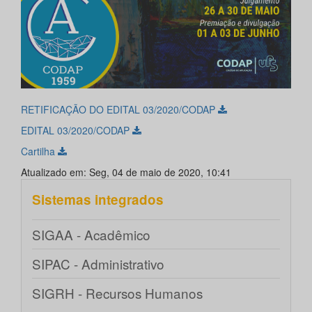
RETIFICAÇÃO DO EDITAL 03/2020/CODAP
EDITAL 03/2020/CODAP
Cartilha
Atualizado em: Seg, 04 de maio de 2020, 10:41
Sistemas integrados
SIGAA - Acadêmico
SIPAC - Administrativo
SIGRH - Recursos Humanos