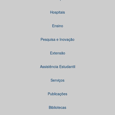
Hospitais
Ensino
Pesquisa e Inovação
Extensão
Assistência Estudantil
Serviços
Publicações
Bibliotecas