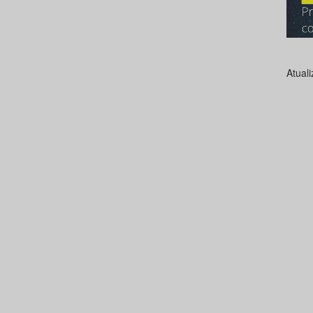
Atual