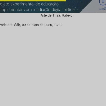
Arte de Thais Rabelo
izado em: Sáb, 09 de maio de 2020, 16:32