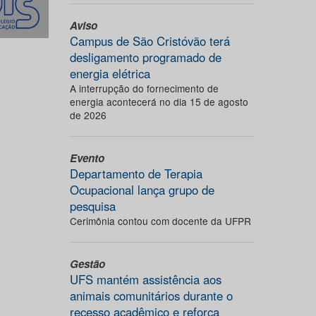
Aviso
Campus de São Cristóvão terá
desligamento programado de
energia elétrica
A interrupção do fornecimento de
energia acontecerá no dia 15 de agosto
de 2026
Evento
Departamento de Terapia
Ocupacional lança grupo de
pesquisa
Cerimônia contou com docente da UFPR
Gestão
UFS mantém assistência aos
animais comunitários durante o
recesso acadêmico e reforça