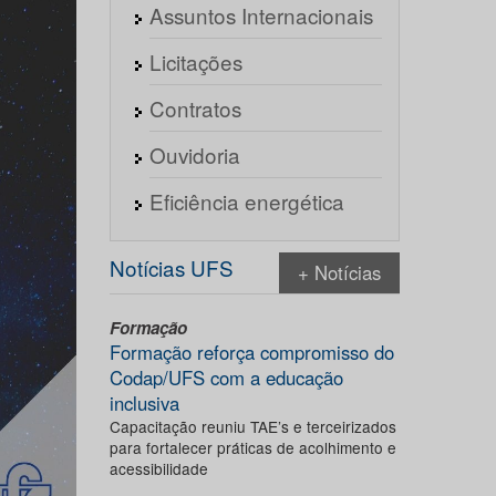
Assuntos Internacionais
Licitações
Contratos
Ouvidoria
Eficiência energética
Notícias UFS
+ Notícias
Formação
Formação reforça compromisso do
Codap/UFS com a educação
inclusiva
Capacitação reuniu TAE’s e terceirizados
para fortalecer práticas de acolhimento e
acessibilidade