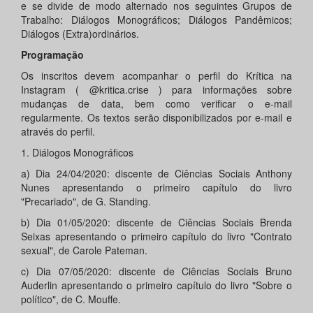
e se divide de modo alternado nos seguintes Grupos de
Trabalho: Diálogos Monográficos; Diálogos Pandêmicos;
Diálogos (Extra)ordinários.
Programação
Os inscritos devem acompanhar o perfil do Krítica na
Instagram ( @kritica.crise ) para informações sobre
mudanças de data, bem como verificar o e-mail
regularmente. Os textos serão disponibilizados por e-mail e
através do perfil.
1. Diálogos Monográficos
a) Dia 24/04/2020: discente de Ciências Sociais Anthony
Nunes apresentando o primeiro capítulo do livro
"Precariado", de G. Standing.
b) Dia 01/05/2020: discente de Ciências Sociais Brenda
Seixas apresentando o primeiro capítulo do livro "Contrato
sexual", de Carole Pateman.
c) Dia 07/05/2020: discente de Ciências Sociais Bruno
Auderlin apresentando o primeiro capítulo do livro "Sobre o
político", de C. Mouffe.