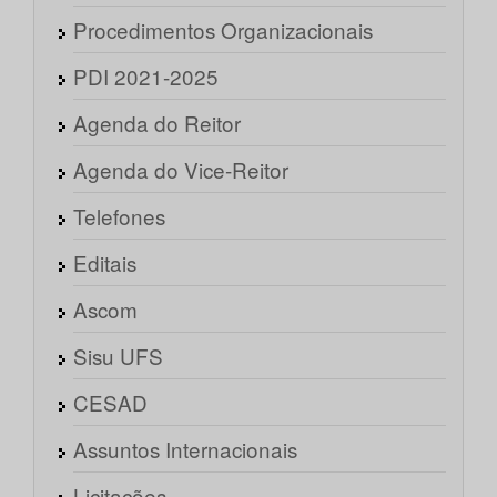
Procedimentos Organizacionais
PDI 2021-2025
Agenda do Reitor
Agenda do Vice-Reitor
Telefones
Editais
Ascom
Sisu UFS
CESAD
Assuntos Internacionais
Licitações