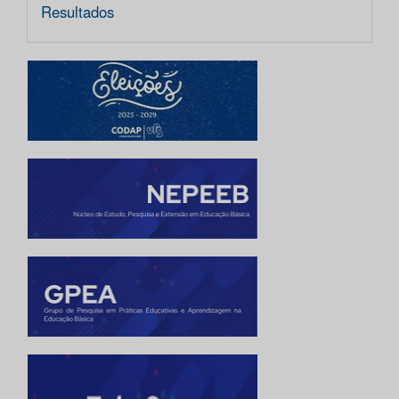
Resultados