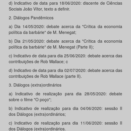
d) Indicativo de data para 18/06/2020: discente de Ciências
Sociais João Vítor, texto a definir.
2. Diálogos Pandêmicos
a) Dia 14/05/2020: debate acerca da "Crítica da economia
política da barbárie" de M. Menegat;
b) Dia 21/05/2020: debate acerca da "Crítica da economia
política da barbárie" de M. Menegat (Parte II);
c) Indicativo de data para dia 25/06/2020: debate acerca das
contribuições de Rob Wallace; c
d) Indicativo de data para dia 02/07/2020: debate acerca das
contribuições de Rob Wallace (parte II).
3. Diálogos (extra)ordinários
a) Indicativo de realização para dia 28/05/2020: debate
sobre o filme "O poço";
b) Indicativo de realização para dia 04/06/2020: sessão II
dos Diálogos (extra)ordinários;
c) Indicativo de realização para dia 11/06/2020: sessão II
dos Diálogos (extra)ordinários.