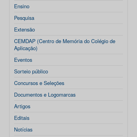
Ensino
Pesquisa
Extensão
CEMDAP (Centro de Memória do Colégio de
Aplicação)
Eventos
Sorteio público
Concursos e Seleções
Documentos e Logomarcas
Artigos
Editais
Notícias