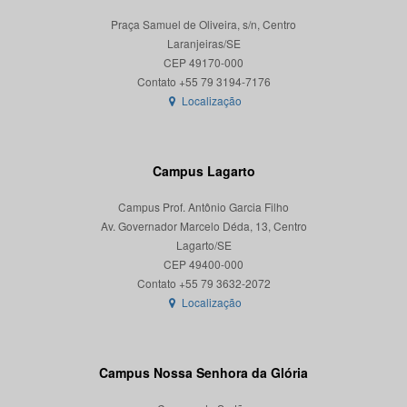
Praça Samuel de Oliveira, s/n, Centro
Laranjeiras/SE
CEP 49170-000
Localização
Campus Lagarto
Campus Prof. Antônio Garcia Filho
Av. Governador Marcelo Déda, 13, Centro
Lagarto/SE
CEP 49400-000
Localização
Campus Nossa Senhora da Glória