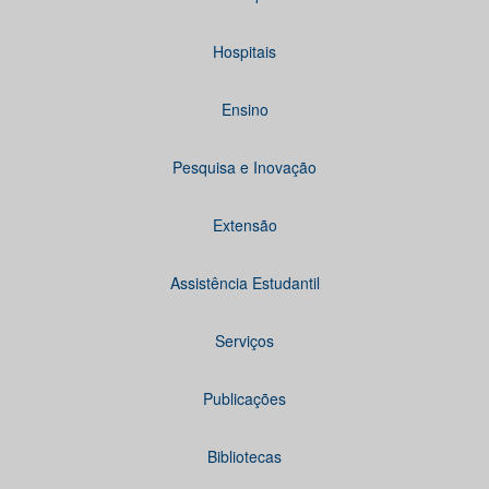
Hospitais
Ensino
Pesquisa e Inovação
Extensão
Assistência Estudantil
Serviços
Publicações
Bibliotecas