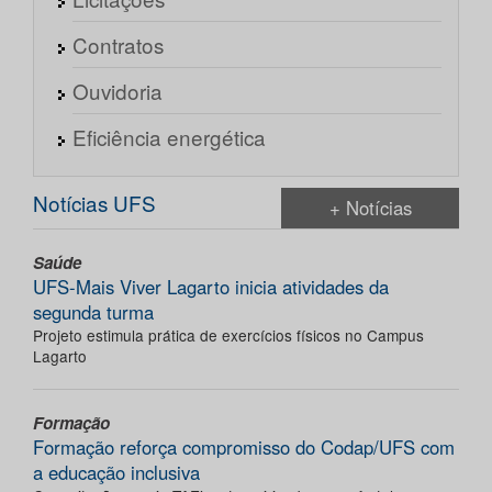
Contratos
Ouvidoria
Eficiência energética
Notícias UFS
+ Notícias
Saúde
UFS-Mais Viver Lagarto inicia atividades da
segunda turma
Projeto estimula prática de exercícios físicos no Campus
Lagarto
Formação
Formação reforça compromisso do Codap/UFS com
a educação inclusiva