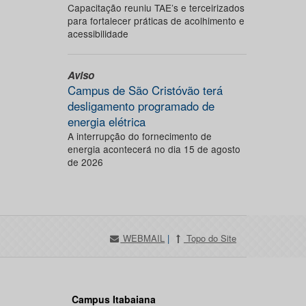
Capacitação reuniu TAE’s e terceirizados
para fortalecer práticas de acolhimento e
acessibilidade
Aviso
Campus de São Cristóvão terá
desligamento programado de
energia elétrica
A interrupção do fornecimento de
energia acontecerá no dia 15 de agosto
de 2026
WEBMAIL
|
Topo do Site
Campus Itabaiana