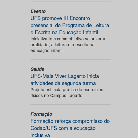
Evento
UFS promove III Encontro
presencial do Programa de Leitura
e Escrita na Educação Infantil
Iniciativa tem como objetivo valorizar a
oralidade, a leitura e a escrita na
educação infantil
Saúde
UFS-Mais Viver Lagarto inicia
atividades da segunda turma
Projeto estimula prática de exercícios
físicos no Campus Lagarto
Formação
Formação reforça compromisso do
Codap/UFS com a educação
inclusiva