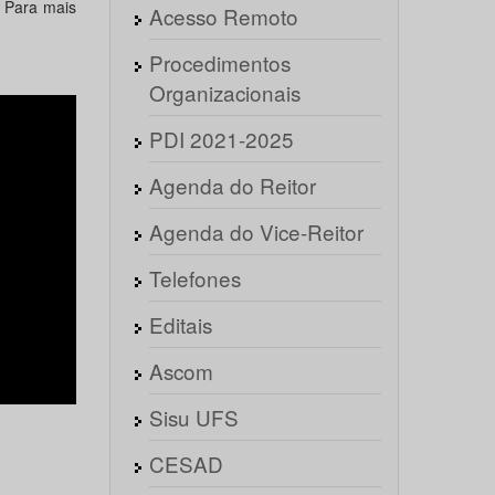
 Para mais
Acesso Remoto
Procedimentos
Organizacionais
PDI 2021-2025
Agenda do Reitor
Agenda do Vice-Reitor
Telefones
Editais
Ascom
Sisu UFS
CESAD