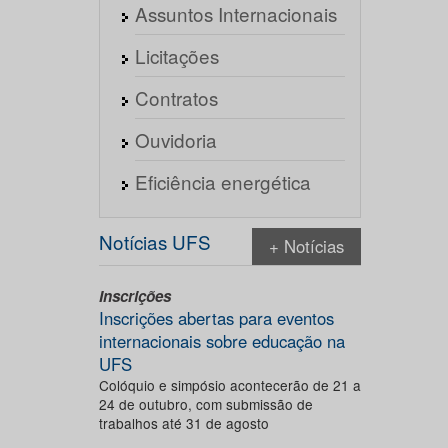
Assuntos Internacionais
Licitações
Contratos
Ouvidoria
Eficiência energética
Notícias UFS
+ Notícias
Inscrições
Inscrições abertas para eventos
internacionais sobre educação na
UFS
Colóquio e simpósio acontecerão de 21 a
24 de outubro, com submissão de
trabalhos até 31 de agosto