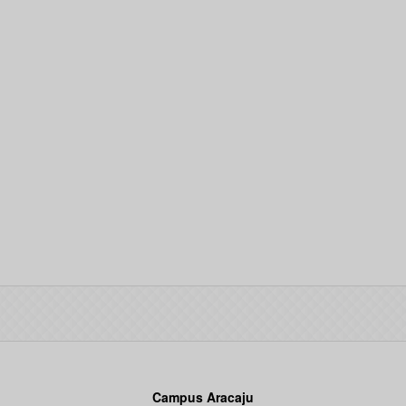
Campus Aracaju