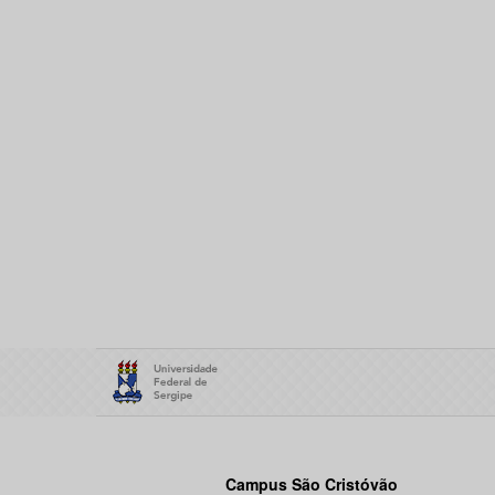
Campus São Cristóvão