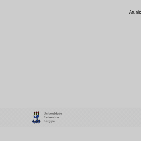
Atual