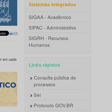
Sistemas integrados
SIGAA - Acadêmico
SIPAC - Administrativo
SIGRH - Recursos
Humanos
er em cada
Links rápidos
Consulta pública de
processos
Sei
Protocolo GOV.BR