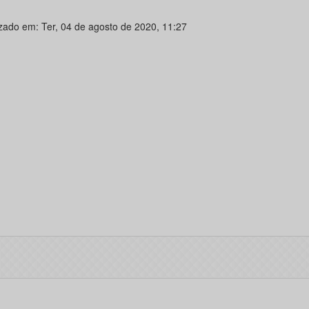
izado em: Ter, 04 de agosto de 2020, 11:27