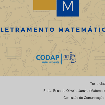
Texto ela
Profa. Érica de Oliveira Jarske (Matemá
Comissão de Comunicação