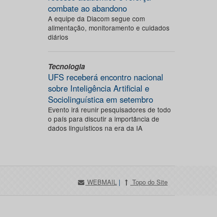
combate ao abandono
A equipe da Diacom segue com
alimentação, monitoramento e cuidados
diários
Tecnologia
UFS receberá encontro nacional
sobre Inteligência Artificial e
Sociolinguística em setembro
Evento irá reunir pesquisadores de todo
o país para discutir a importância de
dados linguísticos na era da IA
WEBMAIL
|
Topo do Site