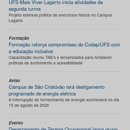
UFS-Mais Viver Lagarto inicia atividades da
segunda turma
Projeto estimula prática de exercícios físicos no Campus
Lagarto
Formação
Formação reforça compromisso do Codap/UFS com
a educação inclusiva
Capacitação reuniu TAE’s e terceirizados para fortalecer
práticas de acolhimento e acessibilidade
Aviso
Campus de São Cristóvão terá desligamento
programado de energia elétrica
A interrupção do fornecimento de energia acontecerá no dia
15 de agosto de 2026
Evento
Departamento de Terapia Ocupacional lança grupo