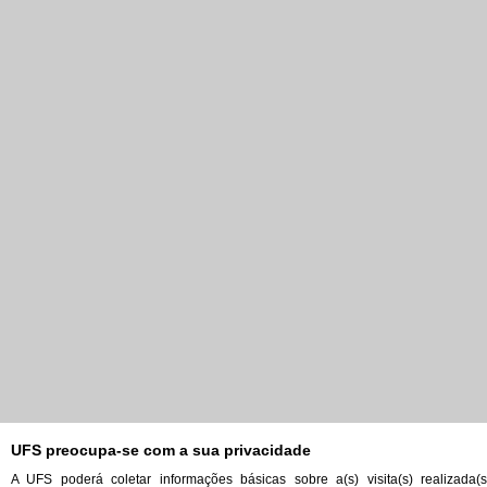
UFS preocupa-se com a sua privacidade
A UFS poderá coletar informações básicas sobre a(s) visita(s) realizada(