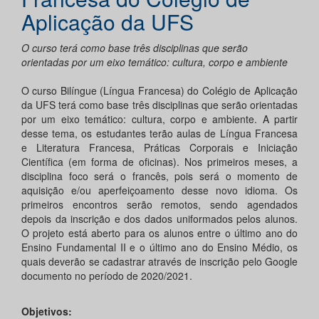
Aplicação da UFS
O curso terá como base três disciplinas que serão
orientadas por um eixo temático: cultura, corpo e ambiente
O curso Bilíngue (Língua Francesa) do Colégio de Aplicação
da UFS terá como base três disciplinas que serão orientadas
por um eixo temático: cultura, corpo e ambiente. A partir
desse tema, os estudantes terão aulas de Língua Francesa
e Literatura Francesa, Práticas Corporais e Iniciação
Científica (em forma de oficinas). Nos primeiros meses, a
disciplina foco será o francês, pois será o momento de
aquisição e/ou aperfeiçoamento desse novo idioma. Os
primeiros encontros serão remotos, sendo agendados
depois da inscrição e dos dados uniformados pelos alunos.
O projeto está aberto para os alunos entre o último ano do
Ensino Fundamental II e o último ano do Ensino Médio, os
quais deverão se cadastrar através de inscrição pelo Google
documento no período de 2020/2021.
Objetivos: