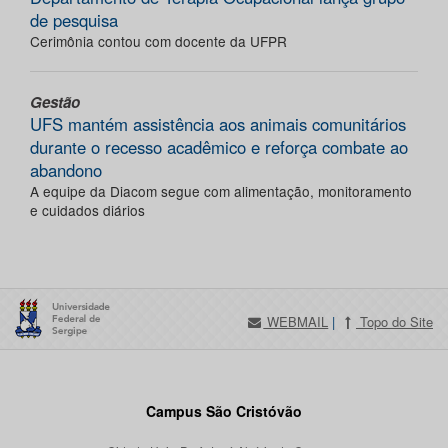
de pesquisa
Cerimônia contou com docente da UFPR
Gestão
UFS mantém assistência aos animais comunitários
durante o recesso acadêmico e reforça combate ao
abandono
A equipe da Diacom segue com alimentação, monitoramento
e cuidados diários
WEBMAIL
|
Topo do Site
Campus São Cristóvão