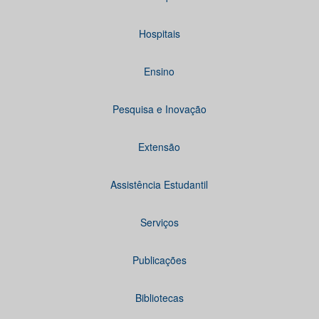
Hospitais
Ensino
Pesquisa e Inovação
Extensão
Assistência Estudantil
Serviços
Publicações
Bibliotecas