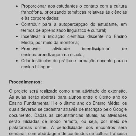
Proporcionar aos estudantes o contato com a cultura
francófona, priorizando temáticas relativas às ciências
e às corporeidades;
Contribuir para a autopercepção do estudante, em
termos de aprendizado linguístico e cultural;
Incentivar a iniciação científica discente no Ensino
Médio, por meio da monitoria;
Promover atividade interdisciplinar de
ensino/aprendizagem na escola;
Criar instâncias de prática e formação docente para o
ensino bilíngue.
Procedimentos:
O projeto será realizado como uma atividade de extensão.
As aulas serão abertas para alunos entre o último ano do
Ensino Fundamental II e o último ano do Ensino Médio, os
quais deverão se cadastrar através de inscrição pelo Google
documento. Dadas as circunstâncias atuais, as atividades
serão iniciadas de modo remoto, ou seja, por meio de
plataformas online. A periodicidade dos encontros será
semanal, com abordagem de conteúdos de cultura francesa