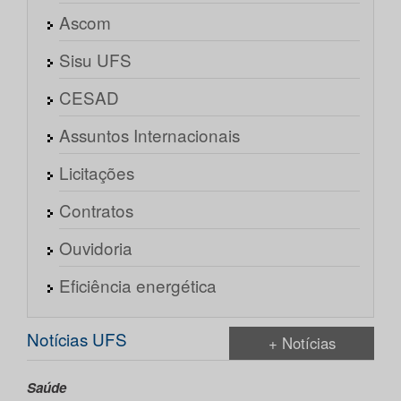
Ascom
Sisu UFS
CESAD
Assuntos Internacionais
Licitações
Contratos
Ouvidoria
Eficiência energética
Notícias UFS
+ Notícias
Saúde