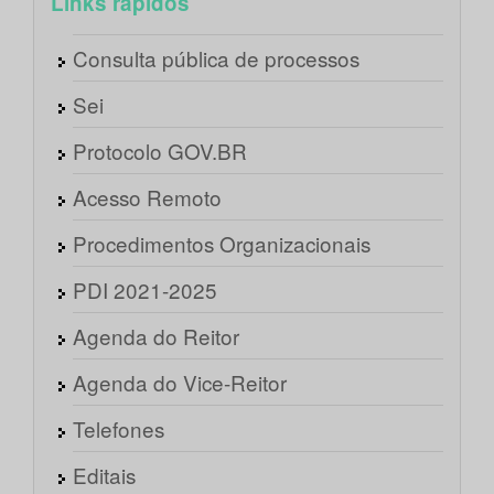
Links rápidos
Consulta pública de processos
Sei
Protocolo GOV.BR
Acesso Remoto
Procedimentos Organizacionais
PDI 2021-2025
Agenda do Reitor
Agenda do Vice-Reitor
Telefones
Editais