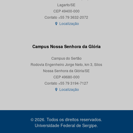
Lagarto/SE
CEP 49400-000
Localização
Campus Nossa Senhora da Glória
Campus do Sertão
Rodovia Engenheiro Jorge Neto, km 3, Silos
Nossa Senhora da Glória/SE
CEP 49680-000
Localização
© 2026. Todos os direitos reservados.
Universidade Federal de Sergipe.