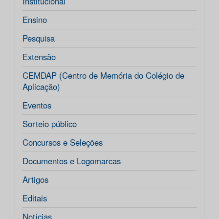
Institucional
Ensino
Pesquisa
Extensão
CEMDAP (Centro de Memória do Colégio de
Aplicação)
Eventos
Sorteio público
Concursos e Seleções
Documentos e Logomarcas
Artigos
Editais
Notícias