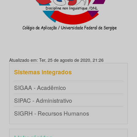
Atualizado em: Ter, 25 de agosto de 2020, 21:26
Sistemas integrados
SIGAA - Acadêmico
SIPAC - Administrativo
SIGRH - Recursos Humanos