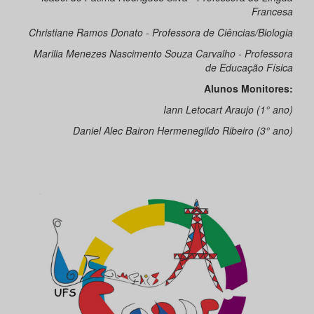
Francesa
Christiane Ramos Donato - Professora de Ciências/Biologia
Marilia Menezes Nascimento Souza Carvalho - Professora
de Educação Física
Alunos Monitores:
Iann Letocart Araujo (1° ano)
Daniel Alec Bairon Hermenegildo Ribeiro (3° ano)