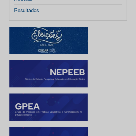
Resultados