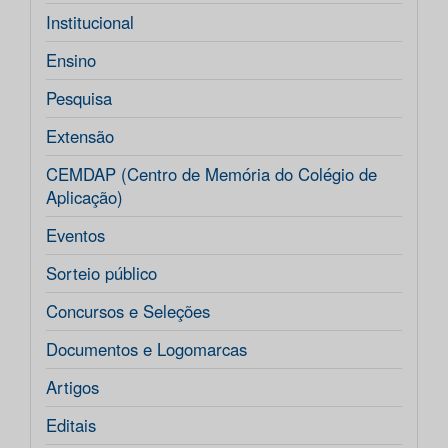
Institucional
Ensino
Pesquisa
Extensão
CEMDAP (Centro de Memória do Colégio de
Aplicação)
Eventos
Sorteio público
Concursos e Seleções
Documentos e Logomarcas
Artigos
Editais