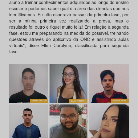
aluno a treinar conhecimentos adquiridos ao longo do ensino
escolar e podemos saber qual é a área das ciências que nos
identificamos. Eu não esperava passar da primeira fase, por
ser a minha primeira vez realizando a prova, mas o
resultado foi outro e fiquei muito feliz! Em relação à segunda
fase, estou me preparando na medida do possível, treinando
questões através do aplicativo da ONC e assistindo aulas
virtuais", disse Ellen Carolyne, classificada para segunda
fase.