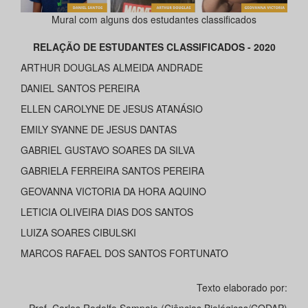
Mural com alguns dos estudantes classificados
RELAÇÃO DE ESTUDANTES CLASSIFICADOS - 2020
ARTHUR DOUGLAS ALMEIDA ANDRADE
DANIEL SANTOS PEREIRA
ELLEN CAROLYNE DE JESUS ATANÁSIO
EMILY SYANNE DE JESUS DANTAS
GABRIEL GUSTAVO SOARES DA SILVA
GABRIELA FERREIRA SANTOS PEREIRA
GEOVANNA VICTORIA DA HORA AQUINO
LETICIA OLIVEIRA DIAS DOS SANTOS
LUIZA SOARES CIBULSKI
MARCOS RAFAEL DOS SANTOS FORTUNATO
Texto elaborado por:
Prof. Carlos Rodolfo Sampaio (Ciências Biológicas/CODAP)