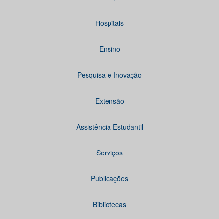
Hospitais
Ensino
Pesquisa e Inovação
Extensão
Assistência Estudantil
Serviços
Publicações
Bibliotecas