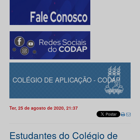
COLÉGIO DE APLICAÇÃO - CODAP
Ter, 25 de agosto de 2020, 21:37
Estudantes do Colégio de