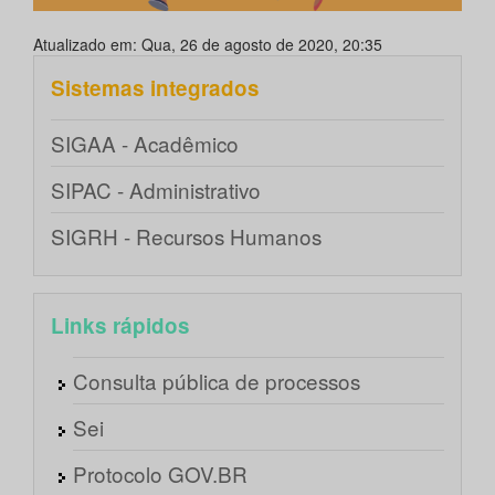
Atualizado em: Qua, 26 de agosto de 2020, 20:35
Sistemas integrados
SIGAA - Acadêmico
SIPAC - Administrativo
SIGRH - Recursos Humanos
Links rápidos
Consulta pública de processos
Sei
Protocolo GOV.BR