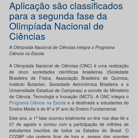
Aplicação são classificados
para a segunda fase da
Olimpíada Nacional de
Ciências
A Olimpíada Nacional de Ciências integra o Programa
Ciência na Escola
A Olimpíada Nacional de Ciências (ONC) é uma realização
de cinco sociedades científicas brasileiras (Sociedade
Brasileira de Física, Associação Brasileira de Química,
Instituto Butantan, Sociedade Astronômica Brasileira e a
Universidade Estadual de Campinas) a convite do Ministério
de Ciência, Tecnologia e Inovação (MCTI). A ONC integra o
Programa Ciência na Escola
e é destinada a estudantes do
Ensino Médio e do 8º e 9º ano do Ensino Fundamental.
Este ano, a 1ª fase ocorreu totalmente on-line nos dias 06 e
07 de agosto e contou com a participação de milhões de
estudantes inscritos de todos os Estados do Brasil. O
CODAP não poderia ficar de fora e, apesar das grandes