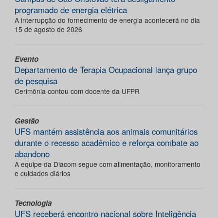
programado de energia elétrica
A interrupção do fornecimento de energia acontecerá no dia
15 de agosto de 2026
Evento
Departamento de Terapia Ocupacional lança grupo
de pesquisa
Cerimônia contou com docente da UFPR
Gestão
UFS mantém assistência aos animais comunitários
durante o recesso acadêmico e reforça combate ao
abandono
A equipe da Diacom segue com alimentação, monitoramento
e cuidados diários
Tecnologia
UFS receberá encontro nacional sobre Inteligência