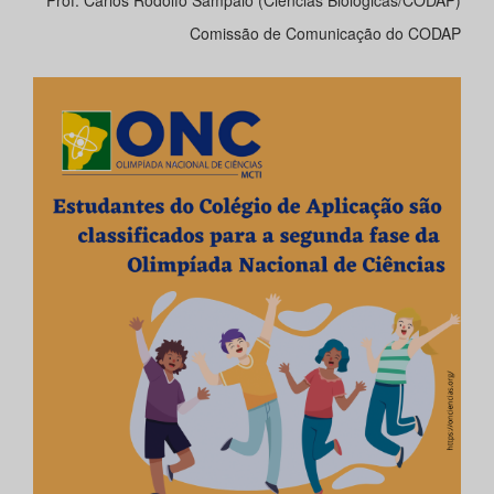
Comissão de Comunicação do CODAP