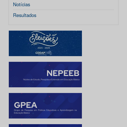
Notícias
Resultados