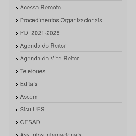
Acesso Remoto
Procedimentos Organizacionais
PDI 2021-2025
Agenda do Reitor
Agenda do Vice-Reitor
Telefones
Editais
Ascom
Sisu UFS
CESAD
Assuntos Internacionais