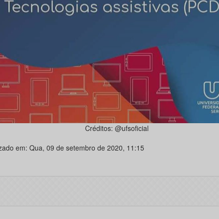
Créditos: @ufsoficial
izado em: Qua, 09 de setembro de 2020, 11:15