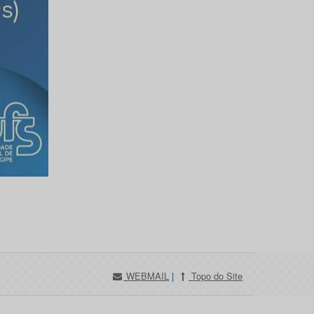
WEBMAIL
|
Topo do Site