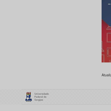
Atual