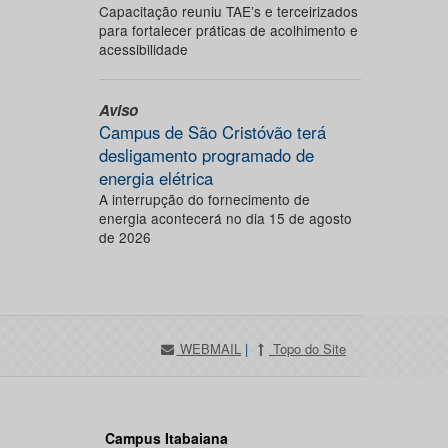
Capacitação reuniu TAE’s e terceirizados
para fortalecer práticas de acolhimento e
acessibilidade
Aviso
Campus de São Cristóvão terá
desligamento programado de
energia elétrica
A interrupção do fornecimento de
energia acontecerá no dia 15 de agosto
de 2026
WEBMAIL
|
Topo do Site
Campus Itabaiana