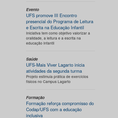
Evento
UFS promove III Encontro
presencial do Programa de Leitura
e Escrita na Educação Infantil
Iniciativa tem como objetivo valorizar a
oralidade, a leitura e a escrita na
educação infantil
Saúde
UFS-Mais Viver Lagarto inicia
atividades da segunda turma
Projeto estimula prática de exercícios
físicos no Campus Lagarto
Formação
Formação reforça compromisso do
Codap/UFS com a educação
inclusiva