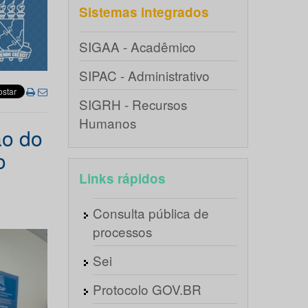
Sistemas integrados
SIGAA - Acadêmico
SIPAC - Administrativo
SIGRH - Recursos
Humanos
ão do
o
Links rápidos
Consulta pública de
processos
Sei
Protocolo GOV.BR