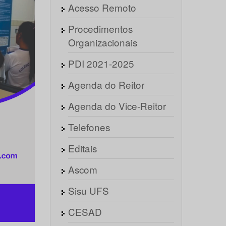
Acesso Remoto
Procedimentos
Organizacionais
PDI 2021-2025
Agenda do Reitor
Agenda do Vice-Reitor
Telefones
Editais
Ascom
Sisu UFS
CESAD