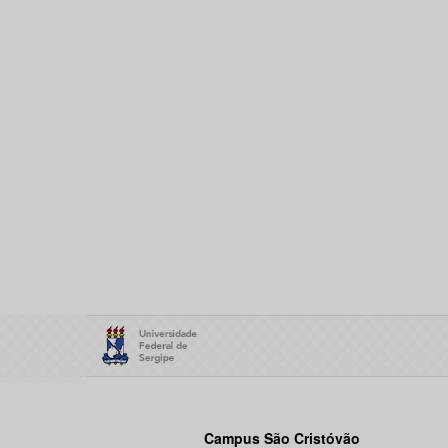
Campus São Cristóvão