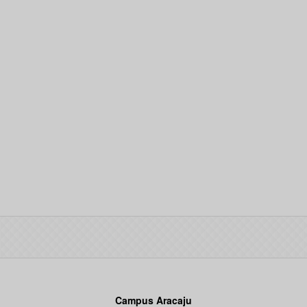
Campus Aracaju