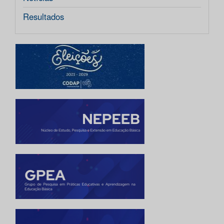
Resultados