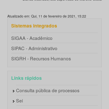
Atualizado em: Qui, 11 de fevereiro de 2021, 15:22
Sistemas integrados
SIGAA - Acadêmico
SIPAC - Administrativo
SIGRH - Recursos Humanos
Links rápidos
Consulta pública de processos
Sei