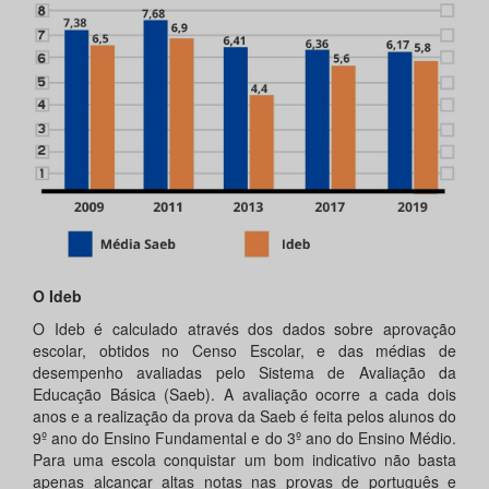
O Ideb
O Ideb é calculado através dos dados sobre aprovação
escolar, obtidos no Censo Escolar, e das médias de
desempenho avaliadas pelo Sistema de Avaliação da
Educação Básica (Saeb). A avaliação ocorre a cada dois
anos e a realização da prova da Saeb é feita pelos alunos do
9º ano do Ensino Fundamental e do 3º ano do Ensino Médio.
Para uma escola conquistar um bom indicativo não basta
apenas alcançar altas notas nas provas de português e