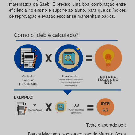
matemática da Saeb. É preciso uma boa combinação entre
eficiência no ensino e suporte ao aluno, para que os índices
de reprovação e evasão escolar se mantenham baixos.
Texto elaborado por:
Bianca Machado, sob supervisão de Marcílio Costa