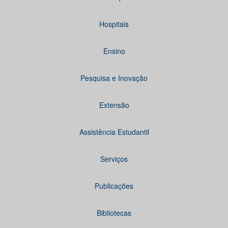
Hospitais
Ensino
Pesquisa e Inovação
Extensão
Assistência Estudantil
Serviços
Publicações
Bibliotecas