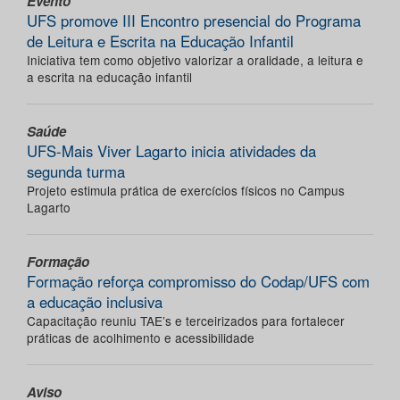
Evento
UFS promove III Encontro presencial do Programa
de Leitura e Escrita na Educação Infantil
Iniciativa tem como objetivo valorizar a oralidade, a leitura e
a escrita na educação infantil
Saúde
UFS-Mais Viver Lagarto inicia atividades da
segunda turma
Projeto estimula prática de exercícios físicos no Campus
Lagarto
Formação
Formação reforça compromisso do Codap/UFS com
a educação inclusiva
Capacitação reuniu TAE’s e terceirizados para fortalecer
práticas de acolhimento e acessibilidade
Aviso