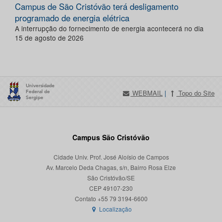
Campus de São Cristóvão terá desligamento
programado de energia elétrica
A interrupção do fornecimento de energia acontecerá no dia
15 de agosto de 2026
WEBMAIL
|
Topo do Site
Campus São Cristóvão
Cidade Univ. Prof. José Aloísio de Campos
Av. Marcelo Deda Chagas, s/n, Bairro Rosa Elze
São Cristóvão/SE
CEP 49107-230
Localização