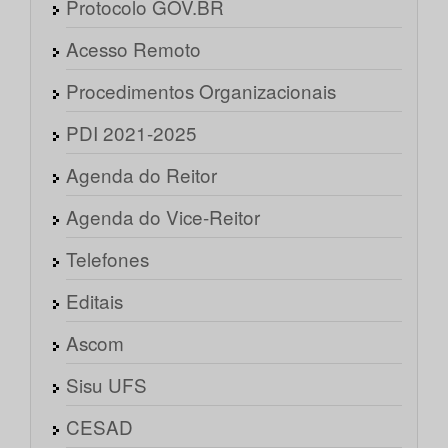
Protocolo GOV.BR
Acesso Remoto
Procedimentos Organizacionais
PDI 2021-2025
Agenda do Reitor
Agenda do Vice-Reitor
Telefones
Editais
Ascom
Sisu UFS
CESAD