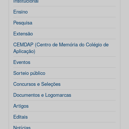
Institucional
Ensino
Pesquisa
Extensão
CEMDAP (Centro de Memória do Colégio de
Aplicação)
Eventos
Sorteio público
Concursos e Seleções
Documentos e Logomarcas
Artigos
Editais
Notícias