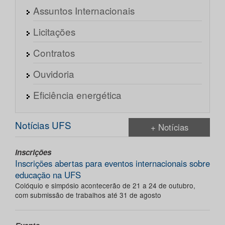
Assuntos Internacionais
Licitações
Contratos
Ouvidoria
Eficiência energética
Notícias UFS
+ Notícias
Inscrições
Inscrições abertas para eventos internacionais sobre
educação na UFS
Colóquio e simpósio acontecerão de 21 a 24 de outubro,
com submissão de trabalhos até 31 de agosto