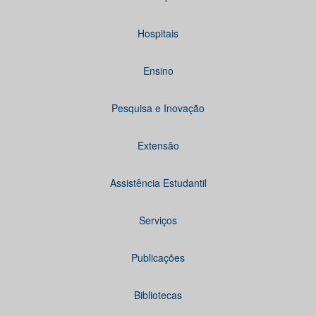
Hospitais
Ensino
Pesquisa e Inovação
Extensão
Assistência Estudantil
Serviços
Publicações
Bibliotecas