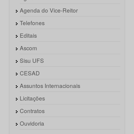
Agenda do Vice-Reitor
Telefones
Editais
Ascom
Sisu UFS
CESAD
Assuntos Internacionais
Licitações
Contratos
Ouvidoria