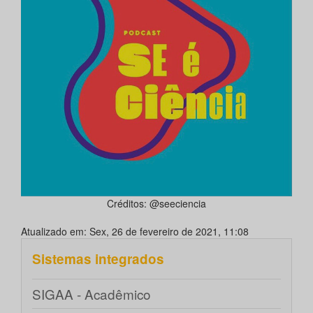
Créditos: @seeciencia
Atualizado em: Sex, 26 de fevereiro de 2021, 11:08
Sistemas integrados
SIGAA - Acadêmico