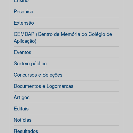
Ensino
Pesquisa
Extensão
CEMDAP (Centro de Memória do Colégio de
Aplicação)
Eventos
Sorteio público
Concursos e Seleções
Documentos e Logomarcas
Artigos
Editais
Notícias
Resultados