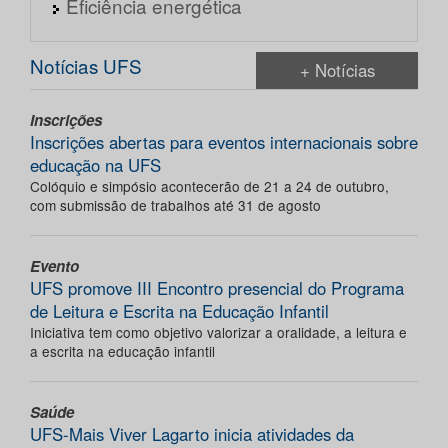
Eficiência energética
Notícias UFS
+ Notícias
Inscrições
Inscrições abertas para eventos internacionais sobre
educação na UFS
Colóquio e simpósio acontecerão de 21 a 24 de outubro,
com submissão de trabalhos até 31 de agosto
Evento
UFS promove III Encontro presencial do Programa
de Leitura e Escrita na Educação Infantil
Iniciativa tem como objetivo valorizar a oralidade, a leitura e
a escrita na educação infantil
Saúde
UFS-Mais Viver Lagarto inicia atividades da