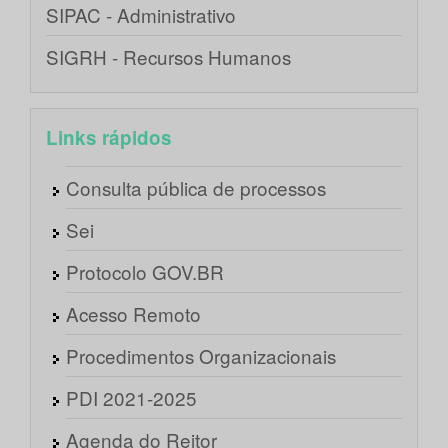
SIPAC - Administrativo
SIGRH - Recursos Humanos
Links rápidos
Consulta pública de processos
Sei
Protocolo GOV.BR
Acesso Remoto
Procedimentos Organizacionais
PDI 2021-2025
Agenda do Reitor