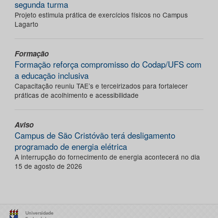
segunda turma
Projeto estimula prática de exercícios físicos no Campus
Lagarto
Formação
Formação reforça compromisso do Codap/UFS com
a educação inclusiva
Capacitação reuniu TAE’s e terceirizados para fortalecer
práticas de acolhimento e acessibilidade
Aviso
Campus de São Cristóvão terá desligamento
programado de energia elétrica
A interrupção do fornecimento de energia acontecerá no dia
15 de agosto de 2026