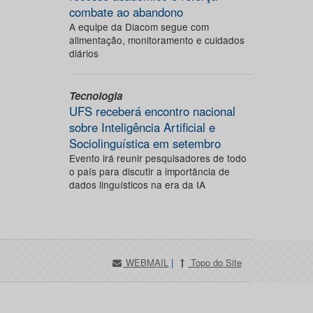
combate ao abandono
A equipe da Diacom segue com
alimentação, monitoramento e cuidados
diários
Tecnologia
UFS receberá encontro nacional
sobre Inteligência Artificial e
Sociolinguística em setembro
Evento irá reunir pesquisadores de todo
o país para discutir a importância de
dados linguísticos na era da IA
WEBMAIL
|
Topo do Site