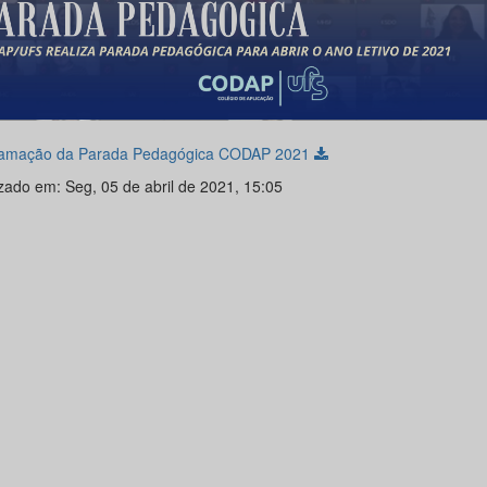
amação da Parada Pedagógica CODAP 2021
izado em: Seg, 05 de abril de 2021, 15:05