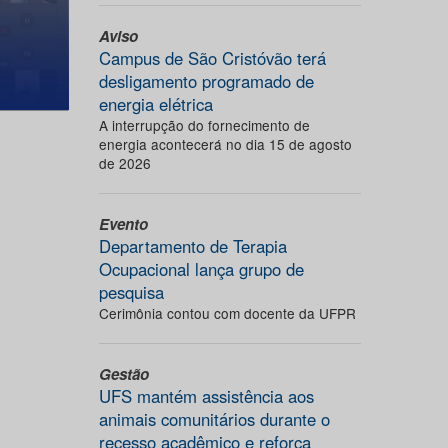
Aviso
Campus de São Cristóvão terá
desligamento programado de
energia elétrica
A interrupção do fornecimento de
energia acontecerá no dia 15 de agosto
de 2026
Evento
Departamento de Terapia
Ocupacional lança grupo de
pesquisa
Cerimônia contou com docente da UFPR
Gestão
UFS mantém assistência aos
animais comunitários durante o
recesso acadêmico e reforça