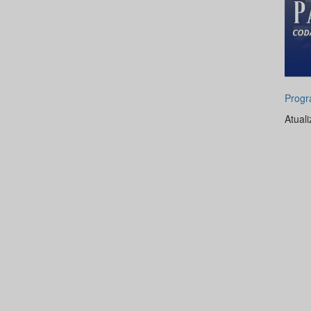
Progr
Atual