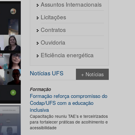
Assuntos Internacionais
Licitações
Contratos
Ouvidoria
Eficiência energética
Notícias UFS
+ Notícias
Formação
Formação reforça compromisso do
Codap/UFS com a educação
inclusiva
Capacitação reuniu TAE’s e terceirizados
para fortalecer práticas de acolhimento e
acessibilidade