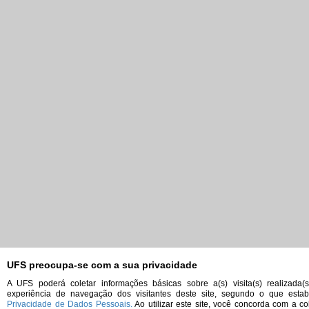
UFS preocupa-se com a sua privacidade
A UFS poderá coletar informações básicas sobre a(s) visita(s) realizada(
experiência de navegação dos visitantes deste site, segundo o que est
Privacidade de Dados Pessoais.
Ao utilizar este site, você concorda com a co