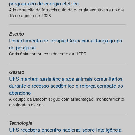
programado de energia elétrica
A interrupção do fornecimento de energia acontecerá no dia
15 de agosto de 2026
Evento
Departamento de Terapia Ocupacional lança grupo
de pesquisa
Cerimônia contou com docente da UFPR
Gestão
UFS mantém assistência aos animais comunitários
durante o recesso acadêmico e reforça combate ao
abandono
A equipe da Diacom segue com alimentação, monitoramento
e cuidados diários
Tecnologia
UFS receberá encontro nacional sobre Inteligência