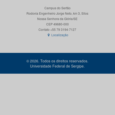
Campus do Sertão
Rodovia Engenheiro Jorge Neto, km 3, Silos
Nossa Senhora da Glória/SE
CEP 49680-000
Localização
© 2026. Todos os direitos reservados.
Universidade Federal de Sergipe.