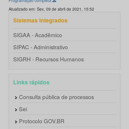
Programação completa
Atualizado em: Sex, 09 de abril de 2021, 15:52
Sistemas integrados
SIGAA - Acadêmico
SIPAC - Administrativo
SIGRH - Recursos Humanos
Links rápidos
Consulta pública de processos
Sei
Protocolo GOV.BR