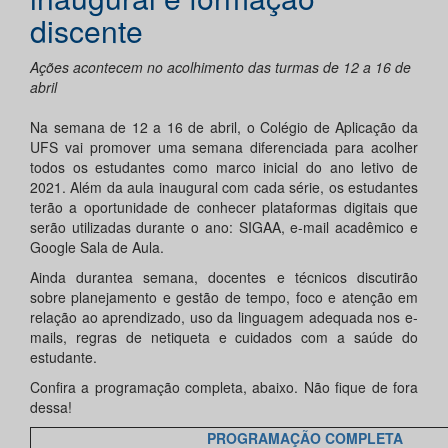
discente
Ações acontecem no acolhimento das turmas de 12 a 16 de
abril
Na semana de 12 a 16 de abril, o Colégio de Aplicação da
UFS vai promover uma semana diferenciada para acolher
todos os estudantes como marco inicial do ano letivo de
2021. Além da aula inaugural com cada série, os estudantes
terão a oportunidade de conhecer plataformas digitais que
serão utilizadas durante o ano: SIGAA, e-mail acadêmico e
Google Sala de Aula.
Ainda durantea semana, docentes e técnicos discutirão
sobre planejamento e gestão de tempo, foco e atenção em
relação ao aprendizado, uso da linguagem adequada nos e-
mails, regras de netiqueta e cuidados com a saúde do
estudante.
Confira a programação completa, abaixo. Não fique de fora
dessa!
PROGRAMAÇÃO COMPLETA