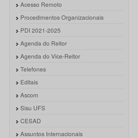
Acesso Remoto
Procedimentos Organizacionais
PDI 2021-2025
Agenda do Reitor
Agenda do Vice-Reitor
Telefones
Editais
Ascom
Sisu UFS
CESAD
Assuntos Internacionais