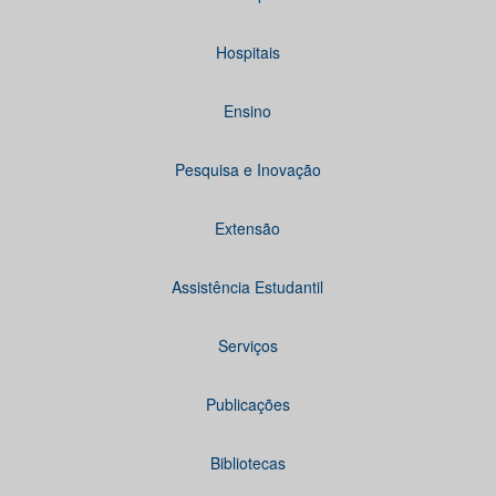
Hospitais
Ensino
Pesquisa e Inovação
Extensão
Assistência Estudantil
Serviços
Publicações
Bibliotecas