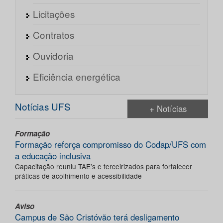
Licitações
Contratos
Ouvidoria
Eficiência energética
Notícias UFS
+ Notícias
Formação
Formação reforça compromisso do Codap/UFS com
a educação inclusiva
Capacitação reuniu TAE’s e terceirizados para fortalecer
práticas de acolhimento e acessibilidade
Aviso
Campus de São Cristóvão terá desligamento