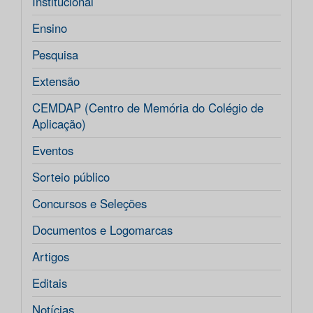
Institucional
Ensino
Pesquisa
Extensão
CEMDAP (Centro de Memória do Colégio de
Aplicação)
Eventos
Sorteio público
Concursos e Seleções
Documentos e Logomarcas
Artigos
Editais
Notícias