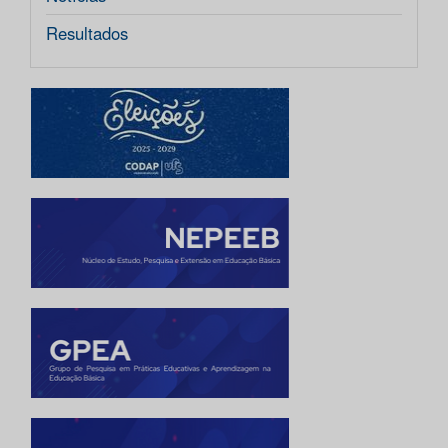
Resultados