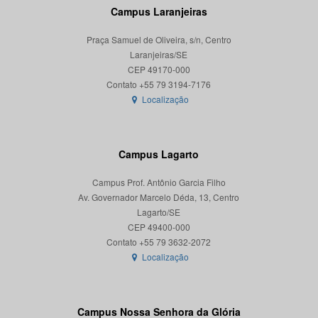
Campus Laranjeiras
Praça Samuel de Oliveira, s/n, Centro
Laranjeiras/SE
CEP 49170-000
Localização
Campus Lagarto
Campus Prof. Antônio Garcia Filho
Av. Governador Marcelo Déda, 13, Centro
Lagarto/SE
CEP 49400-000
Localização
Campus Nossa Senhora da Glória