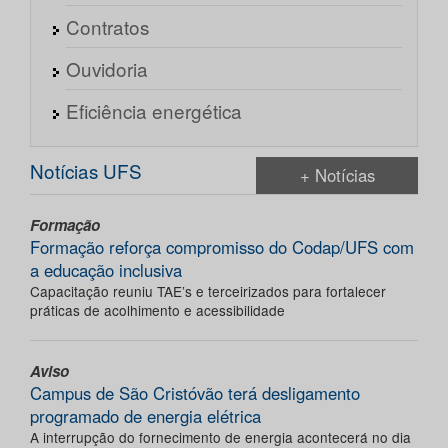
Contratos
Ouvidoria
Eficiência energética
Notícias UFS
+ Notícias
Formação
Formação reforça compromisso do Codap/UFS com
a educação inclusiva
Capacitação reuniu TAE’s e terceirizados para fortalecer
práticas de acolhimento e acessibilidade
Aviso
Campus de São Cristóvão terá desligamento
programado de energia elétrica
A interrupção do fornecimento de energia acontecerá no dia