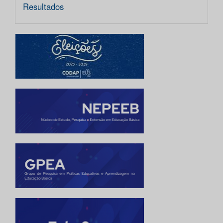
Resultados