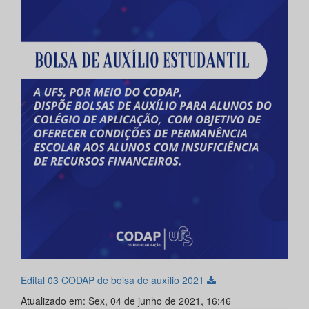
Edital 03 CODAP de bolsa de auxílio 2021
Atualizado em: Sex, 04 de junho de 2021, 16:46