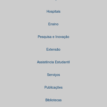
Hospitais
Ensino
Pesquisa e Inovação
Extensão
Assistência Estudantil
Serviços
Publicações
Bibliotecas