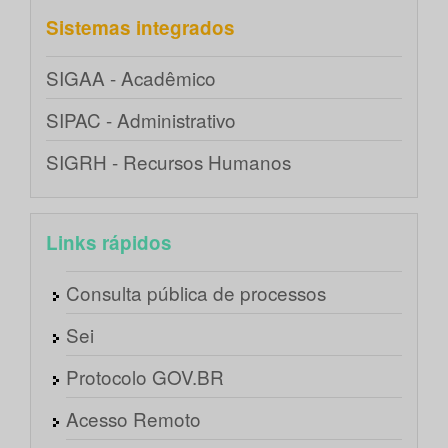
Sistemas integrados
SIGAA - Acadêmico
SIPAC - Administrativo
SIGRH - Recursos Humanos
Links rápidos
Consulta pública de processos
Sei
Protocolo GOV.BR
Acesso Remoto