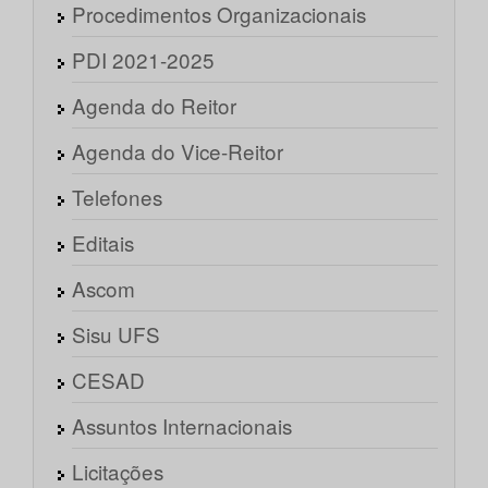
Procedimentos Organizacionais
PDI 2021-2025
Agenda do Reitor
Agenda do Vice-Reitor
Telefones
Editais
Ascom
Sisu UFS
CESAD
Assuntos Internacionais
Licitações