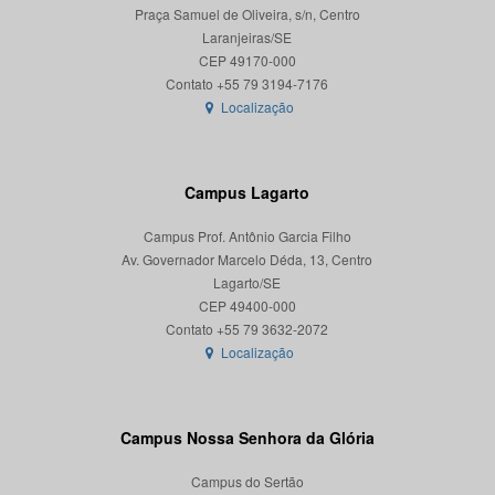
Praça Samuel de Oliveira, s/n, Centro
Laranjeiras/SE
CEP 49170-000
Localização
Campus Lagarto
Campus Prof. Antônio Garcia Filho
Av. Governador Marcelo Déda, 13, Centro
Lagarto/SE
CEP 49400-000
Localização
Campus Nossa Senhora da Glória
Campus do Sertão