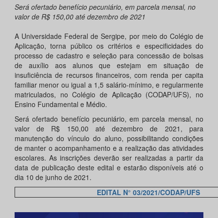
Será ofertado benefício pecuniário, em parcela mensal, no
valor de R$ 150,00 até dezembro de 2021
A Universidade Federal de Sergipe, por meio do Colégio de
Aplicação, torna público os critérios e especificidades do
processo de cadastro e seleção para concessão de bolsas
de auxílio aos alunos que estejam em situação de
insuficiência de recursos financeiros, com renda per capita
familiar menor ou igual a 1,5 salário-mínimo, e regularmente
matriculados, no Colégio de Aplicação (CODAP/UFS), no
Ensino Fundamental e Médio.
Será ofertado benefício pecuniário, em parcela mensal, no
valor de R$ 150,00 até dezembro de 2021, para
manutenção do vínculo do aluno, possibilitando condições
de manter o acompanhamento e a realização das atividades
escolares. As inscrições deverão ser realizadas a partir da
data de publicação deste edital e estarão disponíveis até o
dia 10 de junho de 2021.
EDITAL N° 03/2021/CODAP/UFS