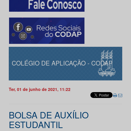
COLÉGIO DE APLICAÇÃO - CODAP
Ter, 01 de junho de 2021, 11:22
BOLSA DE AUXÍLIO
ESTUDANTIL