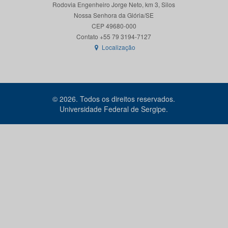
Rodovia Engenheiro Jorge Neto, km 3, Silos
Nossa Senhora da Glória/SE
CEP 49680-000
Localização
© 2026. Todos os direitos reservados.
Universidade Federal de Sergipe.