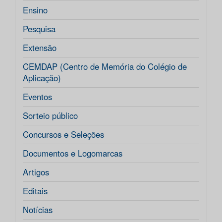
Ensino
Pesquisa
Extensão
CEMDAP (Centro de Memória do Colégio de
Aplicação)
Eventos
Sorteio público
Concursos e Seleções
Documentos e Logomarcas
Artigos
Editais
Notícias