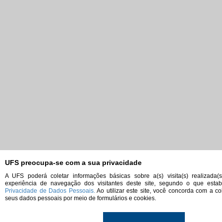
UFS preocupa-se com a sua privacidade
A UFS poderá coletar informações básicas sobre a(s) visita(s) realizada(
experiência de navegação dos visitantes deste site, segundo o que est
Privacidade de Dados Pessoais.
Ao utilizar este site, você concorda com a co
seus dados pessoais por meio de formulários e cookies.