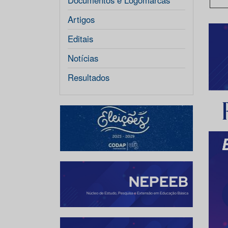
Documentos e Logomarcas
Artigos
Editais
Notícias
Resultados