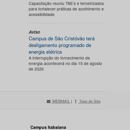
Capacitação reuniu TAE’s e terceirizados
para fortalecer práticas de acolhimento e
acessibilidade
Aviso
Campus de São Cristóvão terá
desligamento programado de
energia elétrica
A interrupção do fornecimento de
energia acontecerá no dia 15 de agosto
de 2026
WEBMAIL
|
Topo do Site
Campus Itabaiana