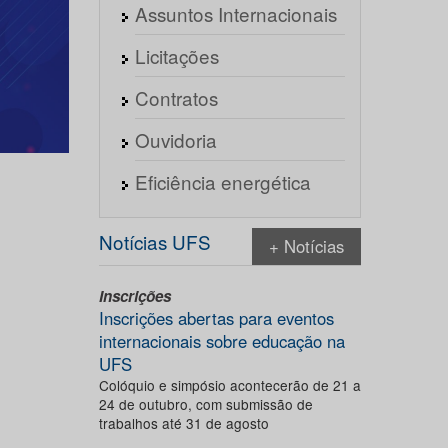
Assuntos Internacionais
Licitações
Contratos
Ouvidoria
Eficiência energética
Notícias UFS
+ Notícias
Inscrições
Inscrições abertas para eventos
internacionais sobre educação na
UFS
Colóquio e simpósio acontecerão de 21 a
24 de outubro, com submissão de
trabalhos até 31 de agosto