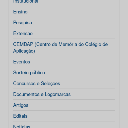
Institucional
Ensino
Pesquisa
Extensão
CEMDAP (Centro de Memória do Colégio de
Aplicação)
Eventos
Sorteio público
Concursos e Seleções
Documentos e Logomarcas
Artigos
Editais
Notícias