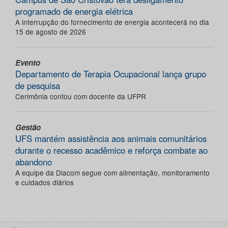
programado de energia elétrica
A interrupção do fornecimento de energia acontecerá no dia
15 de agosto de 2026
Evento
Departamento de Terapia Ocupacional lança grupo
de pesquisa
Cerimônia contou com docente da UFPR
Gestão
UFS mantém assistência aos animais comunitários
durante o recesso acadêmico e reforça combate ao
abandono
A equipe da Diacom segue com alimentação, monitoramento
e cuidados diários