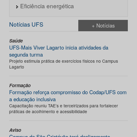
Eficiência energética
Notícias UFS
+ Notícias
Saúde
UFS-Mais Viver Lagarto inicia atividades da
segunda turma
Projeto estimula prática de exercícios físicos no Campus
Lagarto
Formação
Formação reforça compromisso do Codap/UFS com
a educação inclusiva
Capacitação reuniu TAE’s e terceirizados para fortalecer
práticas de acolhimento e acessibilidade
Aviso
Campus de São Cristóvão terá desligamento