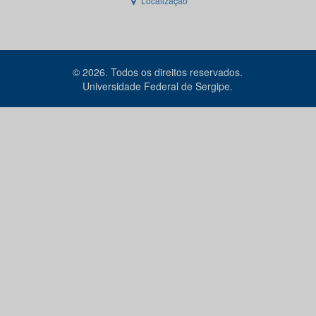
Localização
© 2026. Todos os direitos reservados.
Universidade Federal de Sergipe.