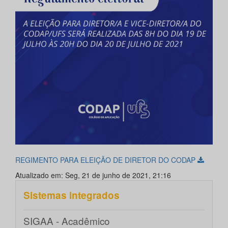
REGIMENTO PARA ELEIÇÃO DE DIRETOR DO CODAP
Atualizado em: Seg, 21 de junho de 2021, 21:16
Sistemas integrados
SIGAA - Acadêmico