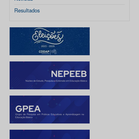
Resultados