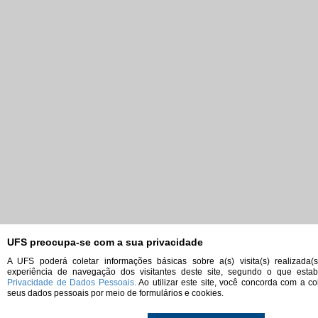
UFS preocupa-se com a sua privacidade
A UFS poderá coletar informações básicas sobre a(s) visita(s) realizada(
experiência de navegação dos visitantes deste site, segundo o que est
Privacidade de Dados Pessoais.
Ao utilizar este site, você concorda com a co
seus dados pessoais por meio de formulários e cookies.