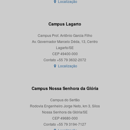
Localização
Campus Lagarto
Campus Prof. Antônio Garcia Filho
Av. Governador Marcelo Déda, 13, Centro
Lagarto/SE
CEP 49400-000
Localização
Campus Nossa Senhora da Glória
Campus do Sertão
Rodovia Engenheiro Jorge Neto, km 3, Silos
Nossa Senhora da Glória/SE
CEP 49680-000