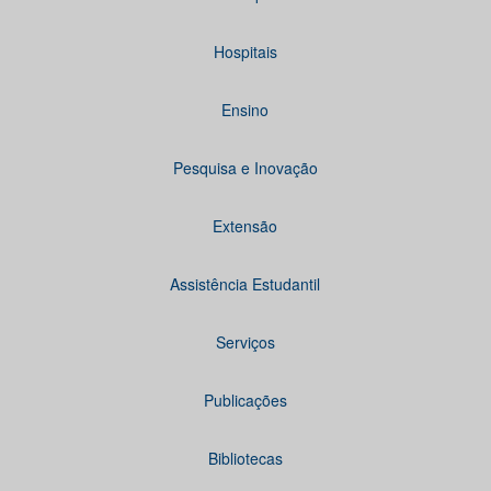
Hospitais
Ensino
Pesquisa e Inovação
Extensão
Assistência Estudantil
Serviços
Publicações
Bibliotecas