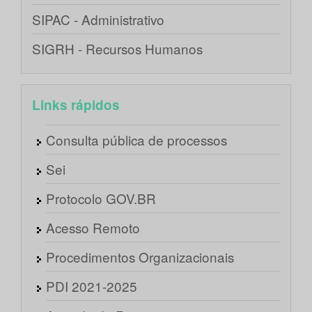
SIPAC - Administrativo
SIGRH - Recursos Humanos
Links rápidos
Consulta pública de processos
Sei
Protocolo GOV.BR
Acesso Remoto
Procedimentos Organizacionais
PDI 2021-2025