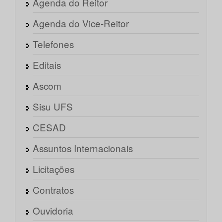
Agenda do Reitor
Agenda do Vice-Reitor
Telefones
Editais
Ascom
Sisu UFS
CESAD
Assuntos Internacionais
Licitações
Contratos
Ouvidoria