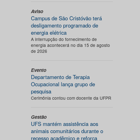
Aviso
Campus de São Cristóvão terá
desligamento programado de
energia elétrica
A interrupção do fornecimento de
energia acontecerá no dia 15 de agosto
de 2026
Evento
Departamento de Terapia
Ocupacional lança grupo de
pesquisa
Cerimônia contou com docente da UFPR
Gestão
UFS mantém assistência aos
animais comunitários durante o
recesso acadêmico e reforça