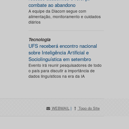
combate ao abandono
A equipe da Diacom segue com
alimentação, monitoramento e cuidados
diários
Tecnologia
UFS receberá encontro nacional
sobre Inteligência Artificial e
Sociolinguística em setembro
Evento irá reunir pesquisadores de todo
o país para discutir a importância de
dados linguísticos na era da IA
WEBMAIL
|
Topo do Site