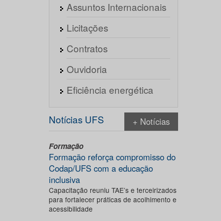
Assuntos Internacionais
Licitações
Contratos
Ouvidoria
Eficiência energética
Notícias UFS
+ Notícias
Formação
Formação reforça compromisso do
Codap/UFS com a educação
inclusiva
Capacitação reuniu TAE’s e terceirizados
para fortalecer práticas de acolhimento e
acessibilidade