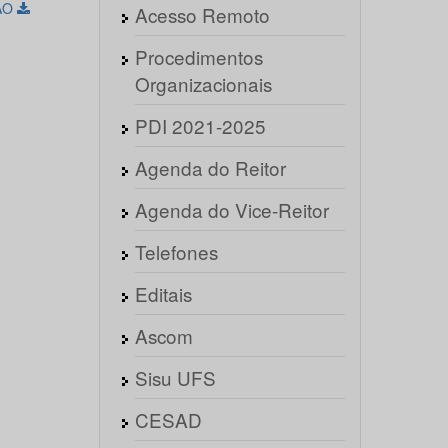
ÃO
Acesso Remoto
Procedimentos
Organizacionais
PDI 2021-2025
Agenda do Reitor
Agenda do Vice-Reitor
Telefones
Editais
Ascom
Sisu UFS
CESAD