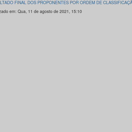
LTADO FINAL DOS PROPONENTES POR ORDEM DE CLASSIFICAÇ
izado em: Qua, 11 de agosto de 2021, 15:10