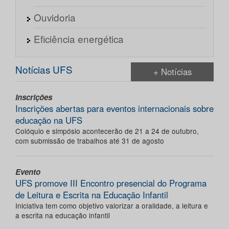
Ouvidoria
Eficiência energética
Notícias UFS
+ Notícias
Inscrições
Inscrições abertas para eventos internacionais sobre
educação na UFS
Colóquio e simpósio acontecerão de 21 a 24 de outubro,
com submissão de trabalhos até 31 de agosto
Evento
UFS promove III Encontro presencial do Programa
de Leitura e Escrita na Educação Infantil
Iniciativa tem como objetivo valorizar a oralidade, a leitura e
a escrita na educação infantil