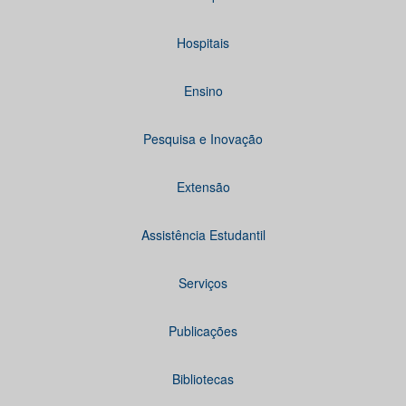
Hospitais
Ensino
Pesquisa e Inovação
Extensão
Assistência Estudantil
Serviços
Publicações
Bibliotecas