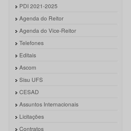
PDI 2021-2025
Agenda do Reitor
Agenda do Vice-Reitor
Telefones
Editais
Ascom
Sisu UFS
CESAD
Assuntos Internacionais
Licitações
Contratos