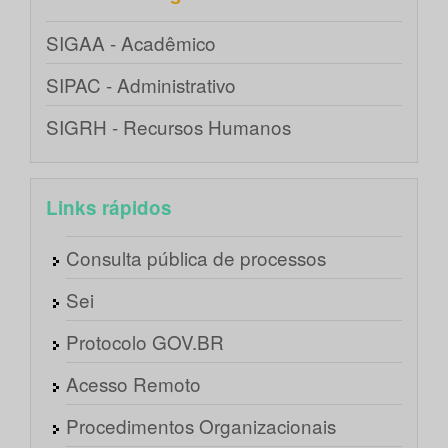
SIGAA - Acadêmico
SIPAC - Administrativo
SIGRH - Recursos Humanos
Links rápidos
Consulta pública de processos
Sei
Protocolo GOV.BR
Acesso Remoto
Procedimentos Organizacionais