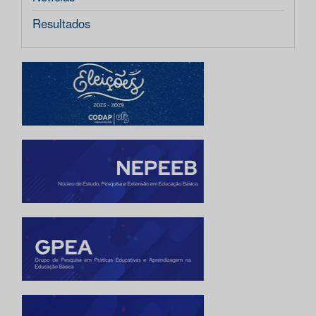
Resultados