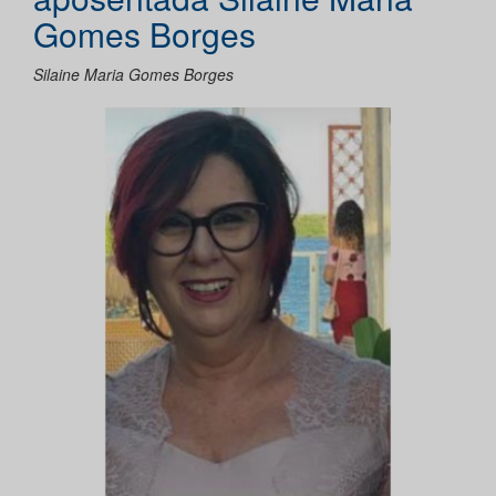
Gomes Borges
Silaine Maria Gomes Borges