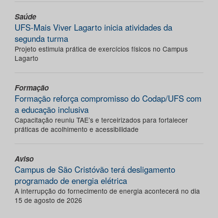
Saúde
UFS-Mais Viver Lagarto inicia atividades da
segunda turma
Projeto estimula prática de exercícios físicos no Campus
Lagarto
Formação
Formação reforça compromisso do Codap/UFS com
a educação inclusiva
Capacitação reuniu TAE’s e terceirizados para fortalecer
práticas de acolhimento e acessibilidade
Aviso
Campus de São Cristóvão terá desligamento
programado de energia elétrica
A interrupção do fornecimento de energia acontecerá no dia
15 de agosto de 2026