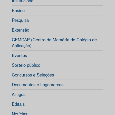
Institucional
Ensino
Pesquisa
Extensão
CEMDAP (Centro de Memória do Colégio de
Aplicação)
Eventos
Sorteio público
Concursos e Seleções
Documentos e Logomarcas
Artigos
Editais
Notícias