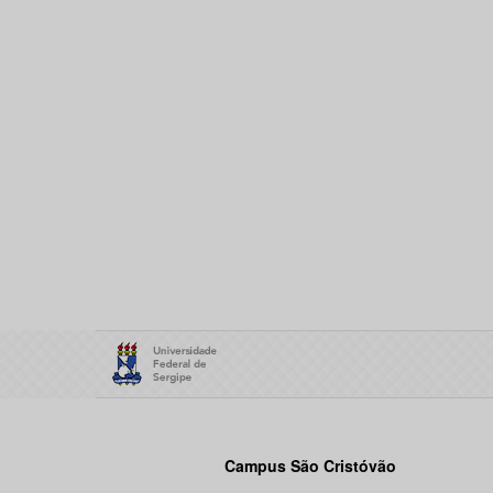
Campus São Cristóvão