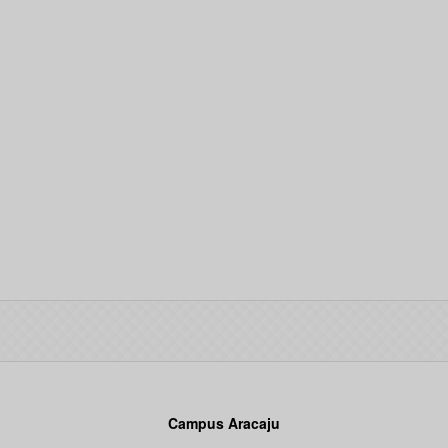
Campus Aracaju