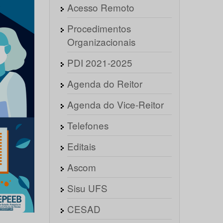
Acesso Remoto
Procedimentos
Organizacionais
PDI 2021-2025
Agenda do Reitor
Agenda do Vice-Reitor
Telefones
Editais
Ascom
Sisu UFS
CESAD