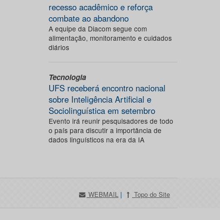
recesso acadêmico e reforça
combate ao abandono
A equipe da Diacom segue com
alimentação, monitoramento e cuidados
diários
Tecnologia
UFS receberá encontro nacional
sobre Inteligência Artificial e
Sociolinguística em setembro
Evento irá reunir pesquisadores de todo
o país para discutir a importância de
dados linguísticos na era da IA
WEBMAIL
|
Topo do Site