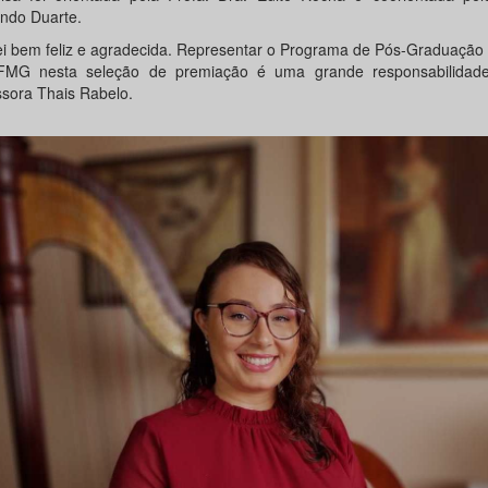
ndo Duarte.
ei bem feliz e agradecida. Representar o Programa de Pós-Graduação
MG nesta seleção de premiação é uma grande responsabilidade
ssora Thais Rabelo.