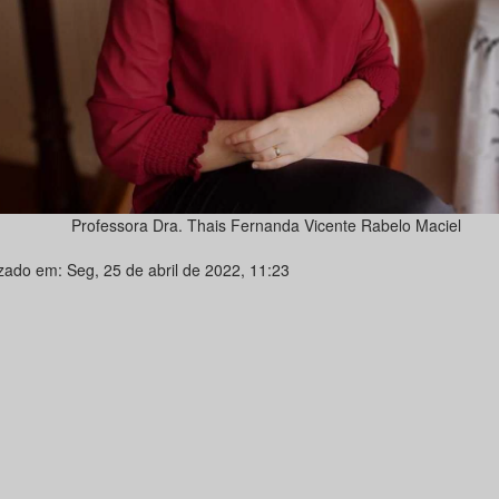
Professora Dra. Thais Fernanda Vicente Rabelo Maciel
izado em: Seg, 25 de abril de 2022, 11:23