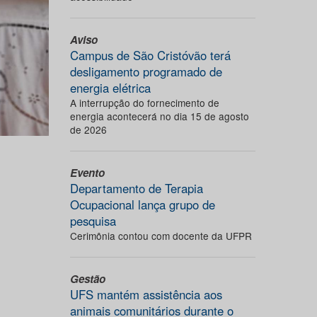
Aviso
Campus de São Cristóvão terá
desligamento programado de
energia elétrica
A interrupção do fornecimento de
energia acontecerá no dia 15 de agosto
de 2026
Evento
Departamento de Terapia
Ocupacional lança grupo de
pesquisa
Cerimônia contou com docente da UFPR
Gestão
UFS mantém assistência aos
animais comunitários durante o