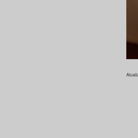
Atual