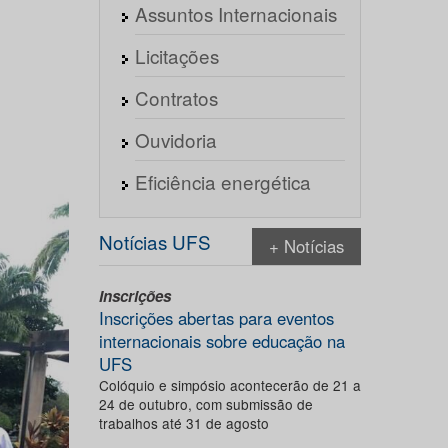
Assuntos Internacionais
Licitações
Contratos
Ouvidoria
Eficiência energética
Notícias UFS
+ Notícias
Inscrições
Inscrições abertas para eventos
internacionais sobre educação na
UFS
Colóquio e simpósio acontecerão de 21 a
24 de outubro, com submissão de
trabalhos até 31 de agosto