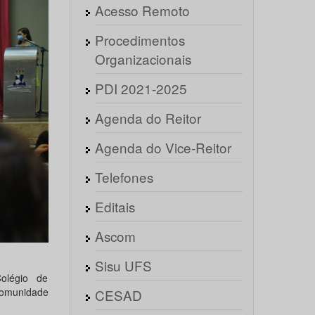
Acesso Remoto
Procedimentos
Organizacionais
PDI 2021-2025
Agenda do Reitor
Agenda do Vice-Reitor
Telefones
Editais
Ascom
Sisu UFS
olégio de
 comunidade
CESAD