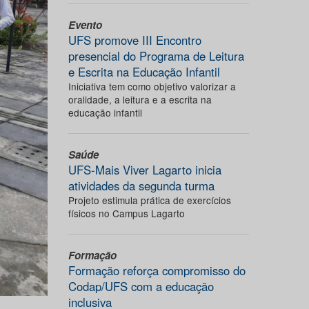
Evento
UFS promove III Encontro
presencial do Programa de Leitura
e Escrita na Educação Infantil
Iniciativa tem como objetivo valorizar a
oralidade, a leitura e a escrita na
educação infantil
Saúde
UFS-Mais Viver Lagarto inicia
atividades da segunda turma
Projeto estimula prática de exercícios
físicos no Campus Lagarto
Formação
Formação reforça compromisso do
Codap/UFS com a educação
inclusiva