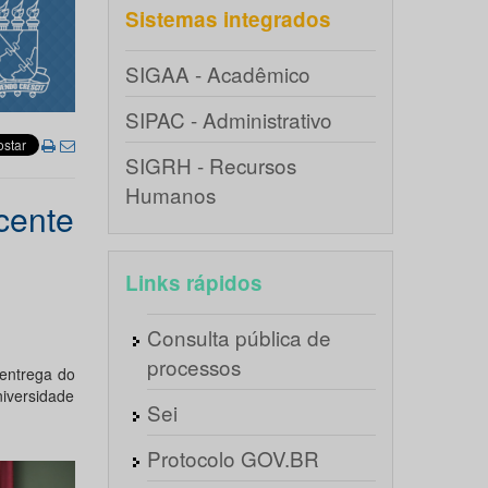
Sistemas integrados
SIGAA - Acadêmico
SIPAC - Administrativo
SIGRH - Recursos
Humanos
cente
Links rápidos
Consulta pública de
processos
 entrega do
iversidade
Sei
Protocolo GOV.BR