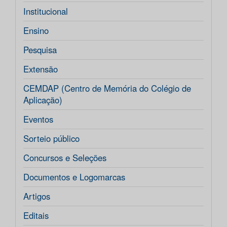
Institucional
Ensino
Pesquisa
Extensão
CEMDAP (Centro de Memória do Colégio de
Aplicação)
Eventos
Sorteio público
Concursos e Seleções
Documentos e Logomarcas
Artigos
Editais