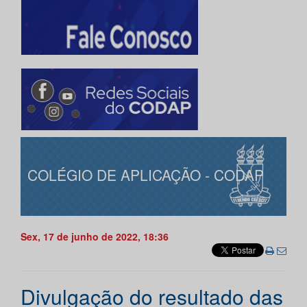
COLÉGIO DE APLICAÇÃO - CODAP
Sex, 17 de junho de 2022, 18:36
Divulgação do resultado das