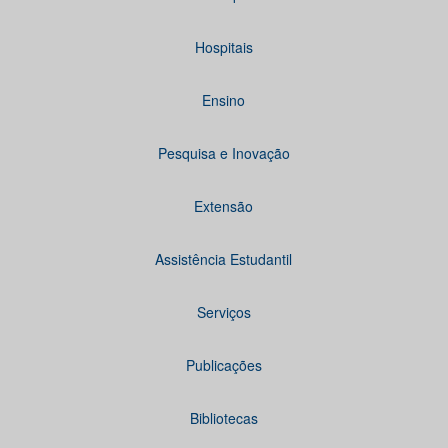
Hospitais
Ensino
Pesquisa e Inovação
Extensão
Assistência Estudantil
Serviços
Publicações
Bibliotecas