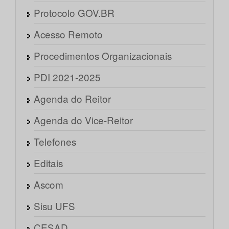
Protocolo GOV.BR
Acesso Remoto
Procedimentos Organizacionais
PDI 2021-2025
Agenda do Reitor
Agenda do Vice-Reitor
Telefones
Editais
Ascom
Sisu UFS
CESAD