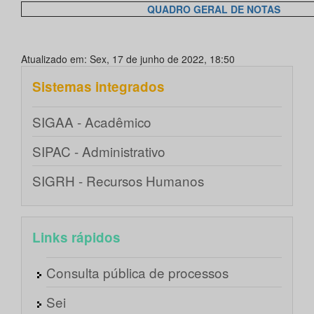
QUADRO GERAL DE NOTAS
Atualizado em: Sex, 17 de junho de 2022, 18:50
Sistemas integrados
SIGAA - Acadêmico
SIPAC - Administrativo
SIGRH - Recursos Humanos
Links rápidos
Consulta pública de processos
Sei