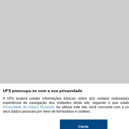
UFS preocupa-se com a sua privacidade
A UFS poderá coletar informações básicas sobre a(s) visita(s) realizada(
experiência de navegação dos visitantes deste site, segundo o que est
Privacidade de Dados Pessoais.
Ao utilizar este site, você concorda com a co
seus dados pessoais por meio de formulários e cookies.
Ciente