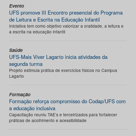
Evento
UFS promove III Encontro presencial do Programa
de Leitura e Escrita na Educação Infantil
Iniciativa tem como objetivo valorizar a oralidade, a leitura e
a escrita na educação infantil
Saúde
UFS-Mais Viver Lagarto inicia atividades da
segunda turma
Projeto estimula prática de exercícios físicos no Campus
Lagarto
Formação
Formação reforça compromisso do Codap/UFS com
a educação inclusiva
Capacitação reuniu TAE’s e terceirizados para fortalecer
práticas de acolhimento e acessibilidade