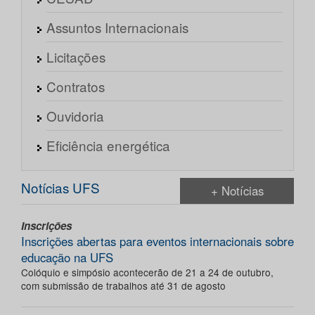
Assuntos Internacionais
Licitações
Contratos
Ouvidoria
Eficiência energética
Notícias UFS
+ Notícias
Inscrições
Inscrições abertas para eventos internacionais sobre
educação na UFS
Colóquio e simpósio acontecerão de 21 a 24 de outubro,
com submissão de trabalhos até 31 de agosto