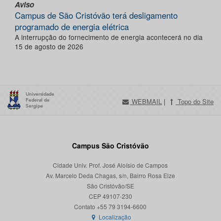
Aviso
Campus de São Cristóvão terá desligamento
programado de energia elétrica
A interrupção do fornecimento de energia acontecerá no dia
15 de agosto de 2026
WEBMAIL
|
Topo do Site
Campus São Cristóvão
Cidade Univ. Prof. José Aloísio de Campos
Av. Marcelo Deda Chagas, s/n, Bairro Rosa Elze
São Cristóvão/SE
CEP 49107-230
Localização