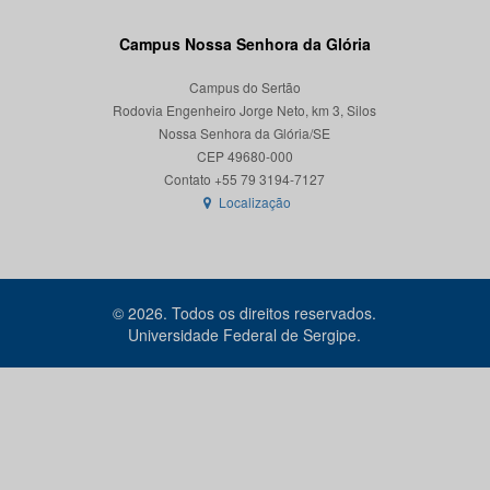
Campus Nossa Senhora da Glória
Campus do Sertão
Rodovia Engenheiro Jorge Neto, km 3, Silos
Nossa Senhora da Glória/SE
CEP 49680-000
Localização
© 2026. Todos os direitos reservados.
Universidade Federal de Sergipe.