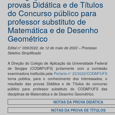
provas Didática e de Títulos
do Concurso público para
professor substituto de
Matemática e de Desenho
Geométrico
Edital n° 009/2022, de 12 de maio de 2022 – Processo
Seletivo Simplificado
A Direção do Colégio de Aplicação da Universidade Federal
de Sergipe (CODAP/UFS) juntamente com a comissão
examinadora instituída pela
Portaria n° 22/2022/CODAP/UFS
torna pública, para o conhecimento dos interessados, o
resultado das provas Didática e de Títulos do concurso
público para professor substituto do CODAP/UFS das
disciplinas de Matemática e de Desenho Geométrico.
NOTAS DA PROVA DIDÁTICA
NOTAS DA PROVA DE TÍTULOS