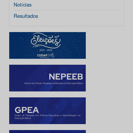
Notícias
Resultados