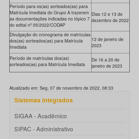
Período para os(as) sorteados(as) para
Matrícula Imediata do Grupo A trazerem
Dias 12 e 13 de
as documentações indicadas no tópico 7
dezembro de 2022
do edital nº 05/2022/CODAP
Divulgação do cronograma de matrículas
12 de janeiro de
dos(as) sorteados(as) para Matrícula
2023
Imediata
Período de matrículas dos(as)
De 16 a 20 de
sorteados(as) para Matrícula Imediata
janeiro de 2023
Atualizado em: Seg, 07 de novembro de 2022, 08:33
Sistemas integrados
SIGAA - Acadêmico
SIPAC - Administrativo