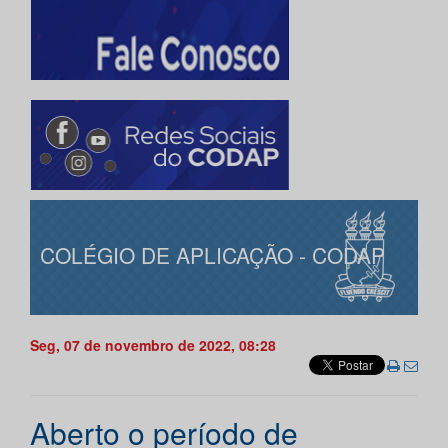
COLÉGIO DE APLICAÇÃO - CODAP
Seg, 07 de novembro de 2022, 08:28
Aberto o período de