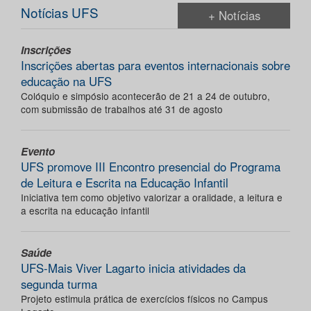
Notícias UFS
+ Notícias
Inscrições
Inscrições abertas para eventos internacionais sobre
educação na UFS
Colóquio e simpósio acontecerão de 21 a 24 de outubro,
com submissão de trabalhos até 31 de agosto
Evento
UFS promove III Encontro presencial do Programa
de Leitura e Escrita na Educação Infantil
Iniciativa tem como objetivo valorizar a oralidade, a leitura e
a escrita na educação infantil
Saúde
UFS-Mais Viver Lagarto inicia atividades da
segunda turma
Projeto estimula prática de exercícios físicos no Campus