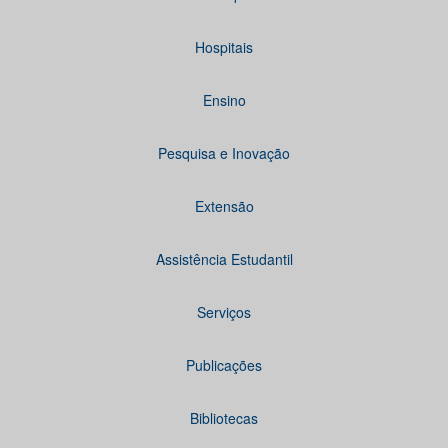
Hospitais
Ensino
Pesquisa e Inovação
Extensão
Assistência Estudantil
Serviços
Publicações
Bibliotecas