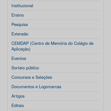
Institucional
Ensino
Pesquisa
Extensão
CEMDAP (Centro de Memória do Colégio de
Aplicação)
Eventos
Sorteio público
Concursos e Seleções
Documentos e Logomarcas
Artigos
Editais