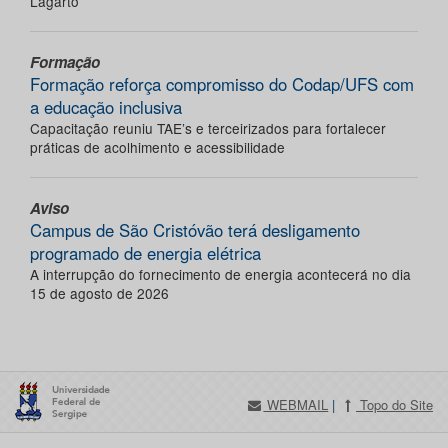
Lagarto
Formação
Formação reforça compromisso do Codap/UFS com
a educação inclusiva
Capacitação reuniu TAE’s e terceirizados para fortalecer
práticas de acolhimento e acessibilidade
Aviso
Campus de São Cristóvão terá desligamento
programado de energia elétrica
A interrupção do fornecimento de energia acontecerá no dia
15 de agosto de 2026
WEBMAIL
|
Topo do Site