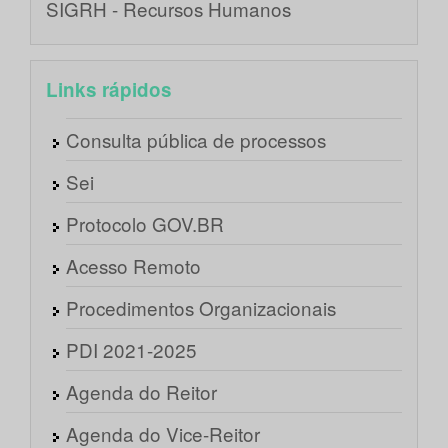
SIGRH - Recursos Humanos
Links rápidos
Consulta pública de processos
Sei
Protocolo GOV.BR
Acesso Remoto
Procedimentos Organizacionais
PDI 2021-2025
Agenda do Reitor
Agenda do Vice-Reitor