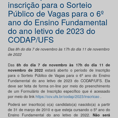
inscrição para o Sorteio
Público de Vagas para o 6º
ano do Ensino Fundamental
do ano letivo de 2023 do
CODAP/UFS
Das 8h do dia 7 de novembro às 17h do dia 11 de novembro
de 2022
Das
8h do dia 7 de novembro às 17h do dia 11 de
novembro de 2022
estará aberto o período de inscrição
para o Sorteio Público de Vagas para o 6º ano do Ensino
Fundamental do ano letivo de 2023 do CODAP/UFS. Ela
deve ser feita de forma on-line por meio do preenchimento
de um Formulário de Inscrição específico que é acessado
por meio do link
https://ccv.ufs.br/codap/2023/inscricao
.
Poderá ser inscrito(a) o(a) candidato(a) nascido(a) a partir
de 31 de março de 2010 e que esteja cursando o 5º ano do
Ensino Fundamental do ano letivo de 2022.
Não será