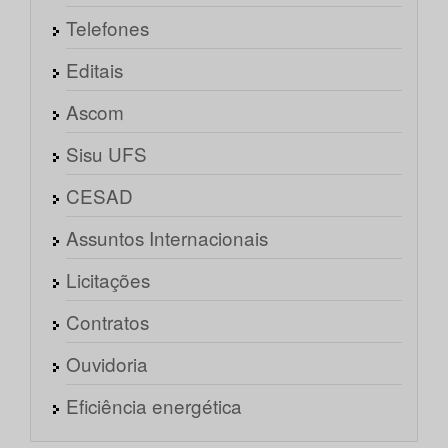
Telefones
Editais
Ascom
Sisu UFS
CESAD
Assuntos Internacionais
Licitações
Contratos
Ouvidoria
Eficiência energética