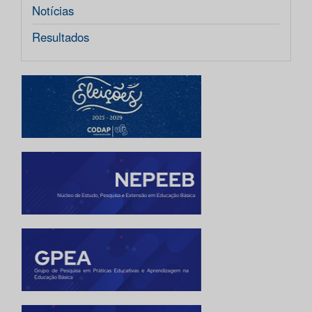
Notícias
Resultados