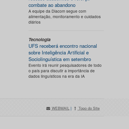
combate ao abandono
A equipe da Diacom segue com
alimentação, monitoramento e cuidados
diários
Tecnologia
UFS receberá encontro nacional
sobre Inteligência Artificial e
Sociolinguística em setembro
Evento irá reunir pesquisadores de todo
o país para discutir a importância de
dados linguísticos na era da IA
WEBMAIL
|
Topo do Site