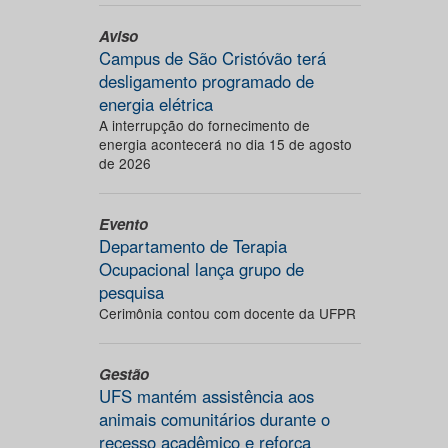
Aviso
Campus de São Cristóvão terá
desligamento programado de
energia elétrica
A interrupção do fornecimento de
energia acontecerá no dia 15 de agosto
de 2026
Evento
Departamento de Terapia
Ocupacional lança grupo de
pesquisa
Cerimônia contou com docente da UFPR
Gestão
UFS mantém assistência aos
animais comunitários durante o
recesso acadêmico e reforça