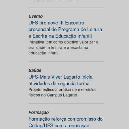
Evento
UFS promove III Encontro
presencial do Programa de Leitura
e Escrita na Educação Infantil
Iniciativa tem como objetivo valorizar a
oralidade, a leitura e a escrita na
educação infantil
Saúde
UFS-Mais Viver Lagarto inicia
atividades da segunda turma
Projeto estimula prática de exercícios
físicos no Campus Lagarto
Formação
Formação reforça compromisso do
Codap/UFS com a educação