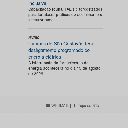
inclusiva
Capacitação reuniu TAE’s e terceirizados
para fortalecer práticas de acolhimento e
acessibilidade
Aviso
Campus de São Cristóvão terá
desligamento programado de
energia elétrica
A interrupção do fornecimento de
energia acontecerá no dia 15 de agosto
de 2026
WEBMAIL
|
Topo do Site