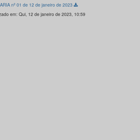
RIA nº 01 de 12 de janeiro de 2023
izado em: Qui, 12 de janeiro de 2023, 10:59