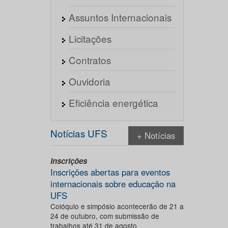
Assuntos Internacionais
Licitações
Contratos
Ouvidoria
Eficiência energética
Notícias UFS
+ Notícias
Inscrições
Inscrições abertas para eventos
internacionais sobre educação na
UFS
Colóquio e simpósio acontecerão de 21 a
24 de outubro, com submissão de
trabalhos até 31 de agosto