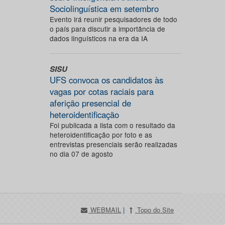
Sociolinguística em setembro
Evento irá reunir pesquisadores de todo
o país para discutir a importância de
dados linguísticos na era da IA
SISU
UFS convoca os candidatos às
vagas por cotas raciais para
aferição presencial de
heteroidentificação
Foi publicada a lista com o resultado da
heteroidentificação por foto e as
entrevistas presenciais serão realizadas
no dia 07 de agosto
WEBMAIL
|
Topo do Site