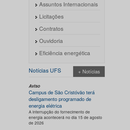
Assuntos Internacionais
Licitações
Contratos
Ouvidoria
Eficiência energética
Notícias UFS
+ Notícias
Aviso
Campus de São Cristóvão terá
desligamento programado de
energia elétrica
A interrupção do fornecimento de
energia acontecerá no dia 15 de agosto
de 2026