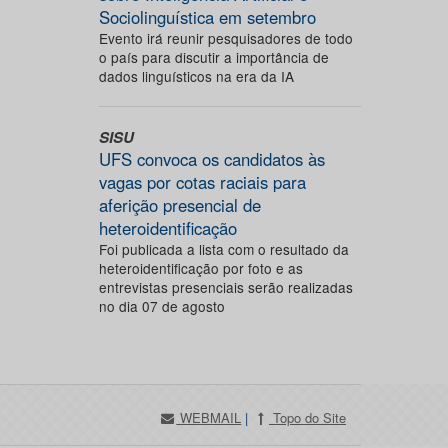
Sociolinguística em setembro
Evento irá reunir pesquisadores de todo
o país para discutir a importância de
dados linguísticos na era da IA
SISU
UFS convoca os candidatos às
vagas por cotas raciais para
aferição presencial de
heteroidentificação
Foi publicada a lista com o resultado da
heteroidentificação por foto e as
entrevistas presenciais serão realizadas
no dia 07 de agosto
WEBMAIL
|
Topo do Site