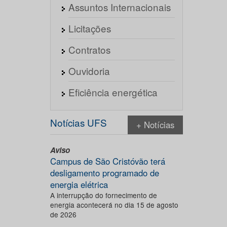
Assuntos Internacionais
Licitações
Contratos
Ouvidoria
Eficiência energética
Notícias UFS
+ Notícias
Aviso
Campus de São Cristóvão terá
desligamento programado de
energia elétrica
A interrupção do fornecimento de
energia acontecerá no dia 15 de agosto
de 2026