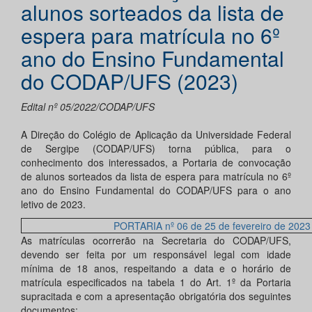
alunos sorteados da lista de
espera para matrícula no 6º
ano do Ensino Fundamental
do CODAP/UFS (2023)
Edital nº 05/2022/CODAP/UFS
A Direção do Colégio de Aplicação da Universidade Federal
de Sergipe (CODAP/UFS) torna pública, para o
conhecimento dos interessados, a Portaria de convocação
de alunos sorteados da lista de espera para matrícula no 6º
ano do Ensino Fundamental do CODAP/UFS para o ano
letivo de 2023.
PORTARIA nº 06 de 25 de fevereiro de 2023
As matrículas ocorrerão na Secretaria do CODAP/UFS,
devendo ser feita por um responsável legal com idade
mínima de 18 anos, respeitando a data e o horário de
matrícula especificados na tabela 1 do Art. 1º da Portaria
supracitada e com a apresentação obrigatória dos seguintes
documentos: