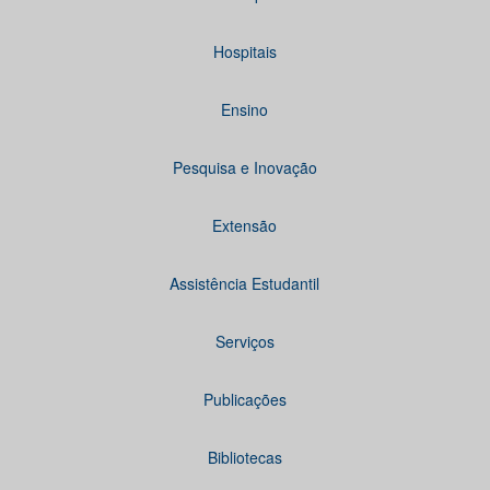
Hospitais
Ensino
Pesquisa e Inovação
Extensão
Assistência Estudantil
Serviços
Publicações
Bibliotecas