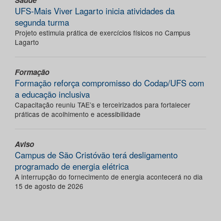
Saúde
UFS-Mais Viver Lagarto inicia atividades da
segunda turma
Projeto estimula prática de exercícios físicos no Campus
Lagarto
Formação
Formação reforça compromisso do Codap/UFS com
a educação inclusiva
Capacitação reuniu TAE’s e terceirizados para fortalecer
práticas de acolhimento e acessibilidade
Aviso
Campus de São Cristóvão terá desligamento
programado de energia elétrica
A interrupção do fornecimento de energia acontecerá no dia
15 de agosto de 2026