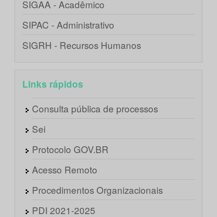
SIGAA - Acadêmico
SIPAC - Administrativo
SIGRH - Recursos Humanos
Links rápidos
Consulta pública de processos
Sei
Protocolo GOV.BR
Acesso Remoto
Procedimentos Organizacionais
PDI 2021-2025