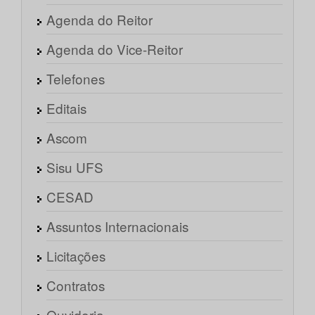
Agenda do Reitor
Agenda do Vice-Reitor
Telefones
Editais
Ascom
Sisu UFS
CESAD
Assuntos Internacionais
Licitações
Contratos
Ouvidoria