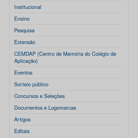
Institucional
Ensino
Pesquisa
Extensão
CEMDAP (Centro de Memória do Colégio de
Aplicação)
Eventos
Sorteio público
Concursos e Seleções
Documentos e Logomarcas
Artigos
Editais