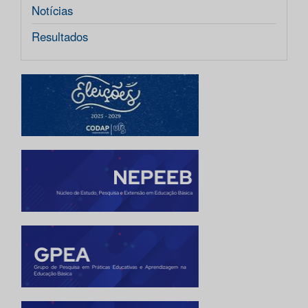
Notícias
Resultados