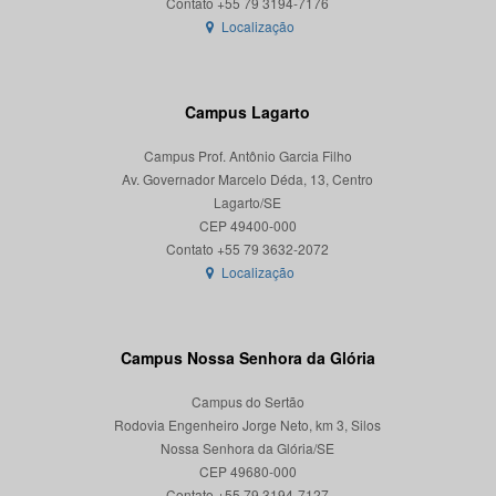
Localização
Campus Lagarto
Campus Prof. Antônio Garcia Filho
Av. Governador Marcelo Déda, 13, Centro
Lagarto/SE
CEP 49400-000
Localização
Campus Nossa Senhora da Glória
Campus do Sertão
Rodovia Engenheiro Jorge Neto, km 3, Silos
Nossa Senhora da Glória/SE
CEP 49680-000