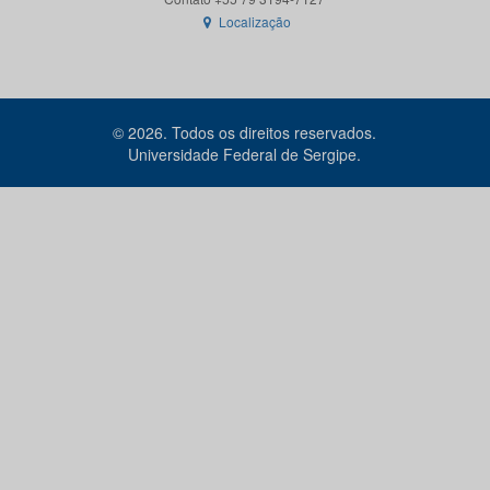
Localização
© 2026. Todos os direitos reservados.
Universidade Federal de Sergipe.