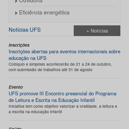
Eficiência energética
Notícias UFS
+ Notícias
Inscrições
Inscrições abertas para eventos internacionais sobre
educação na UFS
Colóquio e simpósio acontecerão de 21 a 24 de outubro,
com submissão de trabalhos até 31 de agosto
Evento
UFS promove III Encontro presencial do Programa
de Leitura e Escrita na Educação Infantil
Iniciativa tem como objetivo valorizar a oralidade, a leitura e
a escrita na educação infantil