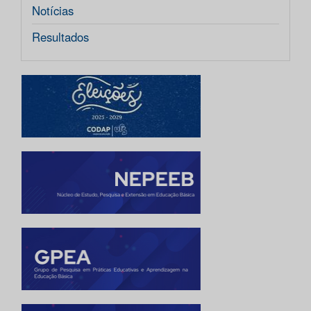
Notícias
Resultados