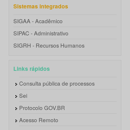
Sistemas integrados
SIGAA - Acadêmico
SIPAC - Administrativo
SIGRH - Recursos Humanos
Links rápidos
Consulta pública de processos
Sei
Protocolo GOV.BR
Acesso Remoto