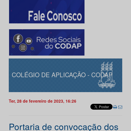
COLÉGIO DE APLICAÇÃO - CODAP
Ter, 28 de fevereiro de 2023, 16:26
Portaria de convocação dos