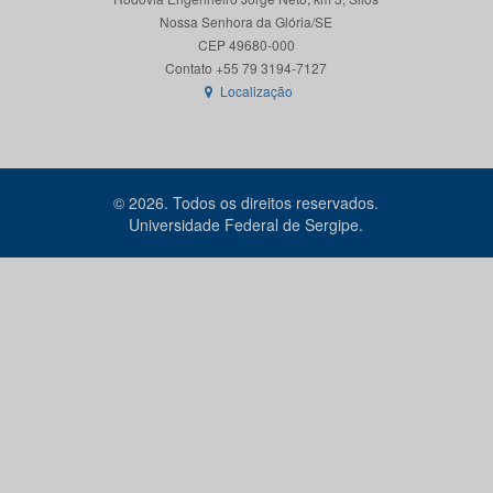
Nossa Senhora da Glória/SE
CEP 49680-000
Localização
© 2026. Todos os direitos reservados.
Universidade Federal de Sergipe.