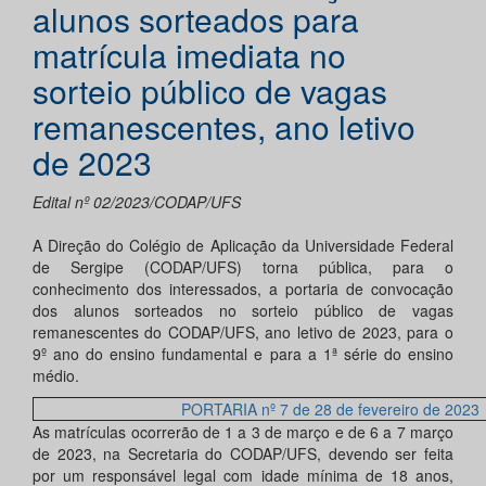
alunos sorteados para
matrícula imediata no
sorteio público de vagas
remanescentes, ano letivo
de 2023
Edital nº 02/2023/CODAP/UFS
A Direção do Colégio de Aplicação da Universidade Federal
de Sergipe (CODAP/UFS) torna pública, para o
conhecimento dos interessados, a portaria de convocação
dos alunos sorteados no sorteio público de vagas
remanescentes do CODAP/UFS, ano letivo de 2023, para o
9º ano do ensino fundamental e para a 1ª série do ensino
médio.
PORTARIA nº 7 de 28 de fevereiro de 2023
As matrículas ocorrerão de 1 a 3 de março e de 6 a 7 março
de 2023, na Secretaria do CODAP/UFS, devendo ser feita
por um responsável legal com idade mínima de 18 anos,