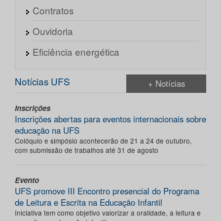
Contratos
Ouvidoria
Eficiência energética
Notícias UFS
+ Notícias
Inscrições
Inscrições abertas para eventos internacionais sobre
educação na UFS
Colóquio e simpósio acontecerão de 21 a 24 de outubro,
com submissão de trabalhos até 31 de agosto
Evento
UFS promove III Encontro presencial do Programa
de Leitura e Escrita na Educação Infantil
Iniciativa tem como objetivo valorizar a oralidade, a leitura e