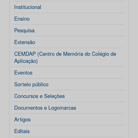
Institucional
Ensino
Pesquisa
Extensão
CEMDAP (Centro de Memória do Colégio de
Aplicação)
Eventos
Sorteio público
Concursos e Seleções
Documentos e Logomarcas
Artigos
Editais