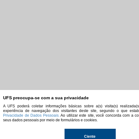
UFS preocupa-se com a sua privacidade
A UFS poderá coletar informações básicas sobre a(s) visita(s) realizada(
experiência de navegação dos visitantes deste site, segundo o que est
Privacidade de Dados Pessoais.
Ao utilizar este site, você concorda com a co
seus dados pessoais por meio de formulários e cookies.
Ciente