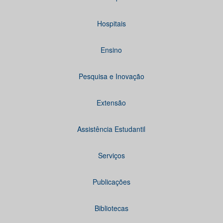
Hospitais
Ensino
Pesquisa e Inovação
Extensão
Assistência Estudantil
Serviços
Publicações
Bibliotecas