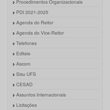
Procedimentos Organizacionais
PDI 2021-2025
Agenda do Reitor
Agenda do Vice-Reitor
Telefones
Editais
Ascom
Sisu UFS
CESAD
Assuntos Internacionais
Licitações