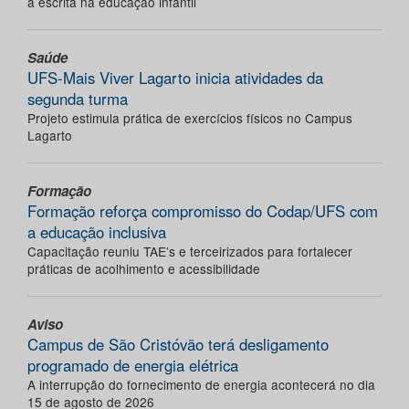
a escrita na educação infantil
Saúde
UFS-Mais Viver Lagarto inicia atividades da
segunda turma
Projeto estimula prática de exercícios físicos no Campus
Lagarto
Formação
Formação reforça compromisso do Codap/UFS com
a educação inclusiva
Capacitação reuniu TAE’s e terceirizados para fortalecer
práticas de acolhimento e acessibilidade
Aviso
Campus de São Cristóvão terá desligamento
programado de energia elétrica
A interrupção do fornecimento de energia acontecerá no dia
15 de agosto de 2026