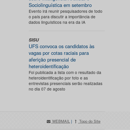
Sociolinguística em setembro
Evento irá reunir pesquisadores de todo
o país para discutir a importância de
dados linguísticos na era da IA
SISU
UFS convoca os candidatos às
vagas por cotas raciais para
aferição presencial de
heteroidentificação
Foi publicada a lista com o resultado da
heteroidentificação por foto e as
entrevistas presenciais serão realizadas
no dia 07 de agosto
WEBMAIL
|
Topo do Site