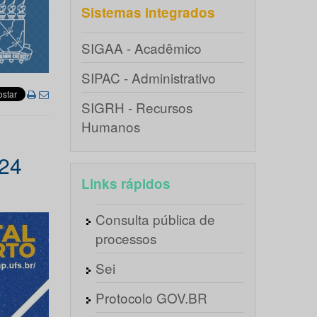
Sistemas integrados
SIGAA - Acadêmico
SIPAC - Administrativo
SIGRH - Recursos
Humanos
024
Links rápidos
Consulta pública de
processos
Sei
Protocolo GOV.BR