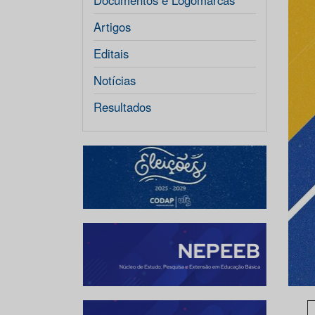
Documentos e Logomarcas
Artigos
Editais
Notícias
Resultados