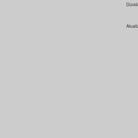
Dúvid
Atual