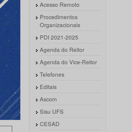
Acesso Remoto
Procedimentos
Organizacionais
PDI 2021-2025
Agenda do Reitor
Agenda do Vice-Reitor
Telefones
Editais
Ascom
Sisu UFS
CESAD