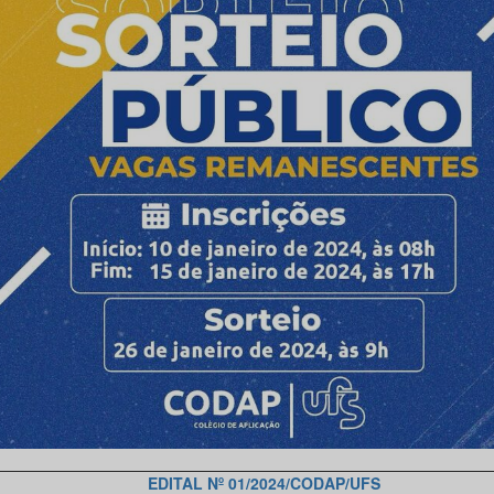
EDITAL Nº 01/2024/CODAP/UFS