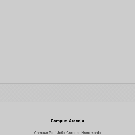
Campus Aracaju
Campus Prof. João Cardoso Nascimento