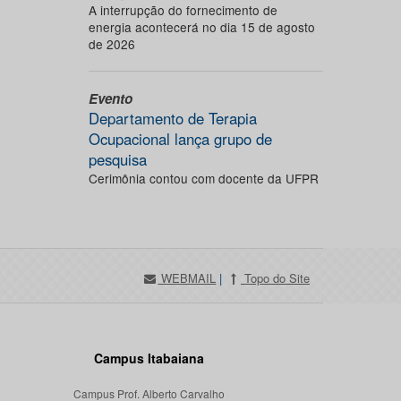
A interrupção do fornecimento de
energia acontecerá no dia 15 de agosto
de 2026
Evento
Departamento de Terapia
Ocupacional lança grupo de
pesquisa
Cerimônia contou com docente da UFPR
WEBMAIL
|
Topo do Site
Campus Itabaiana
Campus Prof. Alberto Carvalho