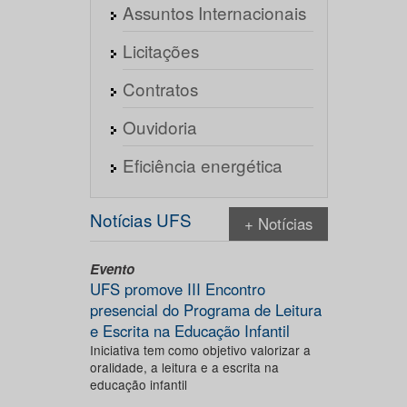
Assuntos Internacionais
Licitações
Contratos
Ouvidoria
Eficiência energética
Notícias UFS
+ Notícias
Evento
UFS promove III Encontro
presencial do Programa de Leitura
e Escrita na Educação Infantil
Iniciativa tem como objetivo valorizar a
oralidade, a leitura e a escrita na
educação infantil