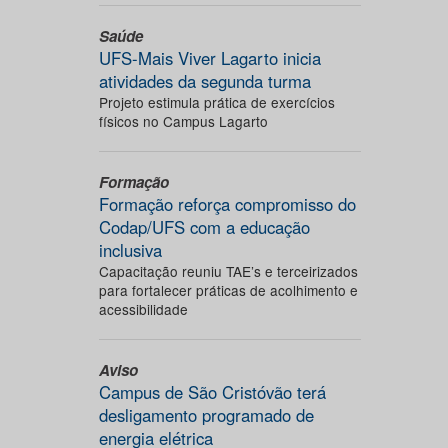
Saúde
UFS-Mais Viver Lagarto inicia
atividades da segunda turma
Projeto estimula prática de exercícios
físicos no Campus Lagarto
Formação
Formação reforça compromisso do
Codap/UFS com a educação
inclusiva
Capacitação reuniu TAE’s e terceirizados
para fortalecer práticas de acolhimento e
acessibilidade
Aviso
Campus de São Cristóvão terá
desligamento programado de
energia elétrica