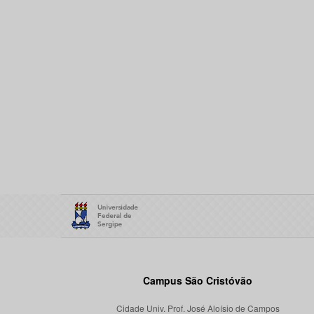
Campus São Cristóvão
Cidade Univ. Prof. José Aloísio de Campos